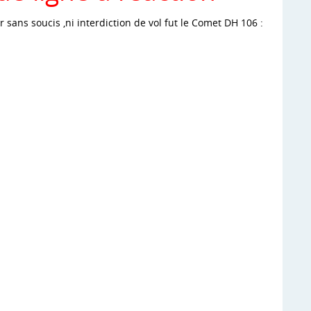
r sans soucis ,ni interdiction de vol fut le Comet DH 106 :