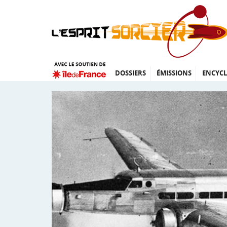
DOSSIERS
ÉMISSIONS
ENCYCL