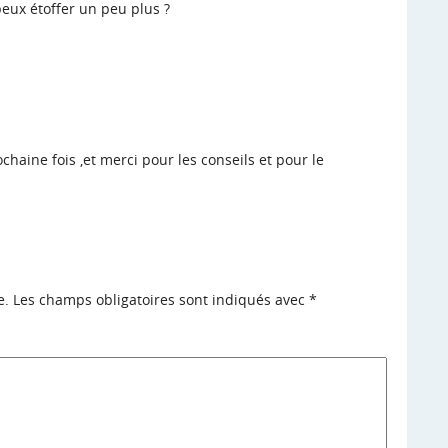
peux étoffer un peu plus ?
haine fois ,et merci pour les conseils et pour le
e.
Les champs obligatoires sont indiqués avec
*