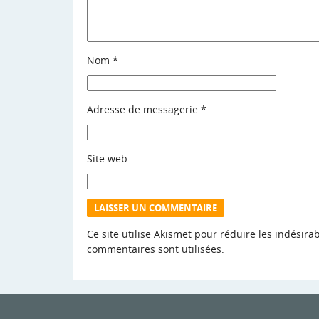
Nom
*
Adresse de messagerie
*
Site web
Ce site utilise Akismet pour réduire les indésira
commentaires sont utilisées
.