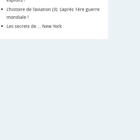
L’histoire de l’aviation (3): L’après 1ère guerre
mondiale !
Les secrets de … New York