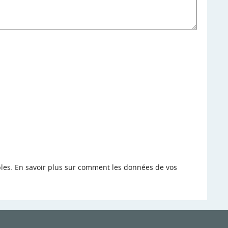
bles.
En savoir plus sur comment les données de vos