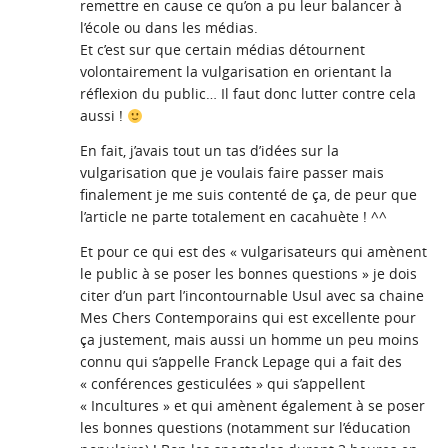
remettre en cause ce qu’on a pu leur balancer à
l’école ou dans les médias.
Et c’est sur que certain médias détournent
volontairement la vulgarisation en orientant la
réflexion du public… Il faut donc lutter contre cela
aussi !
En fait, j’avais tout un tas d’idées sur la
vulgarisation que je voulais faire passer mais
finalement je me suis contenté de ça, de peur que
l’article ne parte totalement en cacahuète ! ^^
Et pour ce qui est des « vulgarisateurs qui amènent
le public à se poser les bonnes questions » je dois
citer d’un part l’incontournable Usul avec sa chaine
Mes Chers Contemporains qui est excellente pour
ça justement, mais aussi un homme un peu moins
connu qui s’appelle Franck Lepage qui a fait des
« conférences gesticulées » qui s’appellent
« Incultures » et qui amènent également à se poser
les bonnes questions (notamment sur l’éducation