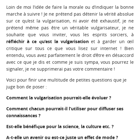
Loin de moi l’idée de faire la morale ou d’indiquer la bonne
marche à suivre ! Je ne prétend pas détenir la vérité absolue
sur ce qu’est la vulgarisation, ni avoir été exhaustif, je ne
prétend même pas être un véritable vulgarisateur, je ne
souhaite que vous inviter, vous les esprits sorciers, à
réfléchir à ce qu’est la vulgarisation
et à garder un œil
critique sur tous ce que vous lisez sur internet ! Bien
entendu, vous avez parfaitement le droit d’être en désaccord
avec ce que je dis et comme je suis sympa, vous pourrez le
signaler, je ne supprimerai pas votre commentaire !
Voici pour finir une multitude de petites questions que je
juge bon de poser :
Comment la vulgarisation pourrait-elle évoluer ?
Comment chacun pourrait-il l’utiliser pour diffuser ses
connaissances ?
Est-elle bénéfique pour la science, la culture etc. ?
A-t-elle un avenir ou est-ce juste un effet de mode ?