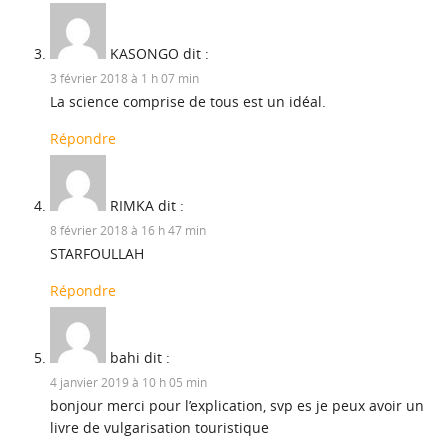
KASONGO
dit :
3 février 2018 à 1 h 07 min
La science comprise de tous est un idéal.
Répondre
RIMKA
dit :
8 février 2018 à 16 h 47 min
STARFOULLAH
Répondre
bahi
dit :
4 janvier 2019 à 10 h 05 min
bonjour merci pour l’explication, svp es je peux avoir un
livre de vulgarisation touristique