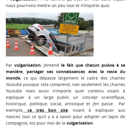
nous pourrions mettre un peu tout et n’importe quoi.
Par
vulgarisation
, j’entend
le fait que chacun puisse à sa
manière, partager ses connaissances avec le reste du
monde
, ce qui dépasse largement le cadre des chaines
Youtube puisque cela comprend, non seulement les chaines
Youtube mais aussi n’importe quel contenu visant à
expliquer à un large public un concept scientifique,
historique, politique, social, artistique et j’en passe… Par
exemple,
ce très bon site
, visant à expliquer aux
novices tout ce qu’il y a a savoir pour adopter un lapin de
compagnie, est pour moi de la
vulgarisation
.