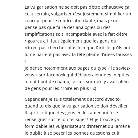
La vulgarisation ne se doit pas d’être exhaustive ça
c’est certain, vulgariser c’est justement simplifier un
concept pour le rendre abordable, mais je ne
pense pas que faire des analogies ou des
simplifications soit incompatible avec le fait d’être
rigoureux. Il faut également que les gens qui
n’iront pas chercher plus loin que l’article qu’ils ont
lu ne partent pas avec la tête pleine d’idées fausses
!
Je pense notamment aux pages du type « le saviez-
vous » sur facebook qui déblatéraient des inepties
à tout bout de champ, je suis sur qu’il y avait plein
de gens pour les croire en plus ! x)
Cependant je suis totalement d’accord avec toi
quand tu dis que la vulgarisation se doit d’éveiller
l’esprit critique des gens en les amenant à se
renseigner sur tel ou tel sujet ! Et je trouve ça
formidable les vulgarisateurs d’internet qui amène
le public à se poser les bonnes questions et à