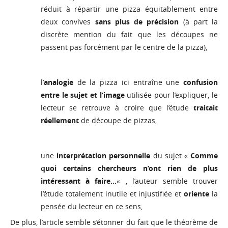
réduit à répartir une pizza équitablement entre
deux convives
sans plus de précision
(à part la
discrète mention du fait que les découpes ne
passent pas forcément par le centre de la pizza),
l’
analogie
de la pizza ici entraîne une
confusion
entre le sujet et l’image
utilisée pour l’expliquer, le
lecteur se retrouve à croire que l’étude
traitait
réellement
de découpe de pizzas,
une
interprétation
personnelle
du sujet «
Comme
quoi certains chercheurs n’ont rien de plus
intéressant à faire…
« , l’auteur semble trouver
l’étude totalement inutile et injustifiée et
oriente
la
pensée du lecteur en ce sens,
De plus, l’article semble s’étonner du fait que le théorème de