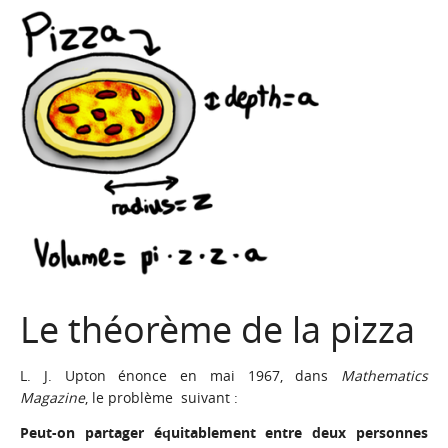
Le théorème de la pizza
L. J. Upton énonce en mai 1967, dans
Mathematics
Magazine
, le problème suivant :
Peut-on partager équitablement entre deux personnes