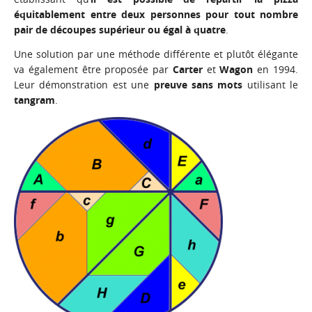
équitablement entre deux personnes pour tout nombre
pair de découpes supérieur ou égal à quatre
.
Une solution par une méthode différente et plutôt élégante
va également être proposée par
Carter
et
Wagon
en 1994.
Leur démonstration est une
preuve sans mots
utilisant le
tangram
.