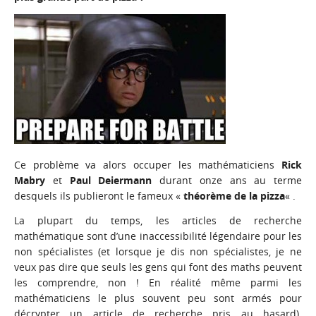
Ce problème va alors occuper les mathématiciens
Rick
Mabry
et
Paul Deiermann
durant onze ans au terme
desquels ils publieront le fameux «
théorème de la pizza
« .
La plupart du temps, les articles de recherche
mathématique sont d’une inaccessibilité légendaire pour les
non spécialistes (et lorsque je dis non spécialistes, je ne
veux pas dire que seuls les gens qui font des maths peuvent
les comprendre, non ! En réalité même parmi les
mathématiciens le plus souvent peu sont armés pour
décrypter un article de recherche pris au hasard).