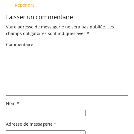
Répondre
Laisser un commentaire
Votre adresse de messagerie ne sera pas publiée.
Les
champs obligatoires sont indiqués avec
*
Commentaire
Nom
*
Adresse de messagerie
*