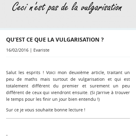
QU’EST CE QUE LA VULGARISATION ?
16/02/2016 | Evariste
Salut les esprits ! Voici mon deuxième article, traitant un
peu de maths mais surtout de vulgarisation et qui est
totalement différent du premier et surement un peu
différent de ceux qui viendront ensuite. (Si j’arrive à trouver
le temps pour les finir un jour bien entendu !)
Sur ce je vous souhaite bonne lecture !