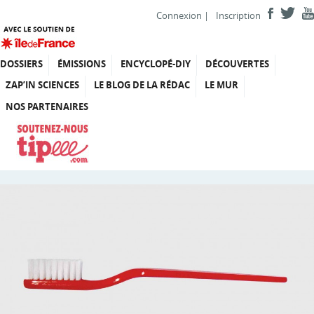
Connexion
|
Inscription
DOSSIERS
ÉMISSIONS
ENCYCLOPÉ-DIY
DÉCOUVERTES
ZAP’IN SCIENCES
LE BLOG DE LA RÉDAC
LE MUR
NOS PARTENAIRES