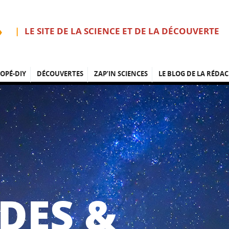
LE SITE DE LA SCIENCE ET DE LA DÉCOUVERTE
OPÉ-DIY
DÉCOUVERTES
ZAP’IN SCIENCES
LE BLOG DE LA RÉDAC
DES &