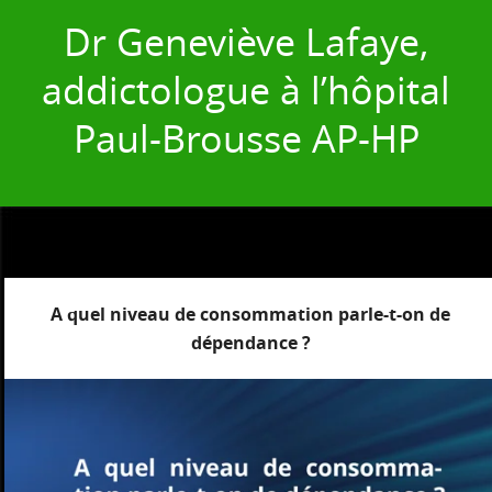
Dr Geneviève Lafaye,
addictologue à l’hôpital
Paul-Brousse AP-HP
A quel niveau de consommation parle-t-on de
dépendance ?