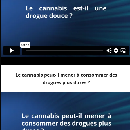
Le cannabis peut-il mener à consommer des
drogues plus dures ?