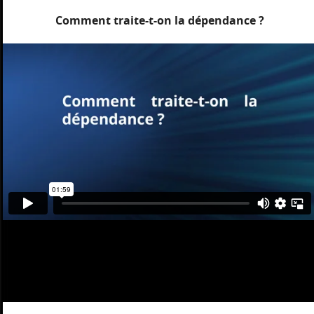
Comment traite-t-on la dépendance ?