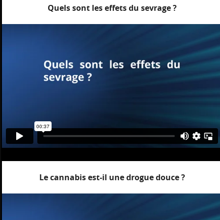
Quels sont les effets du sevrage ?
Le cannabis est-il une drogue douce ?