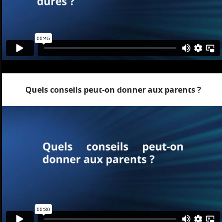
Quels conseils peut-on donner aux parents ?