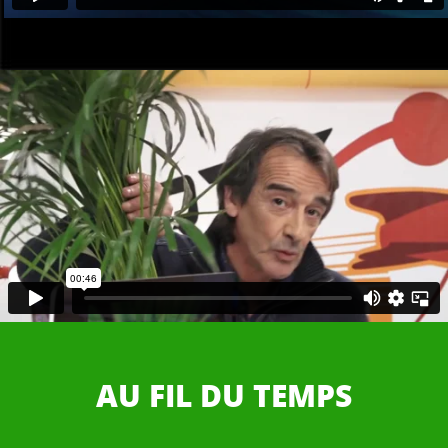
AU FIL DU TEMPS