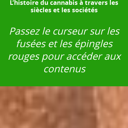
L’histoire du cannabis à travers les
siècles et les sociétés
Passez le curseur sur les
fusées et les épingles
rouges pour accéder aux
contenus