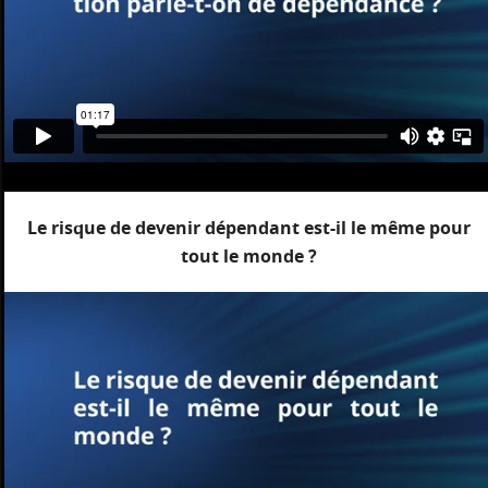
Le risque de devenir dépendant est-il le même pour
tout le monde ?