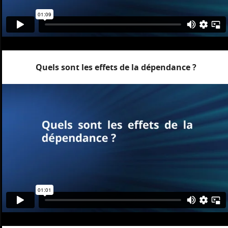
Quels sont les effets de la dépendance ?