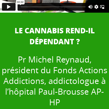
LE CANNABIS REND-IL
DÉPENDANT ?
Pr Michel Reynaud,
président du Fonds Actions
Addictions, addictologue à
l’hôpital Paul-Brousse AP-
HP