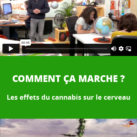
COMMENT ÇA MARCHE ?
Les effets du cannabis sur le cerveau