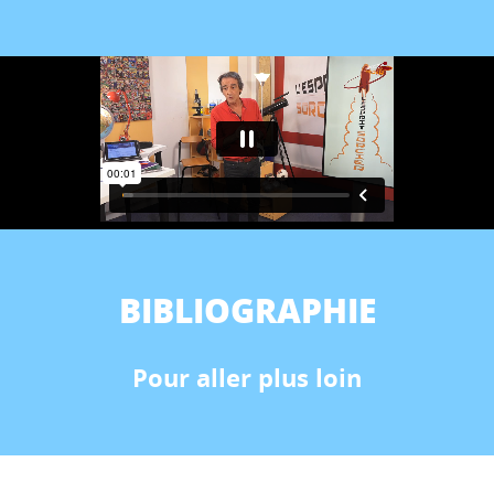
BIBLIOGRAPHIE
Pour aller plus loin