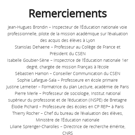
Remerciements
Jean-Hugues Brondin – Inspecteur de l’Éducation nationale voie
professionnelle, pilote de la mission académique sur l’évaluation
des acquis des élèves à Lyon
Stanislas Dehaene – Professeur au Collège de France et
Président du CSEN
Isabelle Goubier-Sène – Inspectrice de l’Éducation nationale 1er
degré, chargée de mission Français à l’école
Sébastien Hamon – Conseiller Communication du CSEN
Sophie Lafargue-Sala – Professeure en école primaire
Justine Lemeiter – Formatrice du plan Lecture, académie de Paris
Pierre Merle – Professeur de sociologie, Institut national
supérieur du professorat et de l’éducation (INSPE) de Bretagne
Élodie Pichard – Professeure des écoles en CP REP+ à Paris
Thierry Rocher – Chef du bureau de l’évaluation des élèves,
Ministère de l’Éducation nationale
Liliane Sprenger-Charolles – Directrice de recherche émérite,
CNRS