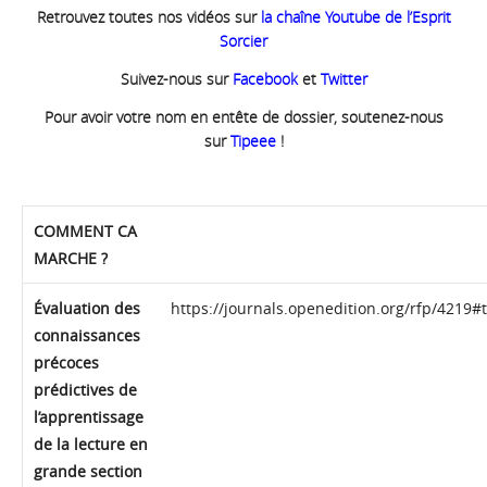
Retrouvez toutes nos vidéos sur
la chaîne Youtube de l’Esprit
Sorcier
Suivez-nous sur
Facebook
et
Twitter
Pour avoir votre nom en entête de dossier, soutenez-nous
sur
Tipeee
!
COMMENT CA
MARCHE ?
Évaluation des
https://journals.openedition.org/rfp/4219#
connaissances
précoces
prédictives de
l’apprentissage
de la lecture en
grande section