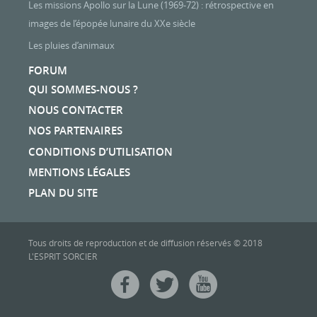
Les missions Apollo sur la Lune (1969-72) : rétrospective en
images de l’épopée lunaire du XXe siècle
Les pluies d’animaux
FORUM
QUI SOMMES-NOUS ?
NOUS CONTACTER
NOS PARTENAIRES
CONDITIONS D’UTILISATION
MENTIONS LÉGALES
PLAN DU SITE
Tous droits de reproduction et de diffusion réservés © 2018
L'ESPRIT SORCIER