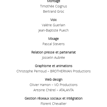
Montage
Timothée Coignus
Bertrand Groc
Voix
Valérie Guerlain
Jean-Baptiste Puech
Mixage
Pascal Stevens
Relation presse et partenariat
Josselin Aubrée
Graphisme et animations
Christophe Pernoud – BROTHERMAN Productions
Web design
Olivier Hamon – VO Productions
Antoine Chérel – ATALANTA
Gestion réseaux sociaux et intégration
Florent Chevallier