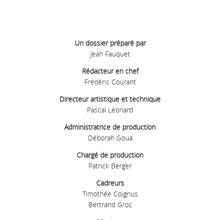
Un dossier préparé par
Jean Fauquet
Rédacteur en chef
Frédéric Courant
Directeur artistique et technique
Pascal Léonard
Administratrice de production
Déborah Goua
Chargé de production
Patrick Berger
Cadreurs
Timothée Coignus
Bertrand Groc