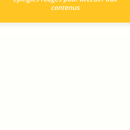
contenus