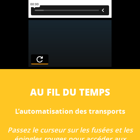
AU FIL DU TEMPS
L’automatisation des transports
Passez le curseur sur les fusées et les
épingles rouges pour accéder aux