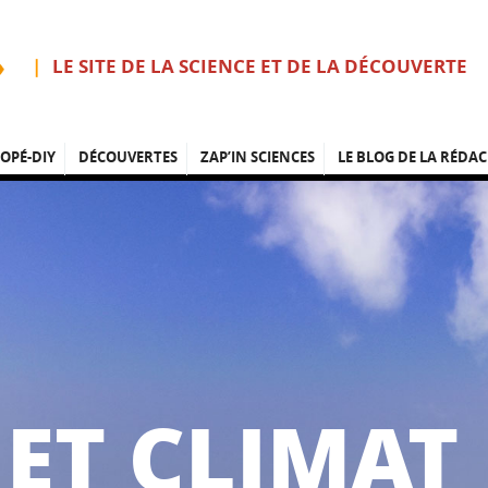
LE SITE DE LA SCIENCE ET DE LA DÉCOUVERTE
OPÉ-DIY
DÉCOUVERTES
ZAP’IN SCIENCES
LE BLOG DE LA RÉDAC
ET CLIMAT