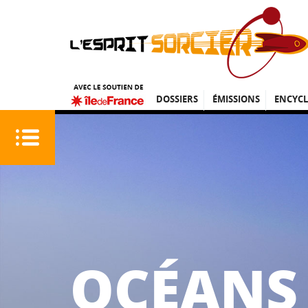
DOSSIERS
ÉMISSIONS
ENCYCL
OCÉANS 