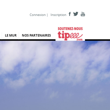
Connexion
|
Inscription
LE MUR
NOS PARTENAIRES