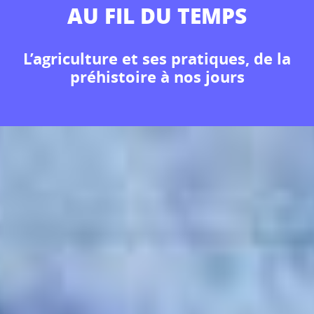
AU FIL DU TEMPS
L’agriculture et ses pratiques, de la
préhistoire à nos jours