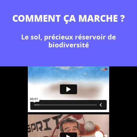
COMMENT ÇA MARCHE ?
Le sol, précieux réservoir de
biodiversité