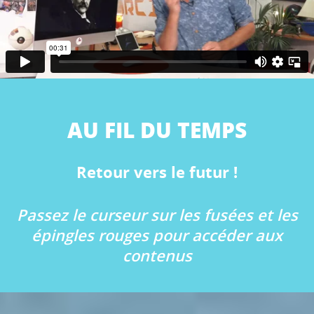
AU FIL DU TEMPS
Retour vers le futur !
Passez le curseur sur les fusées et les
épingles rouges pour accéder aux
contenus