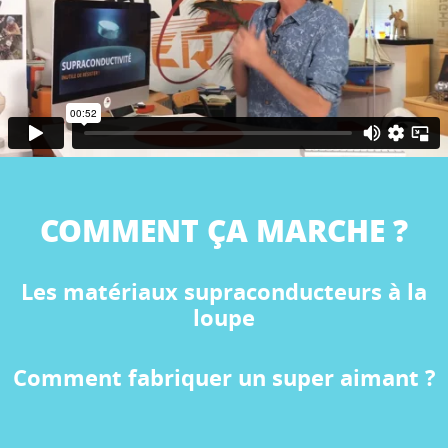
COMMENT ÇA MARCHE ?
Les matériaux supraconducteurs à la
loupe
Comment fabriquer un super aimant ?