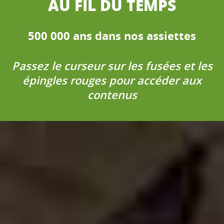
AU FIL DU TEMPS
500 000 ans dans nos assiettes
Passez le curseur sur les fusées et les
épingles rouges pour accéder aux
contenus