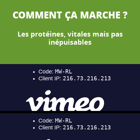
COMMENT ÇA MARCHE ?
Les protéines, vitales mais pas
inépuisables