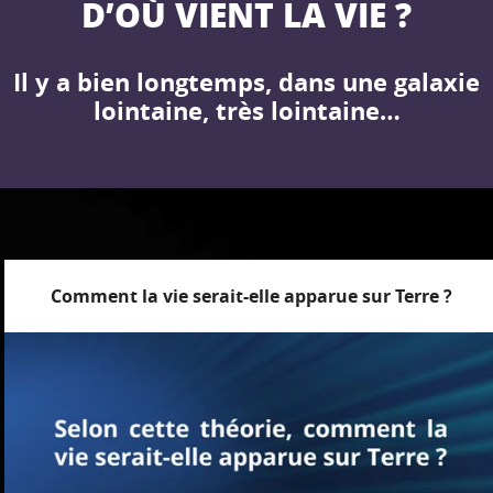
D’OÙ VIENT LA VIE ?
Il y a bien longtemps, dans une galaxie
lointaine, très lointaine…
Comment la vie serait-elle apparue sur Terre ?