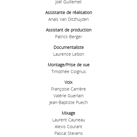
Joël Guillemet
Assistante de réalisation
Anaïs Van Ditzhuyzen
Assistant de production
Patrick Berger
Documentaliste
Laurence Lebon
Montage/Prise de vue
Timothée Coignus
Voix
Françoise Carrière
Valérie Guerlain
Jean-Baptiste Puech
Mixage
Laurent Cauneau
Alexis Courant
Pascal Stevens