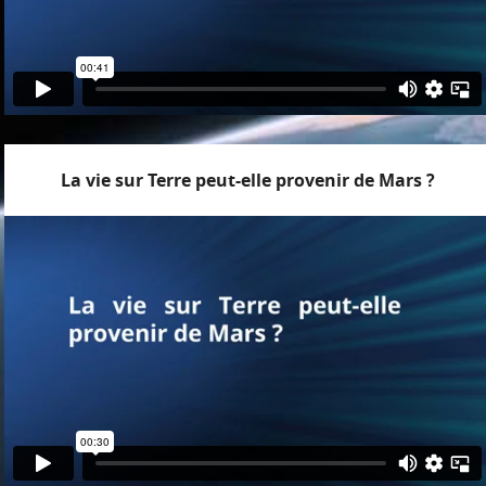
La vie sur Terre peut-elle provenir de Mars ?