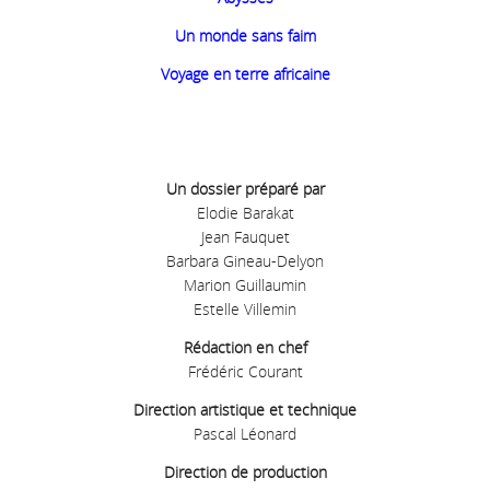
Un monde sans faim
Voyage en terre africaine
Un dossier préparé par
Elodie Barakat
Jean Fauquet
Barbara Gineau-Delyon
Marion Guillaumin
Estelle Villemin
Rédaction en chef
Frédéric Courant
Direction artistique et technique
Pascal Léonard
Direction de production