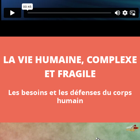
LA VIE HUMAINE, COMPLEXE
ET FRAGILE
Les besoins et les défenses du corps
humain