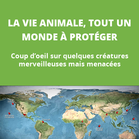
LA VIE ANIMALE, TOUT UN
MONDE À PROTÉGER
Coup d’oeil sur quelques créatures
merveilleuses mais menacées