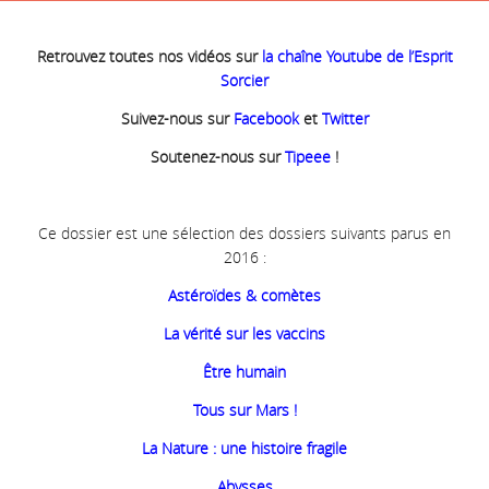
Retrouvez toutes nos vidéos sur
la chaîne Youtube de l’Esprit
Sorcier
Suivez-nous sur
Facebook
et
Twitter
Soutenez-nous sur
Tipeee
!
Ce dossier est une sélection des dossiers suivants parus en
2016 :
Astéroïdes & comètes
La vérité sur les vaccins
Être humain
Tous sur Mars !
La Nature : une histoire fragile
Abysses