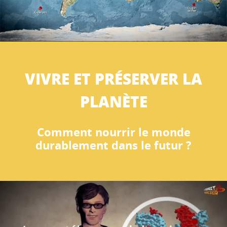
VIVRE ET PRÉSERVER LA
PLANÈTE
Comment nourrir le monde
durablement dans le futur ?