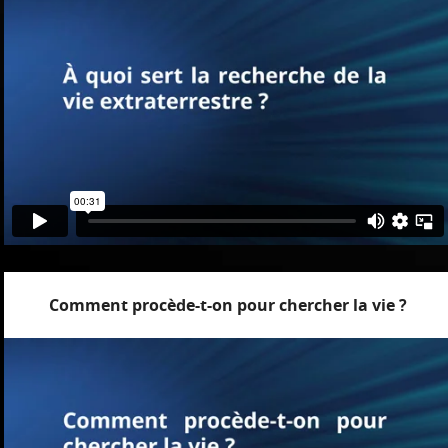
Comment procède-t-on pour chercher la vie ?