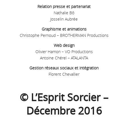
Relation presse et partenariat
Nathalie Bô
Josselin Aubrée
Graphisme et animations
Christophe Pernoud – BROTHERMAN Productions
Web design
Olivier Hamon – VO Productions
Antoine Chérel – ATALANTA
Gestion réseaux sociaux et intégration
Florent Chevallier
© L’Esprit Sorcier –
Décembre 2016