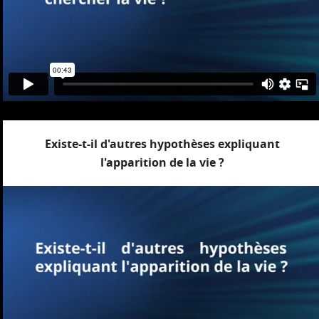
Existe-t-il d'autres hypothèses expliquant
l'apparition de la vie ?