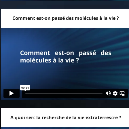
Comment est-on passé des molécules à la vie ?
A quoi sert la recherche de la vie extraterrestre ?