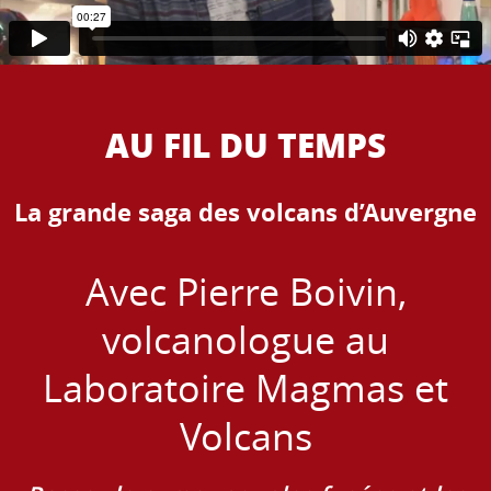
AU FIL DU TEMPS
La grande saga des volcans d’Auvergne
Avec Pierre Boivin,
volcanologue au
Laboratoire Magmas et
Volcans