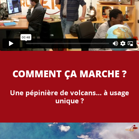
COMMENT ÇA MARCHE ?
Une pépinière de volcans… à usage
unique ?