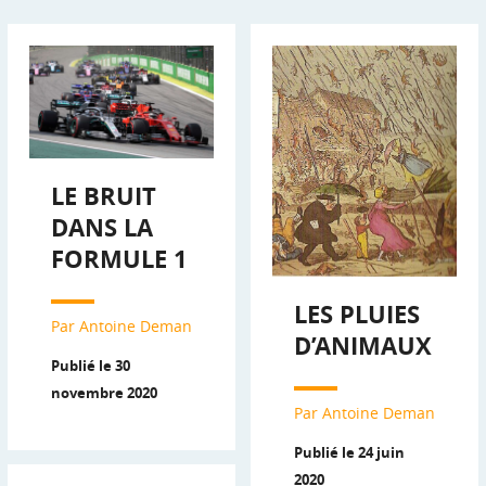
LE BRUIT
DANS LA
FORMULE 1
LES PLUIES
Par Antoine Deman
D’ANIMAUX
Publié le 30
novembre 2020
Par Antoine Deman
Publié le 24 juin
2020