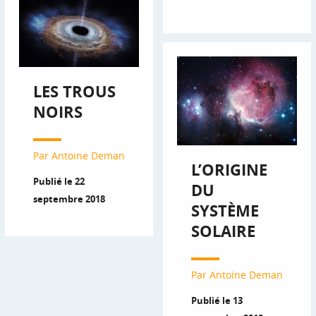
LES TROUS
NOIRS
Par Antoine Deman
L’ORIGINE
Publié le 22
DU
septembre 2018
SYSTÈME
SOLAIRE
Par Antoine Deman
Publié le 13