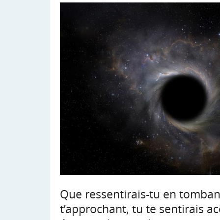
Que ressentirais-tu en tomban
t’approchant, tu te sentirais a