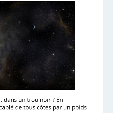
t dans un trou noir ? En
ccablé de tous côtés par un poids