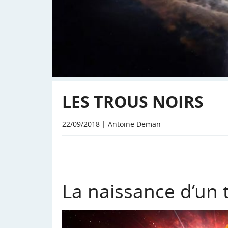
LES TROUS NOIRS
22/09/2018 | Antoine Deman
La naissance d’un 