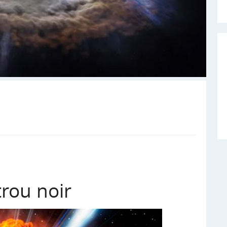
trou noir