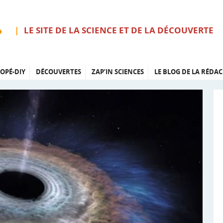
LE SITE DE LA SCIENCE ET DE LA DÉCOUVERTE
OPÉ-DIY
DÉCOUVERTES
ZAP’IN SCIENCES
LE BLOG DE LA RÉDAC