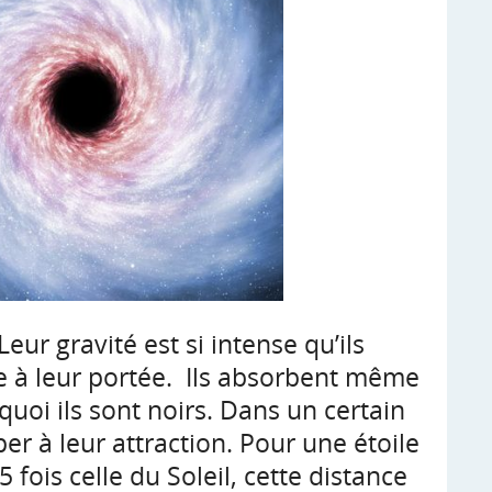
eur gravité est si intense qu’ils
se à leur portée. Ils absorbent même
quoi ils sont noirs. Dans un certain
er à leur attraction. Pour une étoile
 fois celle du Soleil, cette distance