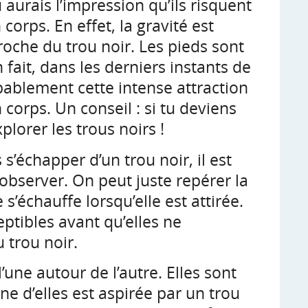
aurais l’impression qu’ils risquent
corps. En effet, la gravité est
roche du trou noir. Les pieds sont
 fait, dans les derniers instants de
obablement cette intense attraction
 corps. Un conseil : si tu deviens
plorer les trous noirs !
’échapper d’un trou noir, il est
observer. On peut juste repérer la
 s’échauffe lorsqu’elle est attirée.
eptibles avant qu’elles ne
 trou noir.
’une autour de l’autre. Elles sont
une d’elles est aspirée par un trou