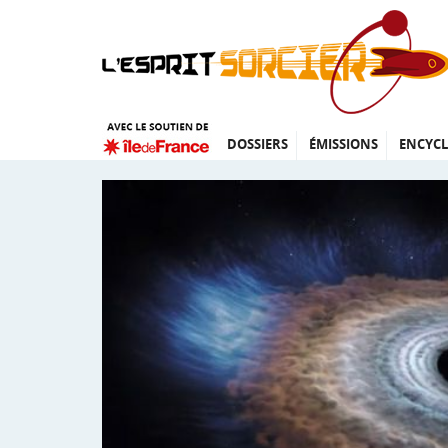
DOSSIERS
ÉMISSIONS
ENCYCL