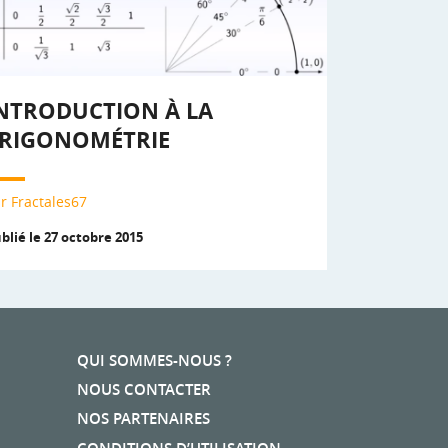
NTRODUCTION À LA
RIGONOMÉTRIE
r Fractales67
blié le 27 octobre 2015
QUI SOMMES-NOUS ?
NOUS CONTACTER
NOS PARTENAIRES