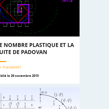
E NOMBRE PLASTIQUE ET LA
UITE DE PADOVAN
r Fractales67
blié le 29 novembre 2015