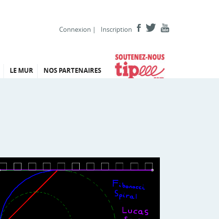
Connexion
|
Inscription
LE MUR
NOS PARTENAIRES