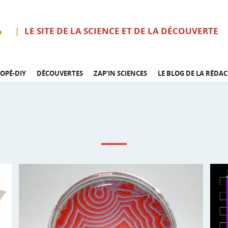
LE SITE DE LA SCIENCE ET DE LA DÉCOUVERTE
OPÉ-DIY
DÉCOUVERTES
ZAP’IN SCIENCES
LE BLOG DE LA RÉDAC