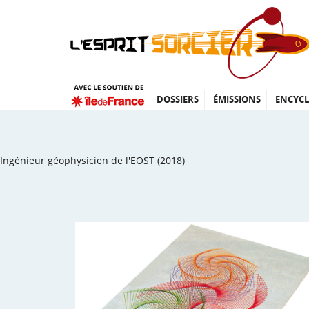
DOSSIERS
ÉMISSIONS
ENCYCL
Ingénieur géophysicien de l'EOST (2018)