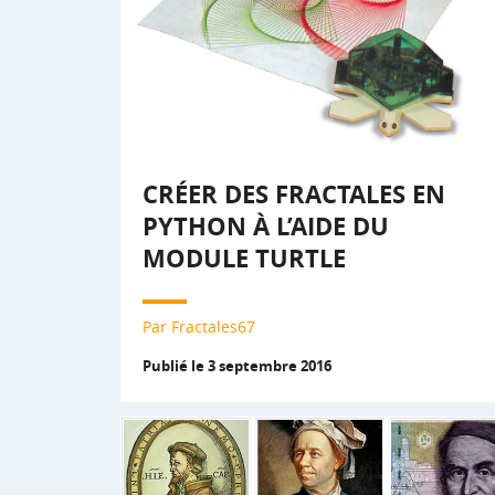
CRÉER DES FRACTALES EN
PYTHON À L’AIDE DU
MODULE TURTLE
Par Fractales67
Publié le 3 septembre 2016