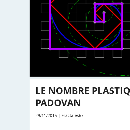
LE NOMBRE PLASTIQU
PADOVAN
29/11/2015 | Fractales67