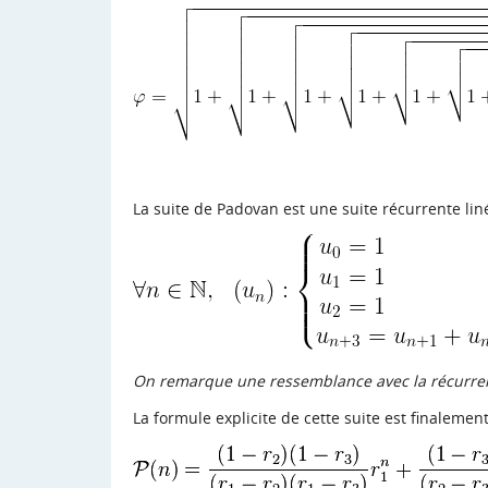
La suite de Padovan est une suite récurrente liné
On remarque une ressemblance avec la récurrenc
La formule explicite de cette suite est finalemen