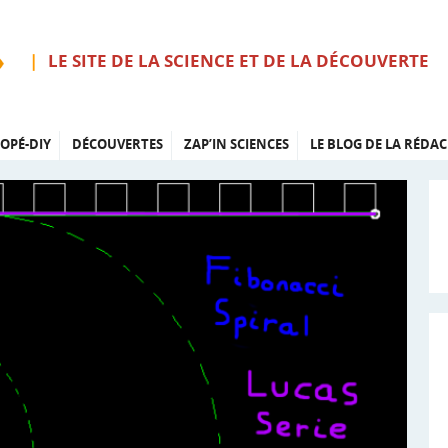
LE SITE DE LA SCIENCE ET DE LA DÉCOUVERTE
OPÉ-DIY
DÉCOUVERTES
ZAP’IN SCIENCES
LE BLOG DE LA RÉDAC