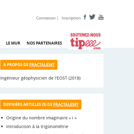
Connexion
|
Inscription
LE MUR
NOS PARTENAIRES
A PROPOS DE
FRACTALES67
Ingénieur géophysicien de l'EOST (2018)
DERNIERS ARTICLES (5) DE
FRACTALES67
Origine du nombre imaginaire « i »
Introduction à la trigonométrie