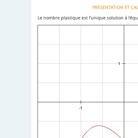
PRESENTATION ET CA
Le nombre plastique est l’unique solution à l’équ