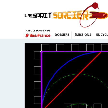
DOSSIERS
ÉMISSIONS
ENCYCL