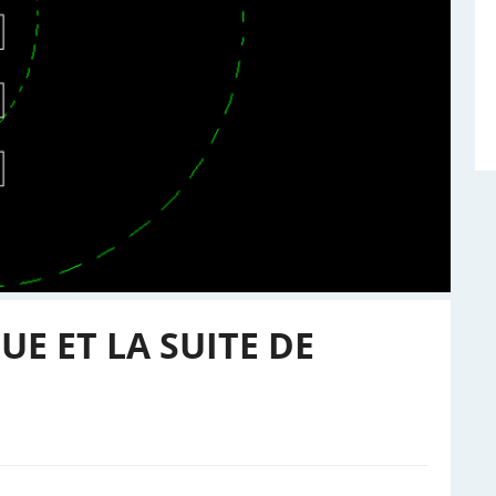
E ET LA SUITE DE