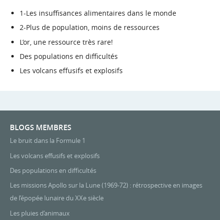
1-Les insuffisances alimentaires dans le monde
2-Plus de population, moins de ressources
L’or, une ressource très rare!
Des populations en difficultés
Les volcans effusifs et explosifs
BLOGS MEMBRES
Le bruit dans la Formule 1
Les volcans effusifs et explosifs
Des populations en difficultés
Les missions Apollo sur la Lune (1969-72) : rétrospective en images
de l’épopée lunaire du XXe siècle
Les pluies d’animaux