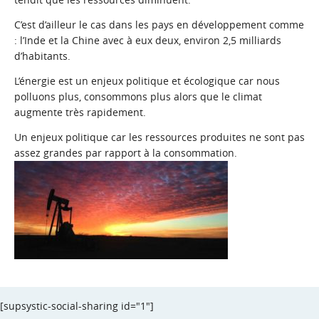
C’est d’ailleur le cas dans les pays en développement comme
: l’Inde et la Chine avec à eux deux, environ 2,5 milliards
d’habitants.
L’énergie est un enjeux politique et écologique car nous
polluons plus, consommons plus alors que le climat
augmente très rapidement.
Un enjeux politique car les ressources produites ne sont pas
assez grandes par rapport à la consommation.
[supsystic-social-sharing id="1"]