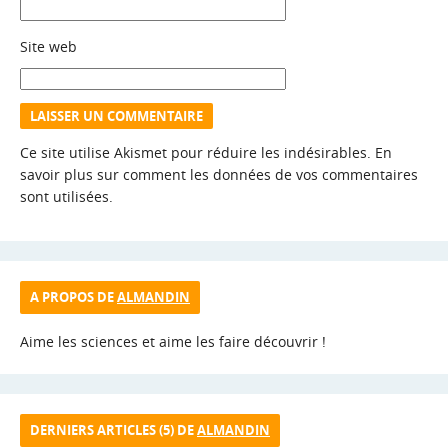
Site web
Ce site utilise Akismet pour réduire les indésirables.
En
savoir plus sur comment les données de vos commentaires
sont utilisées
.
A PROPOS DE
ALMANDIN
Aime les sciences et aime les faire découvrir !
DERNIERS ARTICLES (5) DE
ALMANDIN