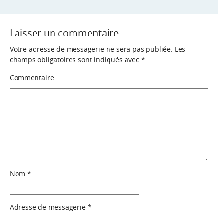
Laisser un commentaire
Votre adresse de messagerie ne sera pas publiée.
Les
champs obligatoires sont indiqués avec
*
Commentaire
Nom
*
Adresse de messagerie
*