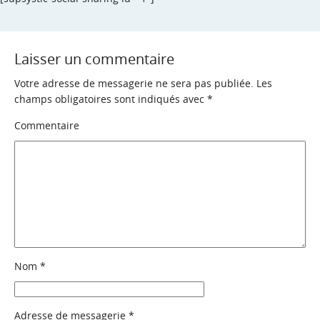
Laisser un commentaire
Votre adresse de messagerie ne sera pas publiée.
Les
champs obligatoires sont indiqués avec
*
Commentaire
Nom
*
Adresse de messagerie
*