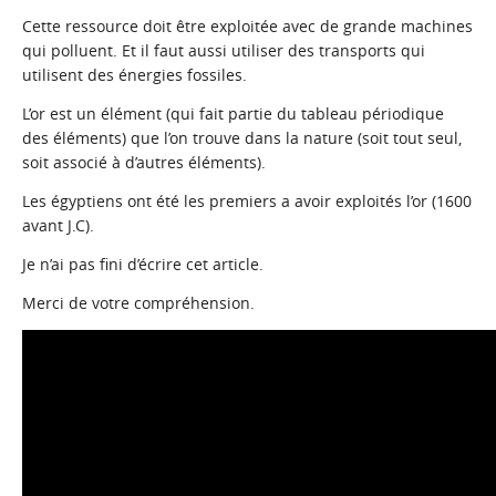
Cette ressource doit être exploitée avec de grande machines
qui polluent. Et il faut aussi utiliser des transports qui
utilisent des énergies fossiles.
L’or est un élément (qui fait partie du tableau périodique
des éléments) que l’on trouve dans la nature (soit tout seul,
soit associé à d’autres éléments).
Les égyptiens ont été les premiers a avoir exploités l’or (1600
avant J.C).
Je n’ai pas fini d’écrire cet article.
Merci de votre compréhension.