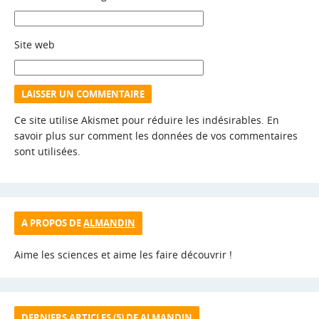
Site web
Ce site utilise Akismet pour réduire les indésirables.
En
savoir plus sur comment les données de vos commentaires
sont utilisées
.
A PROPOS DE
ALMANDIN
Aime les sciences et aime les faire découvrir !
DERNIERS ARTICLES (5) DE
ALMANDIN