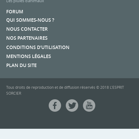
Les pluies d’animaux
FORUM
QUI SOMMES-NOUS ?
NOUS CONTACTER
NOS PARTENAIRES
CONDITIONS D’UTILISATION
MENTIONS LÉGALES
PLAN DU SITE
Tous droits de reproduction et de diffusion réservés © 2018 L'ESPRIT
SORCIER