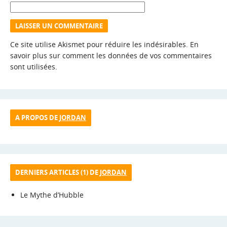
Ce site utilise Akismet pour réduire les indésirables.
En
savoir plus sur comment les données de vos commentaires
sont utilisées
.
A PROPOS DE
JORDAN
DERNIERS ARTICLES (1) DE
JORDAN
Le Mythe d’Hubble