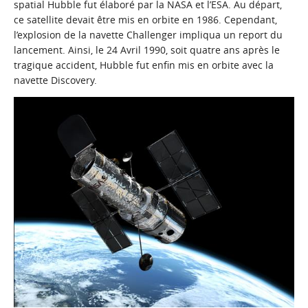
spatial Hubble fut élaboré par la NASA et l’ESA. Au départ,
ce satellite devait être mis en orbite en 1986. Cependant,
l’explosion de la navette Challenger impliqua un report du
lancement. Ainsi, le 24 Avril 1990, soit quatre ans après le
tragique accident, Hubble fut enfin mis en orbite avec la
navette Discovery.