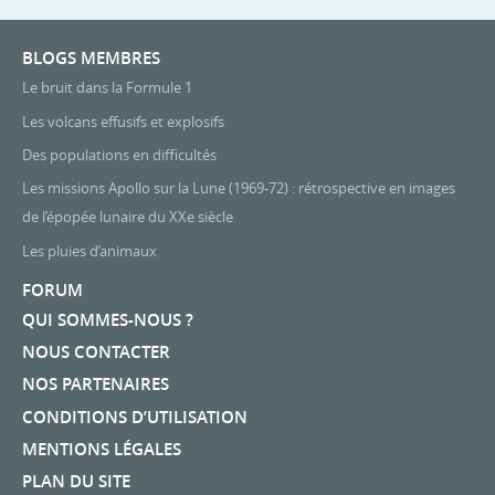
BLOGS MEMBRES
Le bruit dans la Formule 1
Les volcans effusifs et explosifs
Des populations en difficultés
Les missions Apollo sur la Lune (1969-72) : rétrospective en images
de l’épopée lunaire du XXe siècle
Les pluies d’animaux
FORUM
QUI SOMMES-NOUS ?
NOUS CONTACTER
NOS PARTENAIRES
CONDITIONS D’UTILISATION
MENTIONS LÉGALES
PLAN DU SITE