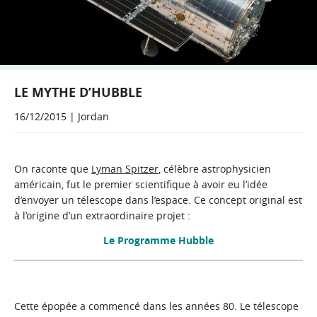
LE MYTHE D’HUBBLE
16/12/2015 | Jordan
On raconte que
Lyman Spitzer
, célèbre astrophysicien
américain, fut le premier scientifique à avoir eu l’idée
d’envoyer un télescope dans l’espace. Ce concept original est
à l’origine d’un extraordinaire projet :
Le Programme Hubble
Cette épopée a commencé dans les années 80. Le télescope