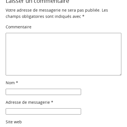
Laisser un commentaire
Votre adresse de messagerie ne sera pas publiée.
Les
champs obligatoires sont indiqués avec
*
Commentaire
Nom
*
Adresse de messagerie
*
Site web