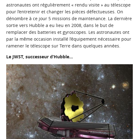
astronautes ont régulièrement « rendu visite » au télescope
pour l’entretenir et changer les pièces défectueuses. On
dénombre à ce jour 5 missions de maintenance. La dernière
sortie vers Hubble a eu lieu en 2008, dans le but de
remplacer des batteries et gyroscopes. Les astronautes ont
par la même occasion installé l’équipement nécessaire pour
ramener le télescope sur Terre dans quelques années.
Le JWST, successeur d’Hubble…