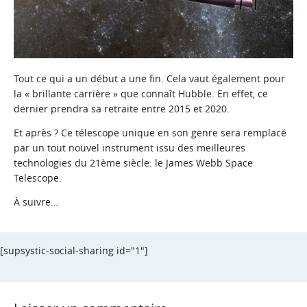
Tout ce qui a un début a une fin. Cela vaut également pour
la « brillante carrière » que connaît Hubble. En effet, ce
dernier prendra sa retraite entre 2015 et 2020.
Et après ? Ce télescope unique en son genre sera remplacé
par un tout nouvel instrument issu des meilleures
technologies du 21ème siècle: le James Webb Space
Telescope.
À suivre…
[supsystic-social-sharing id="1"]