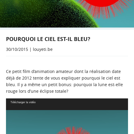
POURQUOI LE CIEL EST-IL BLEU?
30/10/2015 | louyeti.be
Ce petit film d’animation amateur dont la réalisation date
déjà de 2012 tente de vous expliquer pourquoi le ciel est
bleu. Il y a même un petit bonus: pourquoi la lune est-elle
rouge lors d’une éclipse totale?
Lecteur
Télécharger la vidéo
vidéo