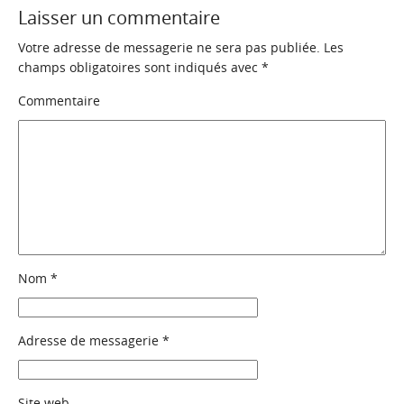
Laisser un commentaire
Votre adresse de messagerie ne sera pas publiée.
Les
champs obligatoires sont indiqués avec
*
Commentaire
Nom
*
Adresse de messagerie
*
Site web