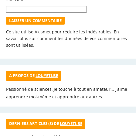
Ce site utilise Akismet pour réduire les indésirables.
En
savoir plus sur comment les données de vos commentaires
sont utilisées
.
A PROPOS DE
LOUYETI.BE
Passionné de sciences, je touche à tout en amateur... J'aime
apprendre moi-même et apprendre aux autres.
DERNIERS ARTICLES (3) DE
LOUYETI.BE