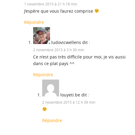
1 novembre 2015 à 21 h 18 min
J’espère que vous l’aurez comprise
Répondre
ludovicwellens
dit :
2 novembre 2015 à 3 h 30 min
Ce n’est pas très difficile pour moi, je vis aussi
dans ce plat pays ^^
Répondre
louyeti.be
dit :
2 novembre 2015 à 12 h 39 min
Répondre