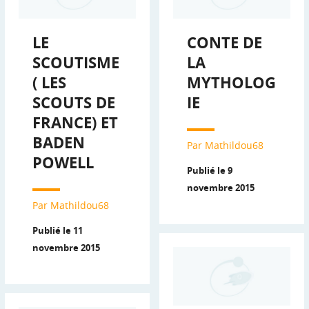
LE
CONTE DE
SCOUTISME
LA
( LES
MYTHOLOG
SCOUTS DE
IE
FRANCE) ET
BADEN
Par Mathildou68
POWELL
Publié le 9
novembre 2015
Par Mathildou68
Publié le 11
novembre 2015