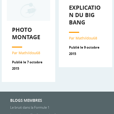
EXPLICATIO
N DU BIG
BANG
PHOTO
MONTAGE
Par Mathildou68
Publié le 9 octobre
Par Mathildou68
2015
Publié le 7 octobre
2015
BLOGS MEMBRES
Le bruit dans la Formule 1