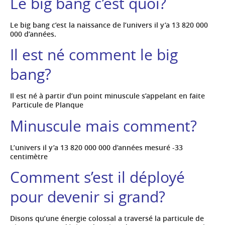
Le big bang c’est quoi?
Le big bang c’est la naissance de l’univers il y’a 13 820 000
000 d’années.
Il est né comment le big
bang?
Il est né à partir d’un point minuscule s’appelant en faite
Particule de Planque
Minuscule mais comment?
L’univers il y’a 13 820 000 000 d’années mesuré -33
centimètre
Comment s’est il déployé
pour devenir si grand?
Disons qu’une énergie colossal a traversé la particule de