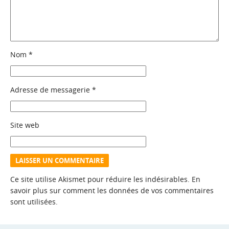
Nom
*
Adresse de messagerie
*
Site web
Ce site utilise Akismet pour réduire les indésirables.
En
savoir plus sur comment les données de vos commentaires
sont utilisées
.