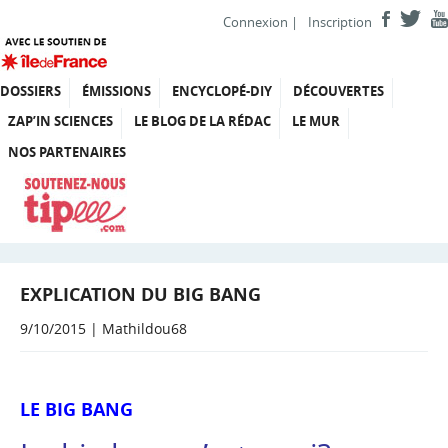
Connexion
|
Inscription
DOSSIERS
ÉMISSIONS
ENCYCLOPÉ-DIY
DÉCOUVERTES
ZAP’IN SCIENCES
LE BLOG DE LA RÉDAC
LE MUR
NOS PARTENAIRES
EXPLICATION DU BIG BANG
9/10/2015 | Mathildou68
LE BIG BANG