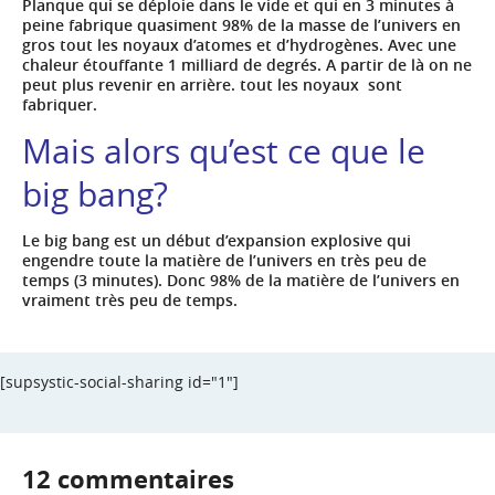
Planque qui se déploie dans le vide et qui en 3 minutes à
peine fabrique quasiment 98% de la masse de l’univers en
gros tout les noyaux d’atomes et d’hydrogènes. Avec une
chaleur étouffante 1 milliard de degrés. A partir de là on ne
peut plus revenir en arrière. tout les noyaux sont
fabriquer.
Mais alors qu’est ce que le
big bang?
Le big bang est un début d’expansion explosive qui
engendre toute la matière de l’univers en très peu de
temps (3 minutes). Donc 98% de la matière de l’univers en
vraiment très peu de temps.
[supsystic-social-sharing id="1"]
12 commentaires