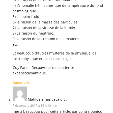
4) L’anomalie hémisphérique de température du fond
cosmologique.
5) Le point froid.
6) la raison de la masse des particules.
7) La raison de la vitesse de la lumière.
8) La raison du neutrino.
9 La raison de la création de la matière.
etc…
Et beaucoup d’autres mystères de la physique, de
l’astrophysique et de la cosmologie.
Guy Patel : Découvreur de la science
expansodynamique.
Répondre
Matilda a fais caca
dit :
7 décembre 2017 à 16 h 10 min
merci beaucoup pour cette article, par contre bonjour