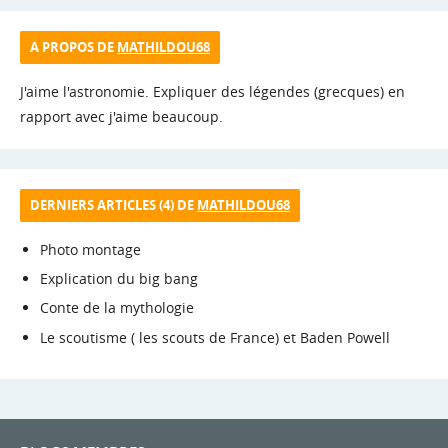
A PROPOS DE
MATHILDOU68
J'aime l'astronomie. Expliquer des légendes (grecques) en
rapport avec j'aime beaucoup.
DERNIERS ARTICLES (4) DE
MATHILDOU68
Photo montage
Explication du big bang
Conte de la mythologie
Le scoutisme ( les scouts de France) et Baden Powell