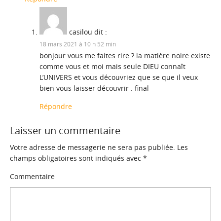
casilou
dit :
18 mars 2021 à 10 h 52 min
bonjour vous me faites rire ? la matière noire existe
comme vous et moi mais seule DIEU connaît
L’UNIVERS et vous découvriez que se que il veux
bien vous laisser découvrir . final
Répondre
Laisser un commentaire
Votre adresse de messagerie ne sera pas publiée.
Les
champs obligatoires sont indiqués avec
*
Commentaire