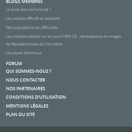
BLOGS MEMBRES
Le bruit dans la Formule 1
Les volcans effusifs et explosifs
Des populations en difficultés
Les missions Apollo sur la Lune (1969-72) : rétrospective en images
de l’épopée lunaire du XXe siècle
Les pluies d’animaux
FORUM
QUI SOMMES-NOUS ?
NOUS CONTACTER
NOS PARTENAIRES
CONDITIONS D’UTILISATION
MENTIONS LÉGALES
PLAN DU SITE