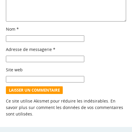
Nom
*
Adresse de messagerie
*
Site web
Ce site utilise Akismet pour réduire les indésirables.
En
savoir plus sur comment les données de vos commentaires
sont utilisées
.