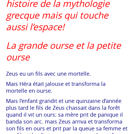
histoire de la mythologie
grecque mais qui touche
aussi l’espace!
La grande ourse et la petite
ourse
Zeus eu un fils avec une mortelle.
Mais Héra était jalouse et transforma la
mortelle en ourse.
Mais l’enfant grandit et une quinzaine d’année
plus tard le fils de Zeus chassait dans la forêt
quand il vit un ours: sa mère prit de panique il
banda son arc. mais Zeus arriva et transforma
son fils en ours et prit par la queue sa femme et