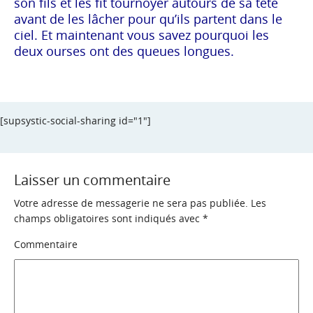
son fils et les fit tournoyer autours de sa tête
avant de les lâcher pour qu’ils partent dans le
ciel. Et maintenant vous savez pourquoi les
deux ourses ont des queues longues.
[supsystic-social-sharing id="1"]
Laisser un commentaire
Votre adresse de messagerie ne sera pas publiée.
Les
champs obligatoires sont indiqués avec
*
Commentaire