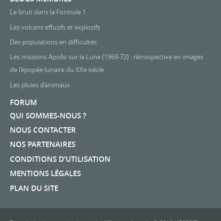
Le bruit dans la Formule 1
Les volcans effusifs et explosifs
Des populations en difficultés
Les missions Apollo sur la Lune (1969-72) : rétrospective en images
de l’épopée lunaire du XXe siècle
Les pluies d’animaux
FORUM
QUI SOMMES-NOUS ?
NOUS CONTACTER
NOS PARTENAIRES
CONDITIONS D’UTILISATION
MENTIONS LÉGALES
PLAN DU SITE