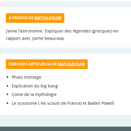
A PROPOS DE
MATHILDOU68
J'aime l'astronomie. Expliquer des légendes (grecques) en
rapport avec j'aime beaucoup.
DERNIERS ARTICLES (4) DE
MATHILDOU68
Photo montage
Explication du big bang
Conte de la mythologie
Le scoutisme ( les scouts de France) et Baden Powell