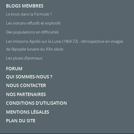
BLOGS MEMBRES
Le bruit dans la Formule 1
Les volcans effusifs et explosifs
Des populations en difficultés
Les missions Apollo sur la Lune (1969-72) : rétrospective en images
de l’épopée lunaire du XXe siècle
Les pluies d’animaux
FORUM
QUI SOMMES-NOUS ?
NOUS CONTACTER
NOS PARTENAIRES
CONDITIONS D’UTILISATION
MENTIONS LÉGALES
PLAN DU SITE