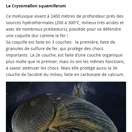
Le Crysomallon squamiferum
Ce mollusque vivant à 2400 mètres de profondeur prés des
sources hydrothermales (200 à 300°C, milieux très acides et
avec de nombreux prédateurs), possède pour se défendre
une coquille dur comme le fer !
Sa coquille est faite en 3 couches : la première, faite de
granules de sulfure de fer, qui protège des chocs
importants. La 2e couche, est faite d’une couche organique
plus molle que le premier, mais ils ont les mêmes fonctions,
à savoir atténuer les chocs. Mais elle protège aussi la 3e
couche de l’acidité du milieu, faite en carbonate de calcium.