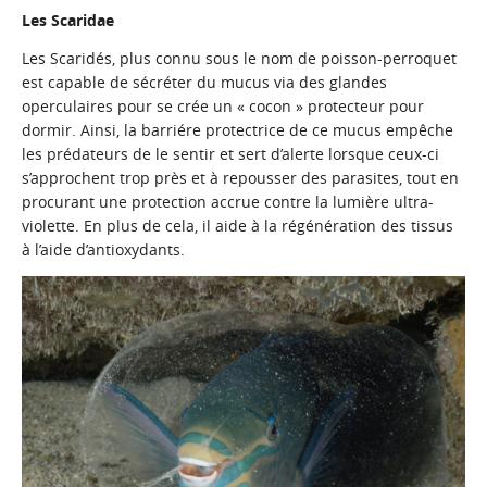
Les Scaridae
Les Scaridés, plus connu sous le nom de poisson-perroquet
est capable de sécréter du mucus via des glandes
operculaires pour se crée un « cocon » protecteur pour
dormir. Ainsi, la barriére protectrice de ce mucus empêche
les prédateurs de le sentir et sert d’alerte lorsque ceux-ci
s’approchent trop près et à repousser des parasites, tout en
procurant une protection accrue contre la lumière ultra-
violette. En plus de cela, il aide à la régénération des tissus
à l’aide d’antioxydants.