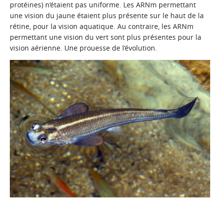
protéines) n’étaient pas uniforme. Les ARNm permettant
une vision du jaune étaient plus présente sur le haut de la
rétine, pour la vision aquatique. Au contraire, les ARNm
permettant une vision du vert sont plus présentes pour la
vision aérienne. Une prouesse de l’évolution.