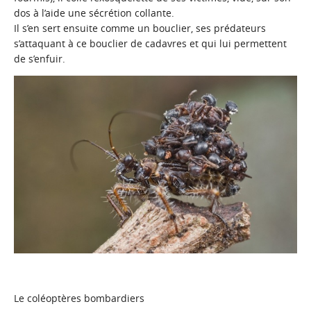
dos à l’aide une sécrétion collante.
Il s’en sert ensuite comme un bouclier, ses prédateurs
s’attaquant à ce bouclier de cadavres et qui lui permettent
de s’enfuir.
Le coléoptères bombardiers