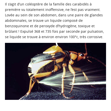
Il s’agit d’un coléoptère de la famille des carabidés à
première vu totalement inoffensive, ne l’est pas vraiment.
Lovée au sein de son abdomen, dans une paire de glandes
abdominales, se trouve un liquide composé de
benzoquinone et de peroxyde d’hydrogène, toxique et
brûlant ! Expulsé 368 et 735 fois par seconde par pulsation,
se liquide se trouve à environ environ 100°c, très corrosive.