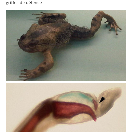
griffes de défense.