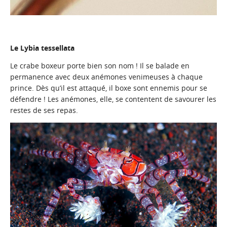
Le Lybia tessellata
Le crabe boxeur porte bien son nom ! Il se balade en
permanence avec deux anémones venimeuses à chaque
prince. Dès qu’il est attaqué, il boxe sont ennemis pour se
défendre ! Les anémones, elle, se contentent de savourer les
restes de ses repas.