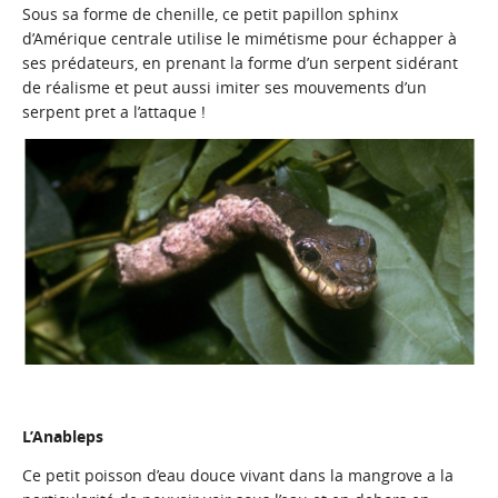
Sous sa forme de chenille, ce petit papillon sphinx
d’Amérique centrale utilise le mimétisme pour échapper à
ses prédateurs, en prenant la forme d’un serpent sidérant
de réalisme et peut aussi imiter ses mouvements d’un
serpent pret a l’attaque !
L’Anableps
Ce petit poisson d’eau douce vivant dans la mangrove a la