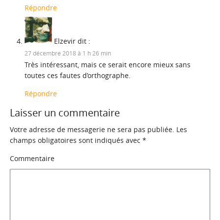
Répondre
Elzevir
dit :
27 décembre 2018 à 1 h 26 min
Très intéressant, mais ce serait encore mieux sans
toutes ces fautes d’orthographe.
Répondre
Laisser un commentaire
Votre adresse de messagerie ne sera pas publiée.
Les
champs obligatoires sont indiqués avec
*
Commentaire