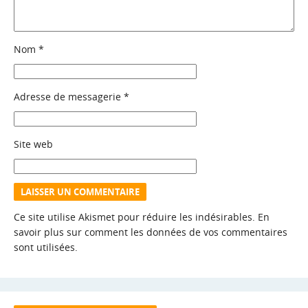
Nom
*
Adresse de messagerie
*
Site web
Ce site utilise Akismet pour réduire les indésirables.
En
savoir plus sur comment les données de vos commentaires
sont utilisées
.