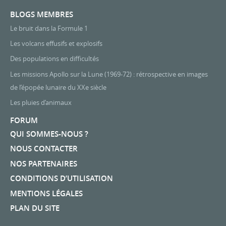
BLOGS MEMBRES
Le bruit dans la Formule 1
Les volcans effusifs et explosifs
Des populations en difficultés
Les missions Apollo sur la Lune (1969-72) : rétrospective en images
de l’épopée lunaire du XXe siècle
Les pluies d’animaux
FORUM
QUI SOMMES-NOUS ?
NOUS CONTACTER
NOS PARTENAIRES
CONDITIONS D’UTILISATION
MENTIONS LÉGALES
PLAN DU SITE