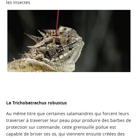
les insectes.
La Trichobatrachus robustus
Au même titre que certaines salamandres qui forcent leurs
traverser à traverser leur peau pour produire des barbes de
protection sur commande, cette grenouille poilue est
capable de briser ses os, qui viennent ensuite créées des