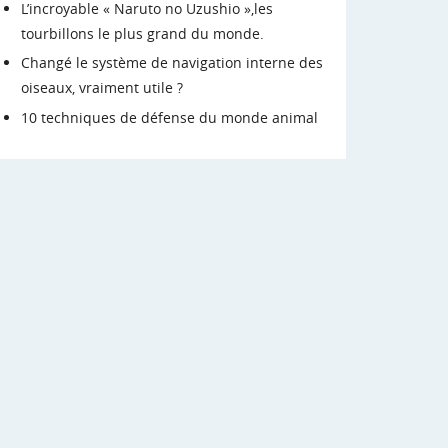
L’incroyable « Naruto no Uzushio »,les
tourbillons le plus grand du monde.
Changé le système de navigation interne des
oiseaux, vraiment utile ?
10 techniques de défense du monde animal