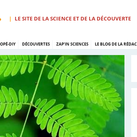
LE SITE DE LA SCIENCE ET DE LA DÉCOUVERTE
OPÉ-DIY
DÉCOUVERTES
ZAP’IN SCIENCES
LE BLOG DE LA RÉDAC