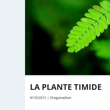
LA PLANTE TIMIDE
9/10/2015 | Dragonadian