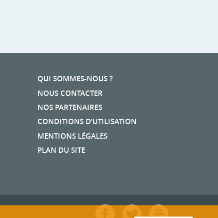
QUI SOMMES-NOUS ?
NOUS CONTACTER
NOS PARTENAIRES
CONDITIONS D’UTILISATION
MENTIONS LÉGALES
PLAN DU SITE