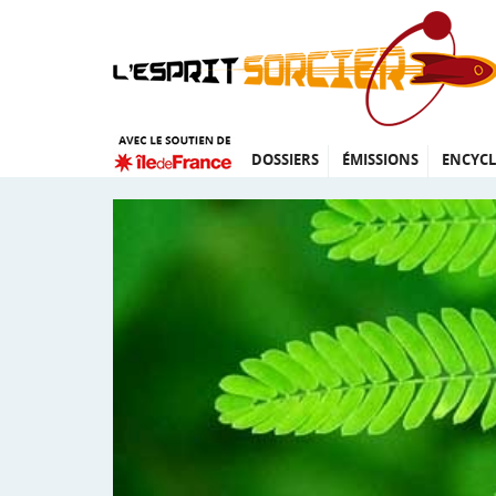
DOSSIERS
ÉMISSIONS
ENCYCL