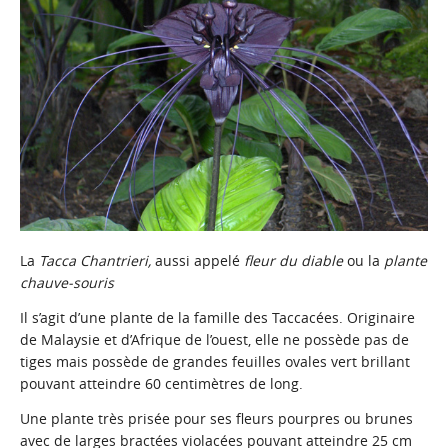
La
Tacca Chantrieri,
aussi appelé
fleur du diable
ou la
plante
chauve-souris
Il s’agit d’une plante de la famille des Taccacées. Originaire
de Malaysie et d’Afrique de l’ouest, elle ne possède pas de
tiges mais possède de grandes feuilles ovales vert brillant
pouvant atteindre 60 centimètres de long.
Une plante très prisée pour ses fleurs pourpres ou brunes
avec de larges bractées violacées pouvant atteindre 25 cm