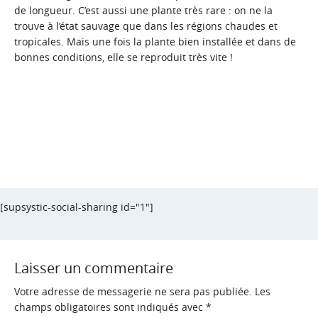
de longueur. C’est aussi une plante très rare : on ne la
trouve à l’état sauvage que dans les régions chaudes et
tropicales. Mais une fois la plante bien installée et dans de
bonnes conditions, elle se reproduit très vite !
[supsystic-social-sharing id="1"]
Laisser un commentaire
Votre adresse de messagerie ne sera pas publiée.
Les
champs obligatoires sont indiqués avec
*