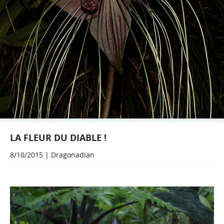
LA FLEUR DU DIABLE !
8/10/2015 | Dragonadian