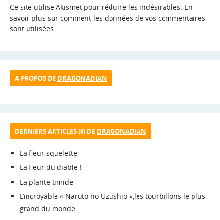
Ce site utilise Akismet pour réduire les indésirables.
En
savoir plus sur comment les données de vos commentaires
sont utilisées
.
A PROPOS DE
DRAGONADIAN
DERNIERS ARTICLES (6) DE
DRAGONADIAN
La fleur squelette
La fleur du diable !
La plante timide
L’incroyable « Naruto no Uzushio »,les tourbillons le plus
grand du monde.