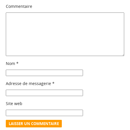
Commentaire
Nom
*
Adresse de messagerie
*
Site web