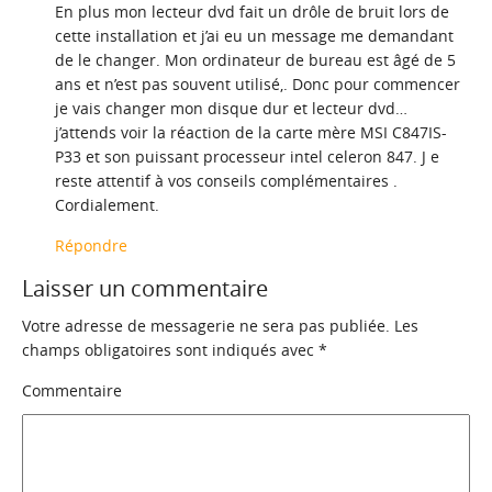
En plus mon lecteur dvd fait un drôle de bruit lors de
cette installation et j’ai eu un message me demandant
de le changer. Mon ordinateur de bureau est âgé de 5
ans et n’est pas souvent utilisé,. Donc pour commencer
je vais changer mon disque dur et lecteur dvd…
j’attends voir la réaction de la carte mère MSI C847IS-
P33 et son puissant processeur intel celeron 847. J e
reste attentif à vos conseils complémentaires .
Cordialement.
Répondre
Laisser un commentaire
Votre adresse de messagerie ne sera pas publiée.
Les
champs obligatoires sont indiqués avec
*
Commentaire