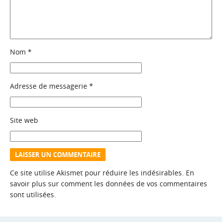
Nom
*
Adresse de messagerie
*
Site web
Ce site utilise Akismet pour réduire les indésirables.
En
savoir plus sur comment les données de vos commentaires
sont utilisées
.