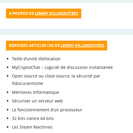
A PROPOS DE
LEMMY KILLMONSTERS
DERNIERS ARTICLES (10) DE
LEMMY KILLMONSTERS
Taille d’unité d’allocation
MyCryptoChat – Logiciel de discussion instantanée
Open source ou close source, la sécurité par
l’obscurantisme
Mémoires Informatique
Sécuriser un serveur web
Le fonctionnement d’un processeur
32 bits contre 64 bits
Les Steam Machines