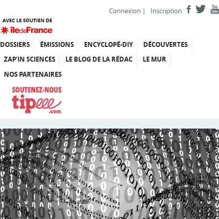
Connexion
|
Inscription
DOSSIERS
ÉMISSIONS
ENCYCLOPÉ-DIY
DÉCOUVERTES
ZAP’IN SCIENCES
LE BLOG DE LA RÉDAC
LE MUR
NOS PARTENAIRES