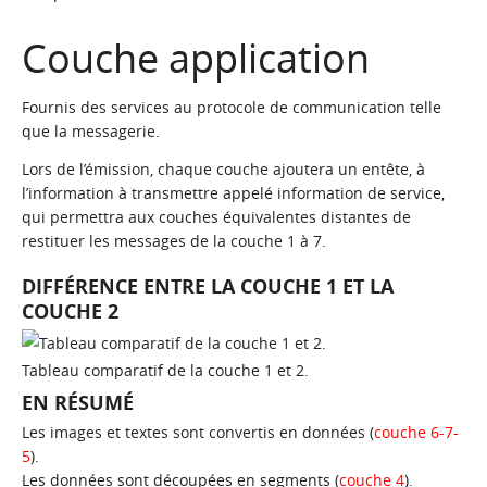
Couche application
Fournis des services au protocole de communication telle
que la messagerie.
Lors de l’émission, chaque couche ajoutera un entête, à
l’information à transmettre appelé information de service,
qui permettra aux couches équivalentes distantes de
restituer les messages de la couche 1 à 7.
DIFFÉRENCE ENTRE LA COUCHE 1 ET LA
COUCHE 2
Tableau comparatif de la couche 1 et 2.
EN RÉSUMÉ
Les images et textes sont convertis en données (
couche 6-7-
5
).
Les données sont découpées en segments (
couche 4
).