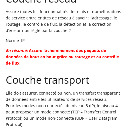
Assure toutes les fonctionnalités de relais et d’améliorations
de service entre entités de réseau à savoir : l’adressage, le
routage, le contrôle de flux, la détection et la correction
d’erreur non réglé par la couche 2.
Norme: IP
En résumé:
Assure l’acheminement des paquets de
données de bout en bout grâce au routage et au contrôle
de flux.
Couche transport
Elle doit assurer, connecté ou non, un transfert transparent
de données entre les utilisateurs de services réseau.
Pour les modes non-connectés de niveau 3 (IP), le niveau 4
peut proposer un mode connecté (TCP – Transfert Control
Protocol) ou un mode non-connecté (UDP – User Datagram
Protocol).