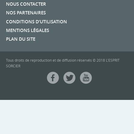
NOUS CONTACTER
NOS PARTENAIRES
CONDITIONS D’UTILISATION
MENTIONS LÉGALES
PLAN DU SITE
Tous droits de reproduction et de diffusion réservés © 2018 L'ESPRIT
SORCIER