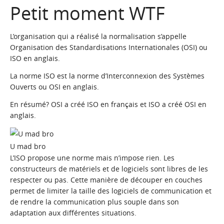
Petit moment WTF
L’organisation qui a réalisé la normalisation s’appelle
Organisation des Standardisations Internationales (OSI) ou
ISO en anglais.
La norme ISO est la norme d’Interconnexion des Systèmes
Ouverts ou OSI en anglais.
En résumé? OSI a créé ISO en français et ISO a créé OSI en
anglais.
U mad bro
L’ISO propose une norme mais n’impose rien. Les
constructeurs de matériels et de logiciels sont libres de les
respecter ou pas. Cette manière de découper en couches
permet de limiter la taille des logiciels de communication et
de rendre la communication plus souple dans son
adaptation aux différentes situations.