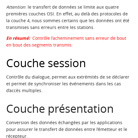
Attention
: le transfert de données se limite aux quatre
premières couches OSI. En effet, au delà des protocoles de
la couche 4, nous sommes certains que les données ont été
transmises sans erreurs entre les stations.
En résumé:
Contrôle l’acheminement sans erreur de bout
en bout des segments transmis.
Couche session
Contrôle du dialogue, permet aux extrémités de se déclarer
et permet de synchroniser les événements dans les cas
d’accès multiples.
Couche présentation
Conversion des données échangées par les applications
pour assurer le transfert de données entre l’émetteur et le
récepteur.