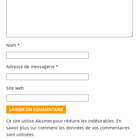
Nom
*
Adresse de messagerie
*
Site web
Ce site utilise Akismet pour réduire les indésirables.
En
savoir plus sur comment les données de vos commentaires
sont utilisées
.