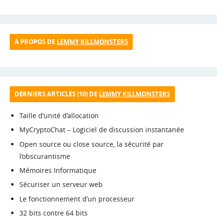
A PROPOS DE
LEMMY KILLMONSTERS
DERNIERS ARTICLES (10) DE
LEMMY KILLMONSTERS
Taille d’unité d’allocation
MyCryptoChat – Logiciel de discussion instantanée
Open source ou close source, la sécurité par
l’obscurantisme
Mémoires Informatique
Sécuriser un serveur web
Le fonctionnement d’un processeur
32 bits contre 64 bits