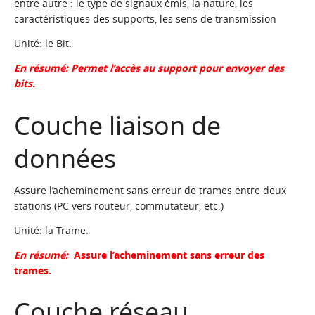
entre autre : le type de signaux émis, la nature, les
caractéristiques des supports, les sens de transmission
Unité: le Bit.
En résumé: Permet l’accès au support pour envoyer des
bits.
Couche liaison de
données
Assure l’acheminement sans erreur de trames entre deux
stations (PC vers routeur, commutateur, etc.)
Unité: la Trame.
En résumé:
Assure l’acheminement sans erreur des
trames.
Couche réseau