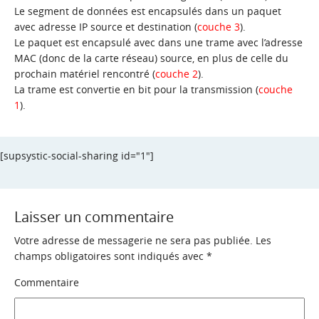
Le segment de données est encapsulés dans un paquet
avec adresse IP source et destination (
couche 3
).
Le paquet est encapsulé avec dans une trame avec l’adresse
MAC (donc de la carte réseau) source, en plus de celle du
prochain matériel rencontré (
couche 2
).
La trame est convertie en bit pour la transmission (
couche
1
).
[supsystic-social-sharing id="1"]
Laisser un commentaire
Votre adresse de messagerie ne sera pas publiée.
Les
champs obligatoires sont indiqués avec
*
Commentaire