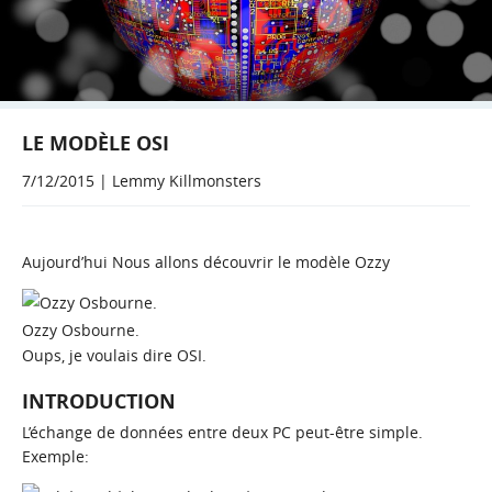
LE MODÈLE OSI
7/12/2015 | Lemmy Killmonsters
Aujourd’hui Nous allons découvrir le modèle Ozzy
Ozzy Osbourne.
Oups, je voulais dire OSI.
INTRODUCTION
L’échange de données entre deux PC peut-être simple.
Exemple: