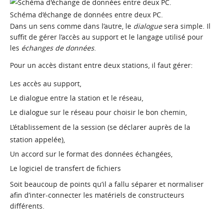
Schéma d’échange de données entre deux PC.
Dans un sens comme dans l’autre, le
dialogue
sera simple. Il
suffit de gérer l’accès au support et le langage utilisé pour
les
échanges de données
.
Pour un accès distant entre deux stations, il faut gérer:
Les accès au support,
Le dialogue entre la station et le réseau,
Le dialogue sur le réseau pour choisir le bon chemin,
L’établissement de la session (se déclarer auprès de la
station appelée),
Un accord sur le format des données échangées,
Le logiciel de transfert de fichiers
Soit beaucoup de points qu’il a fallu séparer et normaliser
afin d’inter-connecter les matériels de constructeurs
différents.