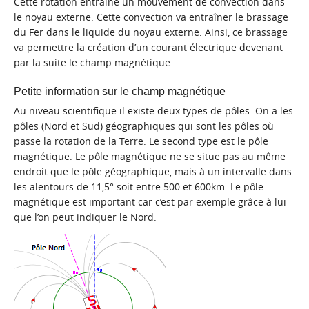
Cette rotation entraîne un mouvement de convection dans
le noyau externe. Cette convection va entraîner le brassage
du Fer dans le liquide du noyau externe. Ainsi, ce brassage
va permettre la création d’un courant électrique devenant
par la suite le champ magnétique.
Petite information sur le champ magnétique
Au niveau scientifique il existe deux types de pôles. On a les
pôles (Nord et Sud) géographiques qui sont les pôles où
passe la rotation de la Terre. Le second type est le pôle
magnétique. Le pôle magnétique ne se situe pas au même
endroit que le pôle géographique, mais à un intervalle dans
les alentours de 11,5° soit entre 500 et 600km. Le pôle
magnétique est important car c’est par exemple grâce à lui
que l’on peut indiquer le Nord.