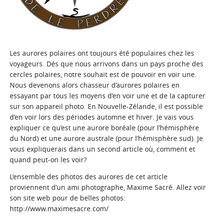
Les aurores polaires ont toujours été populaires chez les
voyageurs. Dés que nous arrivons dans un pays proche des
cercles polaires, notre souhait est de pouvoir en voir une.
Nous devenons alors chasseur d’aurores polaires en
essayant par tous les moyens d’en voir une et de la capturer
sur son appareil photo. En Nouvelle-Zélande, il est possible
d’en voir lors des périodes automne et hiver. Je vais vous
expliquer ce qu’est une aurore boréale (pour l’hémisphère
du Nord) et une aurore australe (pour l’hémisphère sud). Je
vous expliquerais dans un
second article
où, comment et
quand peut-on les voir?
L’ensemble des photos des aurores de cet article
proviennent d’un ami photographe,
Maxime Sacré
. Allez voir
son site web pour de belles photos:
http://www.maximesacre.com/