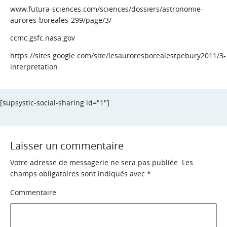
www.futura-sciences.com/sciences/dossiers/astronomie-
aurores-boreales-299/page/3/
ccmc.gsfc.nasa.gov
https://sites.google.com/site/lesauroresborealestpebury2011/3-
interpretation
[supsystic-social-sharing id="1"]
Laisser un commentaire
Votre adresse de messagerie ne sera pas publiée.
Les
champs obligatoires sont indiqués avec
*
Commentaire