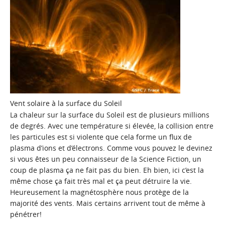
Vent solaire à la surface du Soleil
La chaleur sur la surface du Soleil est de plusieurs millions
de degrés. Avec une température si élevée, la collision entre
les particules est si violente que cela forme un flux de
plasma d’ions et d’électrons. Comme vous pouvez le devinez
si vous êtes un peu connaisseur de la Science Fiction, un
coup de plasma ça ne fait pas du bien. Eh bien, ici c’est la
même chose ça fait très mal et ça peut détruire la vie.
Heureusement la magnétosphère nous protège de la
majorité des vents. Mais certains arrivent tout de même à
pénétrer!