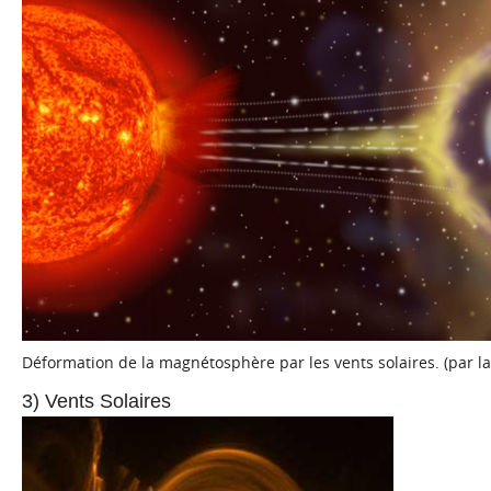
Déformation de la magnétosphère par les vents solaires. (par l
3) Vents Solaires