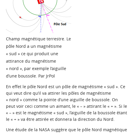
Champ magnétique terrestre. Le
pôle Nord a un magnétisme
« sud » ce qui produit une
attirance du magnétisme
« nord », par exemple l’aiguille
d’une boussole. Par JrPol
En effet le pôle Nord est un pôle de magnétisme « sud ». Ce
qui veut dire qu’il va attirer les pôles de magnétisme
« nord » comme la pointe d’une aiguille de boussole. On
peut voir ceci comme un aimant, le « – » attirant le « + ». Si le
« – » est le magnétisme « sud », l’aiguille de la boussole étant
le « + » va être attirée et donnera la direction du Nord.
Une étude de la NASA suggère que le pôle Nord magnétique