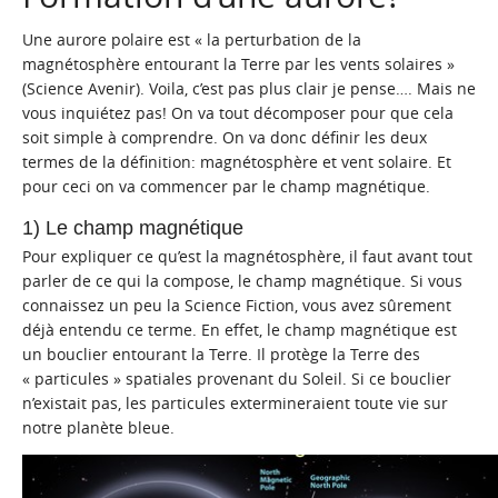
Une aurore polaire est « la perturbation de la
magnétosphère entourant la Terre par les vents solaires »
(Science Avenir). Voila, c’est pas plus clair je pense…. Mais ne
vous inquiétez pas! On va tout décomposer pour que cela
soit simple à comprendre. On va donc définir les deux
termes de la définition: magnétosphère et vent solaire. Et
pour ceci on va commencer par le champ magnétique.
1) Le champ magnétique
Pour expliquer ce qu’est la magnétosphère, il faut avant tout
parler de ce qui la compose, le champ magnétique. Si vous
connaissez un peu la Science Fiction, vous avez sûrement
déjà entendu ce terme. En effet, le champ magnétique est
un bouclier entourant la Terre. Il protège la Terre des
« particules » spatiales provenant du Soleil. Si ce bouclier
n’existait pas, les particules extermineraient toute vie sur
notre planète bleue.