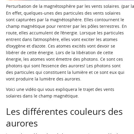
Perturbation de la magnétosphère par les vents solaires. (par 
En effet, quelques-unes des particules des vents solaires
sont capturées par la magnétosphère. Elles contournent le
champ magnétique pour rentrer par les pôles terrestres. En
route, elles accumulent de l’énergie. Lorsque les particules
entrent dans l’atmosphère, elles vont exciter les atomes
d’oxygène et d’azote. Ces atomes excités vont devoir se
libérer de cette énergie. Lors de la libération de cette
énergie, les atomes vont émettre des photons.
Ce sont ces
photons qui sont l’essence des aurores!
Les photons sont
des particules qui constituent la lumière et ce sont eux qui
vont produire la lumière des aurores.
Voici une vidéo qui vous expliquera le trajet des vents
solaires dans le champ magnétique.
Les différentes couleurs des
aurores