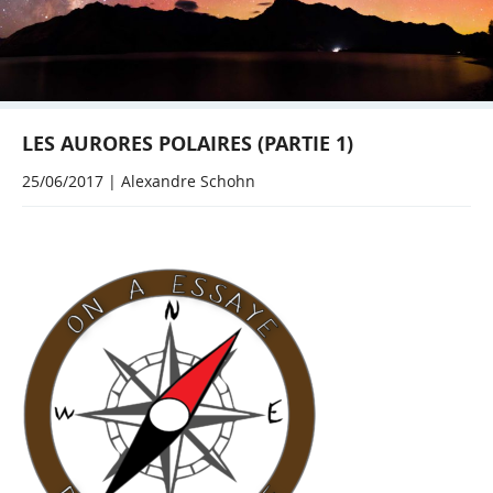
LES AURORES POLAIRES (PARTIE 1)
25/06/2017 | Alexandre Schohn