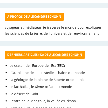
A PROPOS DE
ALEXANDRE SCHOHN
voyageur et médiateur, je traverse le monde pour expliquer
les sciences de la terre, de l'univers et de l'environnement
DERNIERS ARTICLES (12) DE
ALEXANDRE SCHOHN
Le craton de l’Europe de l’Est (EEC)
L’Oural, une des plus vieilles chaîne du monde
La géologie de la plaine de Sibérie occidentale
Le lac Baïkal, le 6ème océan du monde
Le désert de Gobi
Centre de la Mongolie, la vallée d’Orkhon