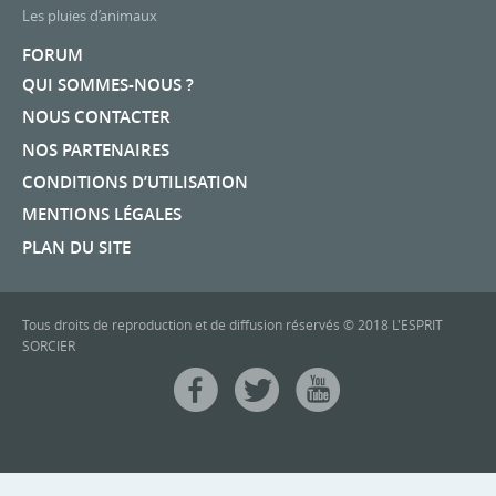
Les pluies d’animaux
FORUM
QUI SOMMES-NOUS ?
NOUS CONTACTER
NOS PARTENAIRES
CONDITIONS D’UTILISATION
MENTIONS LÉGALES
PLAN DU SITE
Tous droits de reproduction et de diffusion réservés © 2018 L'ESPRIT
SORCIER