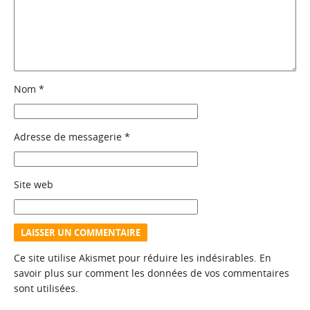
Nom
*
Adresse de messagerie
*
Site web
Ce site utilise Akismet pour réduire les indésirables.
En
savoir plus sur comment les données de vos commentaires
sont utilisées
.