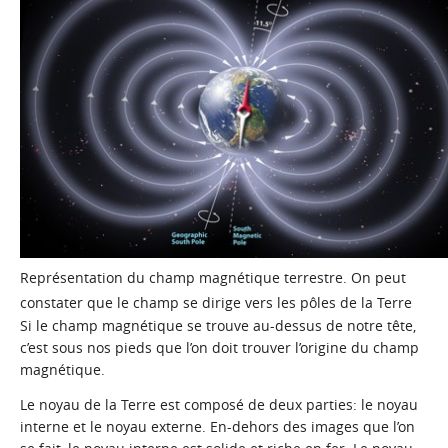
Représentation du champ magnétique terrestre. On peut
constater que le champ se dirige vers les pôles de la Terre
Si le champ magnétique se trouve au-dessus de notre tête,
c’est sous nos pieds que l’on doit trouver l’origine du champ
magnétique.
Le noyau de la Terre est composé de deux parties: le noyau
interne et le noyau externe. En-dehors des images que l’on