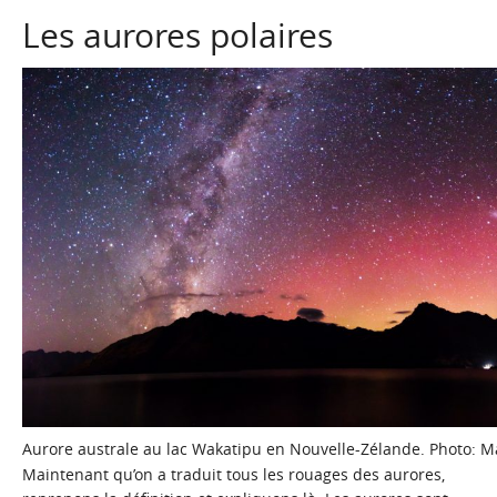
Les aurores polaires
Aurore australe au lac Wakatipu en Nouvelle-Zélande. Photo: 
Maintenant qu’on a traduit tous les rouages des aurores,