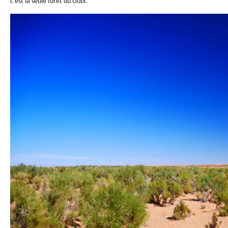
c’est la seule forêt du Gobi.