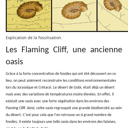
Explication de la fossilisation.
Les Flaming Cliff, une ancienne
oasis
Grâce à la forte concentration de fossiles qui ont été découvert en ce
lieu, on peut aisément reconstruire les conditions environnementales
lors du Jurassique et Crétacé. Le désert de Gobi, était déjà un désert
mais avec des variations de températures moins élevées. En effet, il
existait une oasis avec une forte végétation dans les environs des
Flaming Cliff. Ainsi, cette oasis regroupait une grande biodiversité au sein
du désert. C’est pour cela que l’on retrouve un si grand nombre de
fossiles. Il existe toujours une telle oasis dans les environs des falaises,