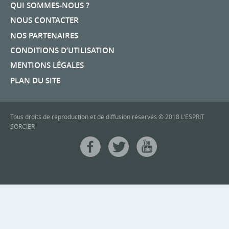
QUI SOMMES-NOUS ?
NOUS CONTACTER
NOS PARTENAIRES
CONDITIONS D’UTILISATION
MENTIONS LÉGALES
PLAN DU SITE
Tous droits de reproduction et de diffusion réservés © 2018 L'ESPRIT
SORCIER