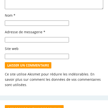
Nom
*
Adresse de messagerie
*
Site web
Ce site utilise Akismet pour réduire les indésirables.
En
savoir plus sur comment les données de vos commentaires
sont utilisées
.