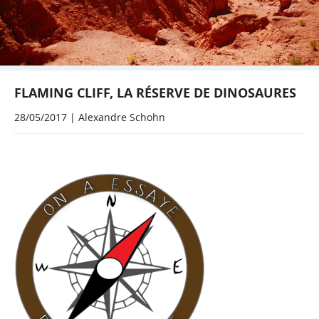
FLAMING CLIFF, LA RÉSERVE DE DINOSAURES
28/05/2017 | Alexandre Schohn