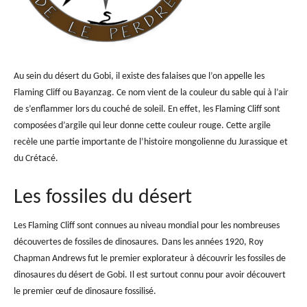
Au sein du désert du Gobi, il existe des falaises que l’on appelle les
Flaming Cliff ou Bayanzag. Ce nom vient de la couleur du sable qui à l’air
de s’enflammer lors du couché de soleil. En effet, les Flaming Cliff sont
composées d’argile qui leur donne cette couleur rouge. Cette argile
recèle une partie importante de l’histoire mongolienne du Jurassique et
du Crétacé.
Les fossiles du désert
Les Flaming Cliff sont connues au niveau mondial pour les nombreuses
découvertes
de fossiles
de dinosaures.
Dans les années 1920,
Roy
Chapman Andrews
fut le premier explorateur à découvrir les fossiles de
dinosaures du désert de Gobi. Il est surtout connu pour avoir découvert
le premier œuf de dinosaure fossilisé.