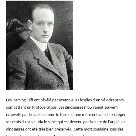
Les Flaming Cliff ont révélé par exemple les fossiles d’un Vélociraptors
combattant un Protoceratops. Les dinosaures mourraient souvent
ensevelis par le sable comme le fossile d’une mère entrain de protéger
ses œufs du sable. Via le sable qui est devenu par la suite de l’argile les
dinosaures ont été très bien préservés. Cette mort soudaine sous des