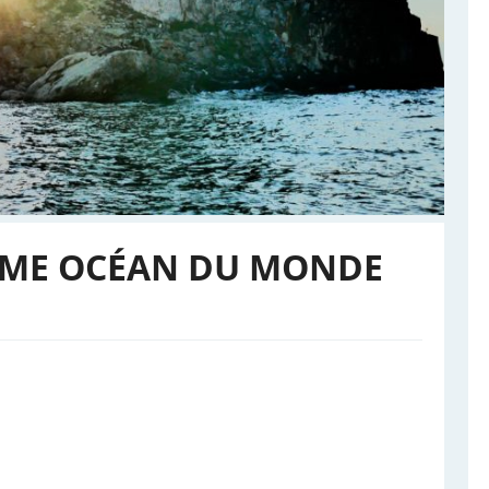
 6ÈME OCÉAN DU MONDE