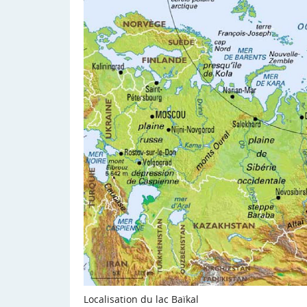
Localisation du lac Baïkal