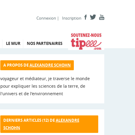
Connexion
|
Inscription
LE MUR
NOS PARTENAIRES
A PROPOS DE
ALEXANDRE SCHOHN
voyageur et médiateur, je traverse le monde
pour expliquer les sciences de la terre, de
l'univers et de l'environnement
DERNIERS ARTICLES (12) DE
ALEXANDRE
SCHOHN