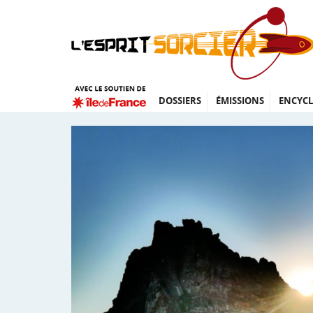
DOSSIERS
ÉMISSIONS
ENCYCL