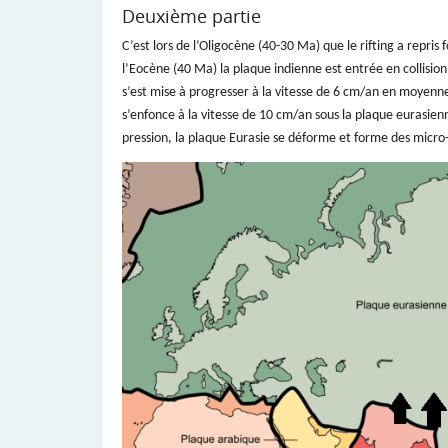
Deuxième partie
C’est lors de l’Oligocène (40-30 Ma) que le rifting a repris 
l’Eocène (40 Ma) la plaque indienne est entrée en collision
s’est mise à progresser à la vitesse de 6 cm/an en moyenne
s’enfonce à la vitesse de 10 cm/an sous la plaque eurasie
pression, la plaque Eurasie se déforme et forme des micro-