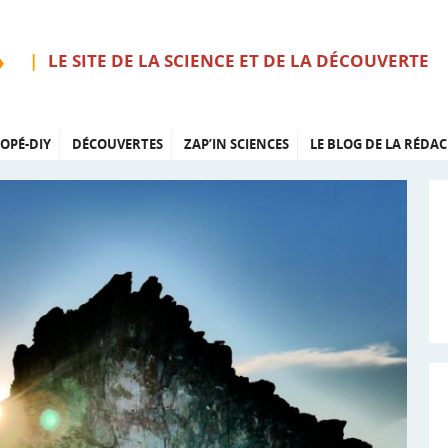
LE SITE DE LA SCIENCE ET DE LA DÉCOUVERTE
OPÉ-DIY
DÉCOUVERTES
ZAP’IN SCIENCES
LE BLOG DE LA RÉDAC