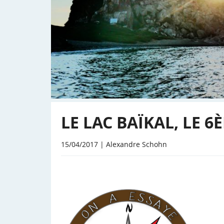
LE LAC BAÏKAL, LE
15/04/2017 | Alexandre Schohn