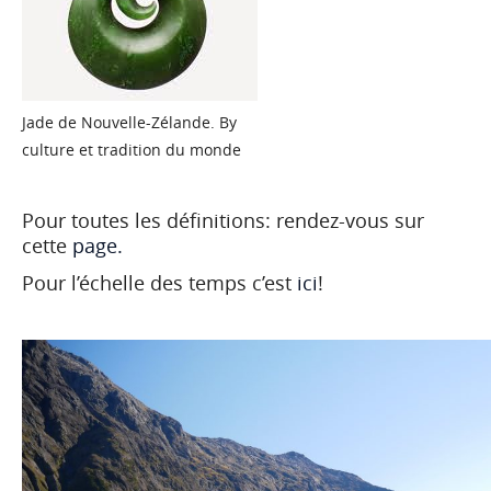
Jade de Nouvelle-Zélande. By
culture et tradition du monde
Pour toutes les définitions: rendez-vous sur
cette
page.
Pour l’échelle des temps c’est
ici
!