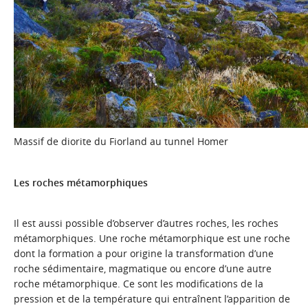
Massif de diorite du Fiorland au tunnel Homer
Les roches métamorphiques
Il est aussi possible d’observer d’autres roches, les roches
métamorphiques. Une roche métamorphique est une roche
dont la formation a pour origine la transformation d’une
roche sédimentaire, magmatique ou encore d’une autre
roche métamorphique. Ce sont les modifications de la
pression et de la température qui entraînent l’apparition de