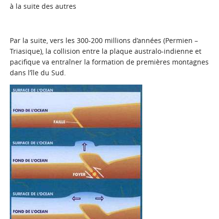
à la suite des autres
Par la suite, vers les 300-200 millions d’années (Permien –
Triasique), la collision entre la plaque australo-indienne et
pacifique va entraîner la formation de premières montagnes
dans l’île du Sud.