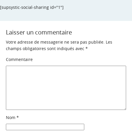
[supsystic-social-sharing id="1"]
Laisser un commentaire
Votre adresse de messagerie ne sera pas publiée.
Les
champs obligatoires sont indiqués avec
*
Commentaire
Nom
*