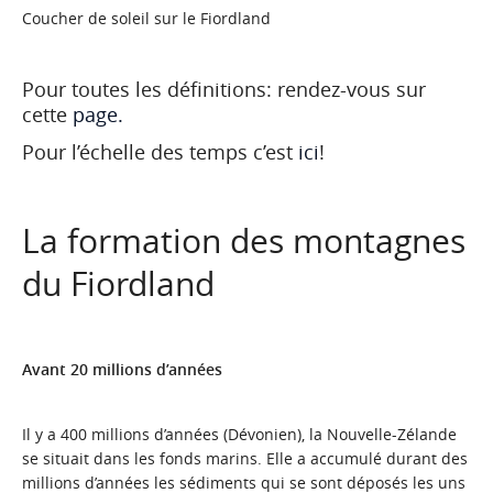
Coucher de soleil sur le Fiordland
Pour toutes les définitions: rendez-vous sur
cette
page.
Pour l’échelle des temps c’est
ici
!
La formation des montagnes
du Fiordland
Avant 20 millions d’années
Il y a 400 millions d’années (Dévonien), la Nouvelle-Zélande
se situait dans les fonds marins. Elle a accumulé durant des
millions d’années les sédiments qui se sont déposés les uns