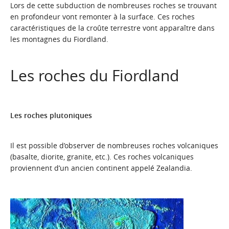
Lors de cette subduction de nombreuses roches se trouvant
en profondeur vont remonter à la surface. Ces roches
caractéristiques de la croûte terrestre vont apparaître dans
les montagnes du Fiordland.
Les roches du Fiordland
Les roches plutoniques
Il est possible d’observer de nombreuses roches volcaniques
(basalte, diorite, granite, etc.). Ces roches volcaniques
proviennent d’un ancien continent appelé
Zealandia
.