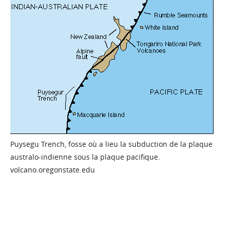
Puysegu Trench, fosse où a lieu la subduction de la plaque
australo-indienne sous la plaque pacifique.
volcano.oregonstate.edu