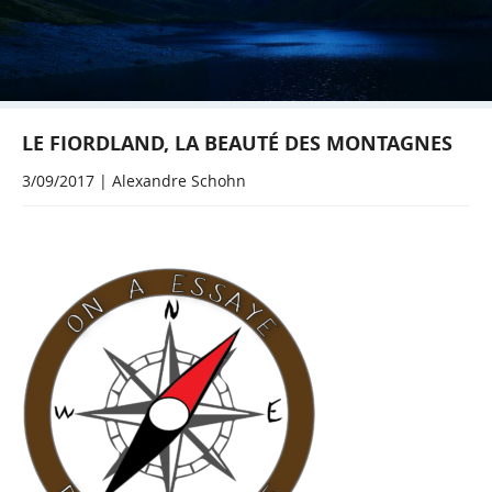
LE FIORDLAND, LA BEAUTÉ DES MONTAGNES
3/09/2017 | Alexandre Schohn