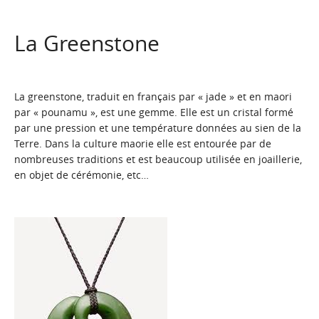
La Greenstone
La greenstone, traduit en français par « jade » et en maori
par « pounamu », est une gemme. Elle est un cristal formé
par une pression et une température données au sien de la
Terre. Dans la culture maorie elle est entourée par de
nombreuses traditions et est beaucoup utilisée en joaillerie,
en objet de cérémonie, etc…