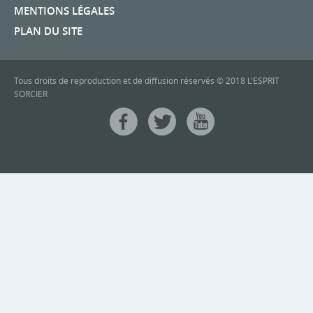
MENTIONS LÉGALES
PLAN DU SITE
Tous droits de reproduction et de diffusion réservés © 2018 L'ESPRIT
SORCIER