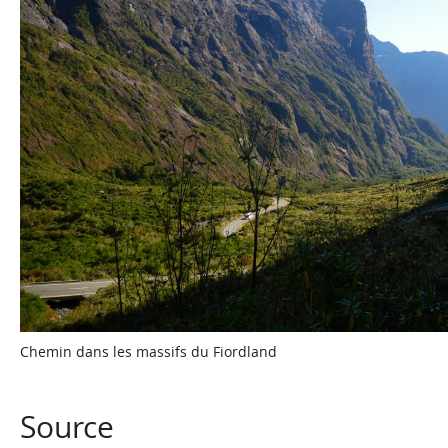
Chemin dans les massifs du Fiordland
Source