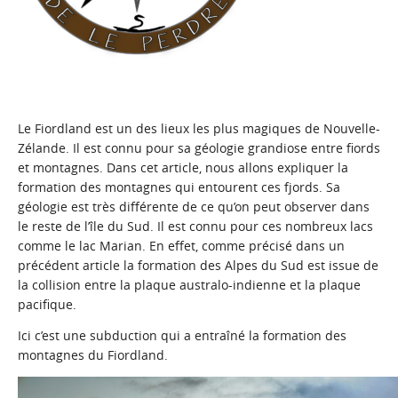
Le Fiordland est un des lieux les plus magiques de Nouvelle-
Zélande. Il est connu pour sa géologie grandiose entre fiords
et montagnes. Dans cet article, nous allons expliquer la
formation des montagnes qui entourent ces fjords. Sa
géologie est très différente de ce qu’on peut observer dans
le reste de l’île du Sud. Il est connu pour ces nombreux lacs
comme le lac Marian. En effet, comme précisé dans un
précédent article
la formation des Alpes du Sud est issue de
la collision entre la plaque australo-indienne et la plaque
pacifique.
Ici c’est une subduction qui a entraîné la formation des
montagnes du Fiordland.