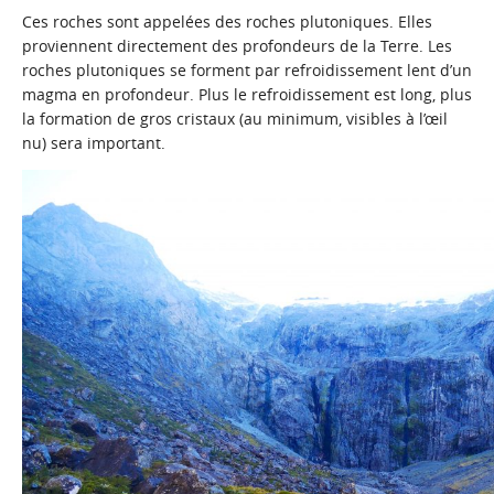
Ces roches sont appelées des roches plutoniques. Elles
proviennent directement des profondeurs de la Terre. Les
roches plutoniques se forment par refroidissement lent d’un
magma en profondeur. Plus le refroidissement est long, plus
la formation de gros cristaux (au minimum, visibles à l’œil
nu) sera important.