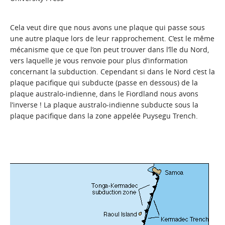
Cela veut dire que nous avons une plaque qui passe sous
une autre plaque lors de leur rapprochement. C’est le même
mécanisme que ce que l’on peut trouver dans l’île du Nord,
vers laquelle je vous renvoie pour plus d’information
concernant
la subduction
. Cependant si dans le Nord c’est la
plaque pacifique qui subducte (passe en dessous) de la
plaque australo-indienne, dans le Fiordland nous avons
l’inverse ! La plaque australo-indienne subducte sous la
plaque pacifique dans la zone appelée Puysegu Trench.