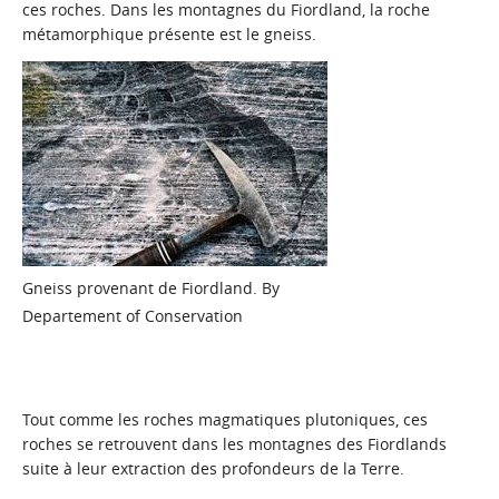
ces roches. Dans les montagnes du Fiordland, la roche
métamorphique présente est le gneiss.
Gneiss provenant de Fiordland. By
Departement of Conservation
Tout comme les roches magmatiques plutoniques, ces
roches se retrouvent dans les montagnes des Fiordlands
suite à leur extraction des profondeurs de la Terre.