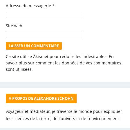
Adresse de messagerie
*
Site web
Ce site utilise Akismet pour réduire les indésirables.
En
savoir plus sur comment les données de vos commentaires
sont utilisées
.
A PROPOS DE
ALEXANDRE SCHOHN
voyageur et médiateur, je traverse le monde pour expliquer
les sciences de la terre, de l'univers et de l'environnement