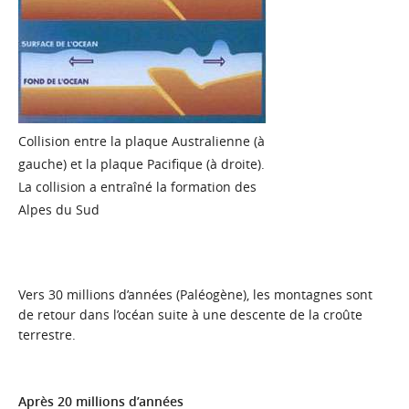
Collision entre la plaque Australienne (à
gauche) et la plaque Pacifique (à droite).
La collision a entraîné la formation des
Alpes du Sud
Vers 30 millions d’années (Paléogène), les montagnes sont
de retour dans l’océan suite à une descente de la croûte
terrestre.
Après 20 millions d’années