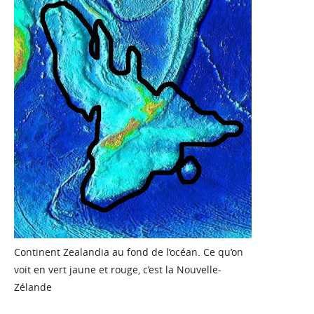
Continent Zealandia au fond de l’océan. Ce qu’on
voit en vert jaune et rouge, c’est la Nouvelle-
Zélande