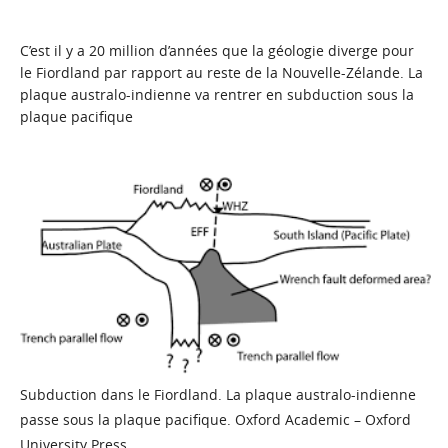
C’est il y a 20 million d’années que la géologie diverge pour
le Fiordland par rapport au reste de la Nouvelle-Zélande. La
plaque australo-indienne va rentrer en subduction sous la
plaque pacifique
Subduction dans le Fiordland. La plaque australo-indienne
passe sous la plaque pacifique. Oxford Academic – Oxford
University Press