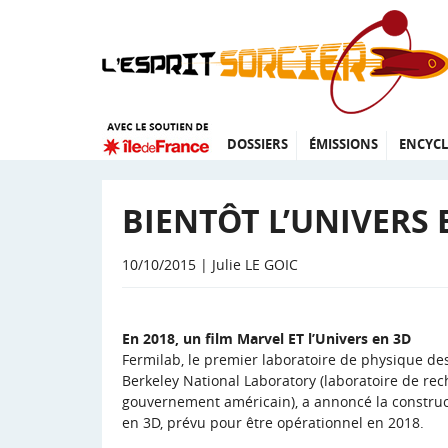
DOSSIERS
ÉMISSIONS
ENCYCL
BIENTÔT L’UNIVERS E
10/10/2015 | Julie LE GOIC
En 2018, un film Marvel ET l’Univers en 3D
Fermilab
, le premier laboratoire de physique de
Berkeley National Laboratory (laboratoire de re
gouvernement américain), a annoncé la construct
en 3D, prévu pour être opérationnel en 2018.