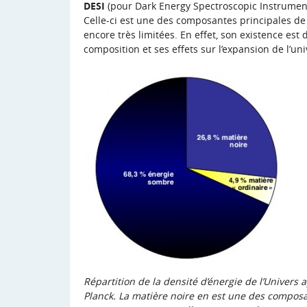
DESI
(pour Dark Energy Spectroscopic Instrument)
Celle-ci est une des composantes principales de
encore très limitées. En effet, son existence est
composition et ses effets sur l’expansion de l’uni
Répartition de la densité d’énergie de l’Univers
Planck. La matière noire en est une des composant