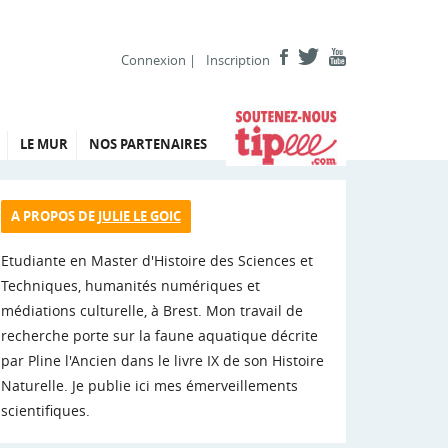
Connexion
|
Inscription
LE MUR
NOS PARTENAIRES
A PROPOS DE
JULIE LE GOIC
Etudiante en Master d'Histoire des Sciences et
Techniques, humanités numériques et
médiations culturelle, à Brest. Mon travail de
recherche porte sur la faune aquatique décrite
par Pline l'Ancien dans le livre IX de son Histoire
Naturelle. Je publie ici mes émerveillements
scientifiques.