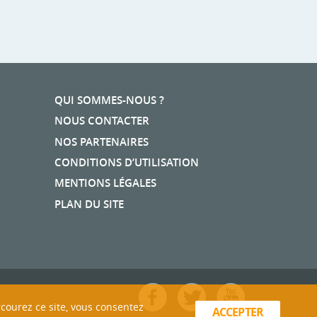
QUI SOMMES-NOUS ?
NOUS CONTACTER
NOS PARTENAIRES
CONDITIONS D’UTILISATION
MENTIONS LÉGALES
PLAN DU SITE
rcourez ce site, vous consentez
ACCEPTER