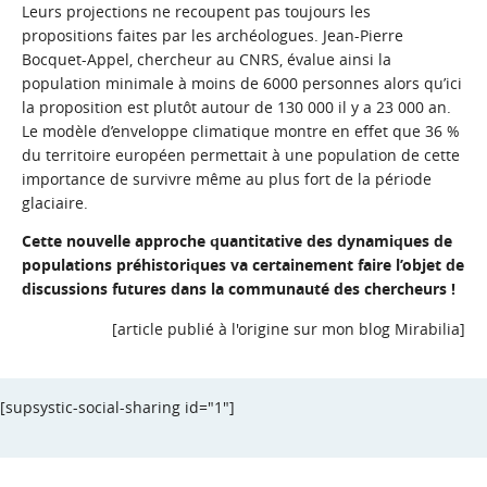
Leurs projections ne recoupent pas toujours les
propositions faites par les archéologues.
Jean-Pierre
Bocquet-Appel
, chercheur au CNRS, évalue ainsi la
population minimale à moins de 6000 personnes alors qu’ici
la proposition est plutôt autour de 130 000 il y a 23 000 an.
Le modèle d’enveloppe climatique montre en effet que 36 %
du territoire européen permettait à une population de cette
importance de survivre même au plus fort de la période
glaciaire.
Cette nouvelle approche quantitative des dynamiques de
populations préhistoriques va certainement faire l’objet de
discussions futures dans la communauté des chercheurs !
[article publié à l'origine sur mon blog 
Mirabilia
]
[supsystic-social-sharing id="1"]