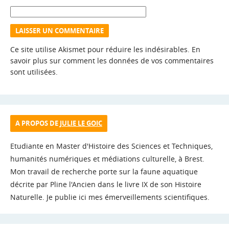
Ce site utilise Akismet pour réduire les indésirables.
En
savoir plus sur comment les données de vos commentaires
sont utilisées
.
A PROPOS DE
JULIE LE GOIC
Etudiante en Master d'Histoire des Sciences et Techniques,
humanités numériques et médiations culturelle, à Brest.
Mon travail de recherche porte sur la faune aquatique
décrite par Pline l'Ancien dans le livre IX de son Histoire
Naturelle. Je publie ici mes émerveillements scientifiques.