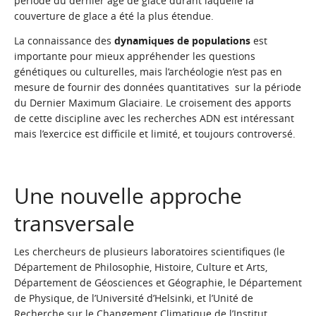
période du dernier âge de glace durant laquelle la
couverture de glace a été la plus étendue.
La connaissance des
dynamiques de populations
est
importante pour mieux appréhender les questions
génétiques ou culturelles, mais l’archéologie n’est pas en
mesure de fournir des données quantitatives sur la période
du Dernier Maximum Glaciaire. Le croisement des apports
de cette discipline avec les recherches ADN est intéressant
mais l’exercice est difficile et limité, et toujours controversé.
Une nouvelle approche
transversale
Les chercheurs de plusieurs laboratoires scientifiques (le
Département de Philosophie, Histoire, Culture et Arts,
Département de Géosciences et Géographie, le Département
de Physique, de l’Université d’Helsinki, et l’Unité de
Recherche sur le Changement Climatique de l’Institut