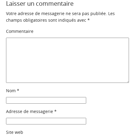
Laisser un commentaire
Votre adresse de messagerie ne sera pas publiée.
Les
champs obligatoires sont indiqués avec
*
Commentaire
Nom
*
Adresse de messagerie
*
Site web