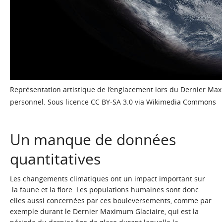
Représentation artistique de l’englacement lors du Dernier Maxi
personnel. Sous licence CC BY-SA 3.0 via Wikimedia Commons
Un manque de données
quantitatives
Les changements climatiques ont un impact important sur
la faune et la flore. Les populations humaines sont donc
elles aussi concernées par ces bouleversements, comme par
exemple durant le
Dernier Maximum Glaciaire
, qui est la