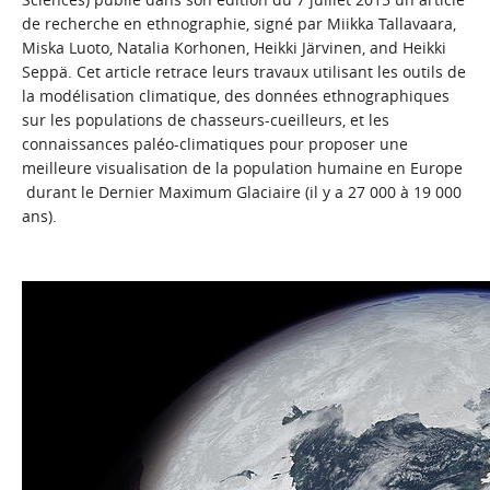
de recherche en ethnographie, signé par Miikka Tallavaara,
Miska Luoto, Natalia Korhonen, Heikki Järvinen, and Heikki
Seppä. Cet article retrace leurs travaux utilisant les outils de
la
modélisation climatique
, des données ethnographiques
sur les populations de chasseurs-cueilleurs, et les
connaissances paléo-climatiques pour proposer une
meilleure visualisation de la population humaine en Europe
durant le Dernier Maximum Glaciaire (il y a 27 000 à 19 000
ans).