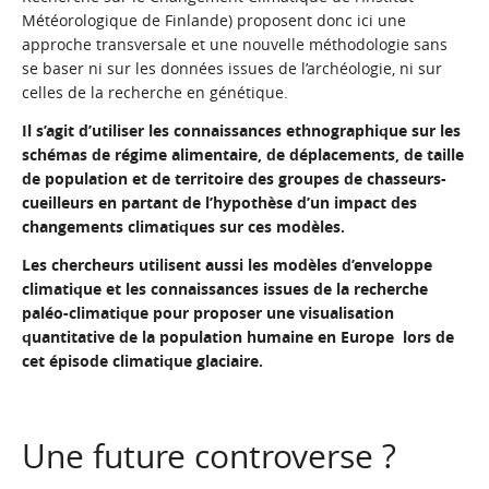
Météorologique de Finlande) proposent donc ici une
approche transversale et une nouvelle méthodologie sans
se baser ni sur les données issues de l’archéologie, ni sur
celles de la recherche en génétique.
Il s’agit d’utiliser les connaissances ethnographique sur les
schémas de régime alimentaire, de déplacements, de taille
de population et de territoire des groupes de chasseurs-
cueilleurs en partant de l’hypothèse d’un impact des
changements climatiques sur ces modèles.
Les chercheurs utilisent aussi les
modèles d’enveloppe
climatique
et les connaissances issues de la recherche
paléo-climatique pour proposer une visualisation
quantitative de la population humaine en Europe lors de
cet épisode climatique glaciaire.
Une future controverse ?