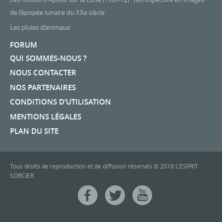
de l’épopée lunaire du XXe siècle
Les pluies d’animaux
FORUM
QUI SOMMES-NOUS ?
NOUS CONTACTER
NOS PARTENAIRES
CONDITIONS D’UTILISATION
MENTIONS LÉGALES
PLAN DU SITE
Tous droits de reproduction et de diffusion réservés © 2018 L'ESPRIT
SORCIER