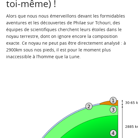
toi-même) !
Alors que nous nous émerveillons devant les formidables
aventures et les découvertes de
Philae
sur Tchouri, des
équipes de scientifiques cherchent leurs étoiles dans le
noyau terrestre, dont on ignore encore la composition
exacte. Ce noyau ne peut pas être directement analysé : à
2900km sous nos pieds, il est pour le moment plus
inaccessible à l’homme que la Lune.