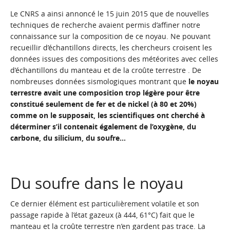
Le CNRS
a ainsi annoncé
le 15 juin 2015 que de nouvelles
techniques de recherche avaient permis d’affiner notre
connaissance sur la composition de ce noyau. Ne pouvant
recueillir d’échantillons directs, les chercheurs croisent les
données issues des compositions des météorites avec celles
d’échantillons du manteau et de la croûte terrestre . De
nombreuses données sismologiques montrant que
le noyau
terrestre avait une composition trop légère pour être
constitué seulement de fer et de nickel (à 80 et 20%)
comme on le supposait, les scientifiques ont cherché à
déterminer s’il contenait également de l’oxygène, du
carbone, du silicium, du soufre…
Du soufre dans le noyau
Ce dernier élément est particulièrement volatile et son
passage rapide à l’état gazeux (à 444, 61°C) fait que le
manteau et la croûte terrestre n’en gardent pas trace. La