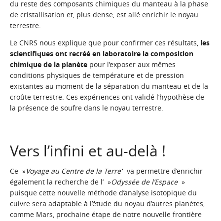
du reste des composants chimiques du manteau à la phase
de cristallisation et, plus dense, est allé enrichir le noyau
terrestre.
Le CNRS nous explique que pour confirmer ces résultats,
les
scientifiques ont recréé en laboratoire la composition
chimique de la planète
pour l’exposer aux mêmes
conditions physiques de température et de pression
existantes au moment de la séparation du manteau et de la
croûte terrestre. Ces expériences ont validé l’hypothèse de
la présence de soufre dans le noyau terrestre.
Vers l’infini et au-delà !
Ce »
Voyage au Centre de la Terre’
‘ va permettre d’enrichir
également la recherche de l’ »
Odyssée de l’Espace
»
puisque cette nouvelle méthode d’analyse isotopique du
cuivre sera adaptable à l’étude du noyau d’autres planètes,
comme Mars, prochaine étape de notre nouvelle frontière