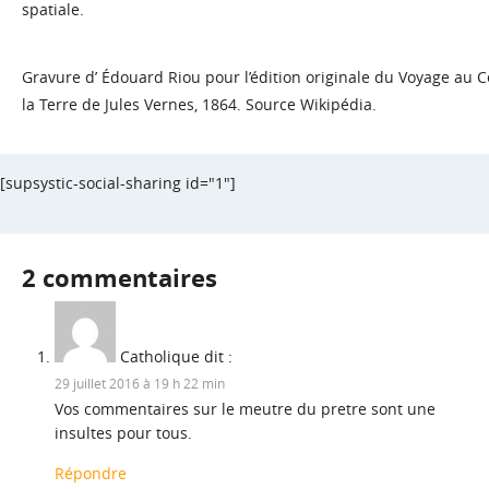
spatiale.
Gravure d’ Édouard Riou pour l’édition originale du Voyage au 
la Terre de Jules Vernes, 1864. Source Wikipédia.
[supsystic-social-sharing id="1"]
2 commentaires
Catholique
dit :
29 juillet 2016 à 19 h 22 min
Vos commentaires sur le meutre du pretre sont une
insultes pour tous.
Répondre