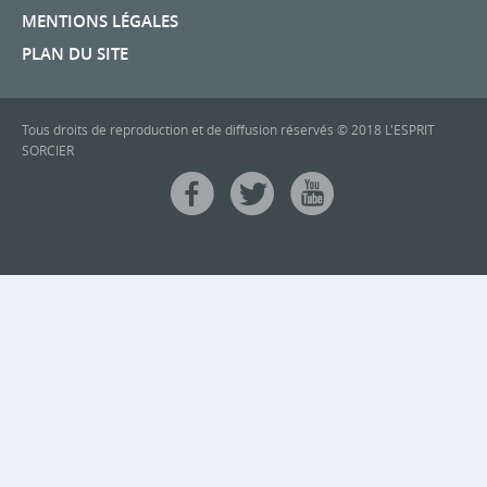
MENTIONS LÉGALES
PLAN DU SITE
Tous droits de reproduction et de diffusion réservés © 2018 L'ESPRIT
SORCIER