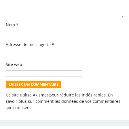
Nom
*
Adresse de messagerie
*
Site web
Ce site utilise Akismet pour réduire les indésirables.
En
savoir plus sur comment les données de vos commentaires
sont utilisées
.