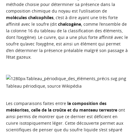
méthode choisie pour déterminer sa présence dans la
composition chimique du noyau est l’utilisation de
molécules chalcophiles
, c’est à dire ayant une très forte
affinité avec le soufre (dit
chalcogène,
comme l’ensemble de
la colonne 16 du tableau de la classification des éléments,
dont l’oxygène). Le cuivre, qui a une plus forte affinité avec le
soufre qu’avec l’oxygène, est ainsi un élément qui permet
d’en déterminer la présence préalable malgré son passage à
l’état gazeux.
Tableau périodique, source Wikipédia
Les comparaisons faites entre
la composition des
météorites, celle de la croûte et du manteau terrestre
ont
ainsi permis de montrer que ce dernier est déficient en
cuivre isotopiquement léger. Cette découverte permet aux
scientifiques de penser que du soufre liquide s’est séparé