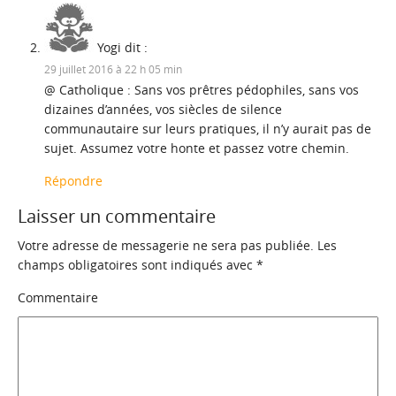
Yogi
dit :
29 juillet 2016 à 22 h 05 min
@ Catholique : Sans vos prêtres pédophiles, sans vos
dizaines d’années, vos siècles de silence
communautaire sur leurs pratiques, il n’y aurait pas de
sujet. Assumez votre honte et passez votre chemin.
Répondre
Laisser un commentaire
Votre adresse de messagerie ne sera pas publiée.
Les
champs obligatoires sont indiqués avec
*
Commentaire