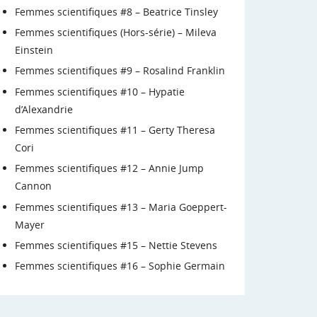
Femmes scientifiques #8 – Beatrice Tinsley
Femmes scientifiques (Hors-série) – Mileva
Einstein
Femmes scientifiques #9 – Rosalind Franklin
Femmes scientifiques #10 – Hypatie
d’Alexandrie
Femmes scientifiques #11 – Gerty Theresa
Cori
Femmes scientifiques #12 – Annie Jump
Cannon
Femmes scientifiques #13 – Maria Goeppert-
Mayer
Femmes scientifiques #15 – Nettie Stevens
Femmes scientifiques #16 – Sophie Germain