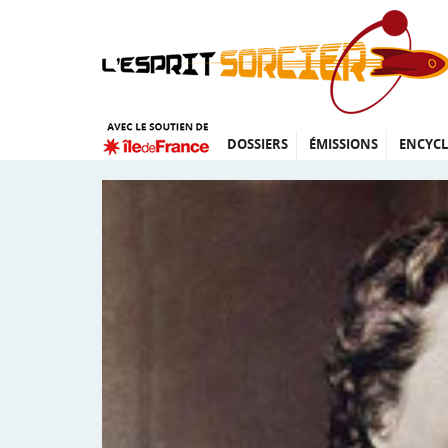
DOSSIERS
ÉMISSIONS
ENCYCL