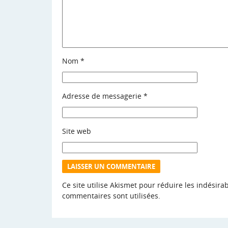
Nom
*
Adresse de messagerie
*
Site web
Ce site utilise Akismet pour réduire les indésira
commentaires sont utilisées
.