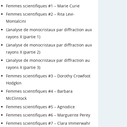
Femmes scientifiques #1 – Marie Curie
Femmes scientifiques #2 – Rita Levi-
Montalcini
L’analyse de monocristaux par diffraction aux
rayons X (partie 1)
L’analyse de monocristaux par diffraction aux
rayons X (partie 2)
L’analyse de monocristaux par diffraction au
rayons X (partie 3)
Femmes scientifiques #3 – Dorothy Crowfoot
Hodgkin
Femmes scientifiques #4 – Barbara
McClintock
Femmes scientifiques #5 – Agnodice
Femmes scientifiques #6 – Marguerite Perey
Femmes scientifiques #7 – Clara Immerwahr