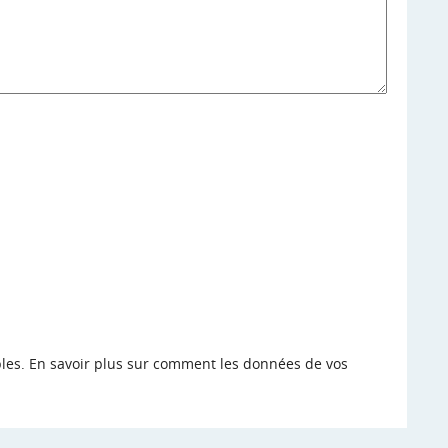
bles.
En savoir plus sur comment les données de vos