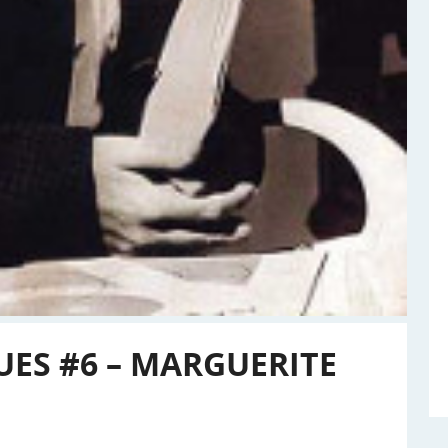
UES #6 – MARGUERITE