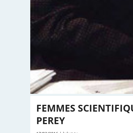
FEMMES SCIENTIFIQ
PEREY