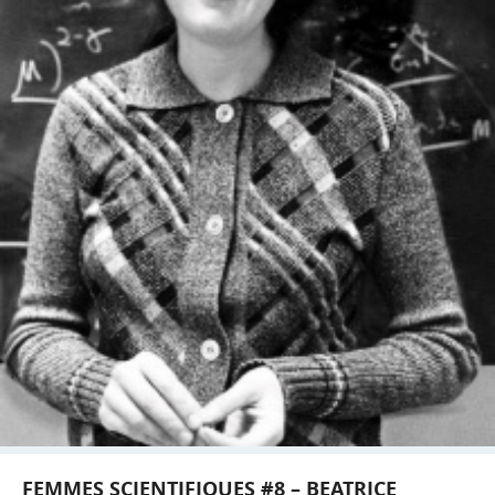
FEMMES SCIENTIFIQUES #8 – BEATRICE