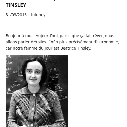
TINSLEY
31/03/2016 | lulunoy
Bonjour à tous! Aujourd’hui, parce que ça fait rêver, nous
allons parler d’étoiles. Enfin plus précisément d’astronomie,
car notre femme du jour est Beatrice Tinsley.