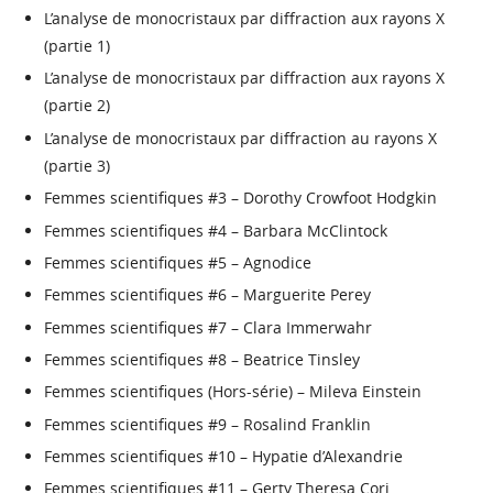
L’analyse de monocristaux par diffraction aux rayons X
(partie 1)
L’analyse de monocristaux par diffraction aux rayons X
(partie 2)
L’analyse de monocristaux par diffraction au rayons X
(partie 3)
Femmes scientifiques #3 – Dorothy Crowfoot Hodgkin
Femmes scientifiques #4 – Barbara McClintock
Femmes scientifiques #5 – Agnodice
Femmes scientifiques #6 – Marguerite Perey
Femmes scientifiques #7 – Clara Immerwahr
Femmes scientifiques #8 – Beatrice Tinsley
Femmes scientifiques (Hors-série) – Mileva Einstein
Femmes scientifiques #9 – Rosalind Franklin
Femmes scientifiques #10 – Hypatie d’Alexandrie
Femmes scientifiques #11 – Gerty Theresa Cori