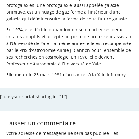
protogalaxies. Une protogalaxie, aussi appelée galaxie
primitive, est un nuage de gaz formé à l’intérieur d’une
galaxie qui définit ensuite la forme de cette future galaxie.
En 1974, elle décide d’abandonner son mari et ses deux
enfants adoptifs et accepte un poste de professeur assistant
à l’Université de Yale. La même année, elle est récompensée
par le Prix d’Astronomie Annie J. Cannon pour l’ensemble de
ses recherches en cosmologie. En 1978, elle devient
Professeur d’Astronomie à l’Université de Yale.
Elle meurt le 23 mars 1981 d’un cancer à la
Yale Infirmery.
[supsystic-social-sharing id="1"]
Laisser un commentaire
Votre adresse de messagerie ne sera pas publiée.
Les