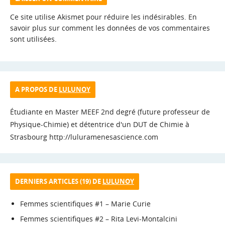
Ce site utilise Akismet pour réduire les indésirables.
En
savoir plus sur comment les données de vos commentaires
sont utilisées
.
A PROPOS DE
LULUNOY
Étudiante en Master MEEF 2nd degré (future professeur de
Physique-Chimie) et détentrice d'un DUT de Chimie à
Strasbourg http://luluramenesascience.com
DERNIERS ARTICLES (19) DE
LULUNOY
Femmes scientifiques #1 – Marie Curie
Femmes scientifiques #2 – Rita Levi-Montalcini