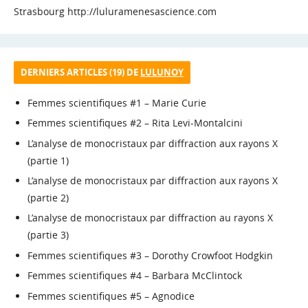
Strasbourg http://luluramenesascience.com
DERNIERS ARTICLES (19) DE
LULUNOY
Femmes scientifiques #1 – Marie Curie
Femmes scientifiques #2 – Rita Levi-Montalcini
L’analyse de monocristaux par diffraction aux rayons X
(partie 1)
L’analyse de monocristaux par diffraction aux rayons X
(partie 2)
L’analyse de monocristaux par diffraction au rayons X
(partie 3)
Femmes scientifiques #3 – Dorothy Crowfoot Hodgkin
Femmes scientifiques #4 – Barbara McClintock
Femmes scientifiques #5 – Agnodice