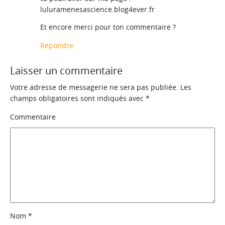
luluramenesascience.blog4ever.fr
Et encore merci pour ton commentaire ?
Répondre
Laisser un commentaire
Votre adresse de messagerie ne sera pas publiée.
Les
champs obligatoires sont indiqués avec
*
Commentaire
Nom
*