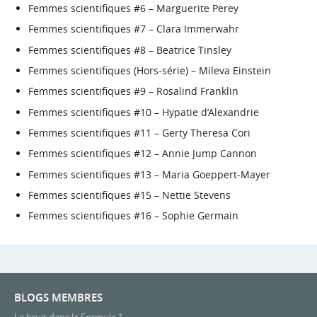
Femmes scientifiques #6 – Marguerite Perey
Femmes scientifiques #7 – Clara Immerwahr
Femmes scientifiques #8 – Beatrice Tinsley
Femmes scientifiques (Hors-série) – Mileva Einstein
Femmes scientifiques #9 – Rosalind Franklin
Femmes scientifiques #10 – Hypatie d’Alexandrie
Femmes scientifiques #11 – Gerty Theresa Cori
Femmes scientifiques #12 – Annie Jump Cannon
Femmes scientifiques #13 – Maria Goeppert-Mayer
Femmes scientifiques #15 – Nettie Stevens
Femmes scientifiques #16 – Sophie Germain
BLOGS MEMBRES
Le bruit dans la Formule 1