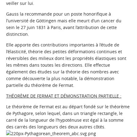
veiller sur lui.
Gauss la recommande pour un poste honorifique à
l’université de Göttingen mais elle meurt d’un cancer du
sein le 27 juin 1831 à Paris, avant l’attribution de cette
distinction.
Elle apporte des contributions importantes à l’étude de
l’élasticité, théorie des petites déformations continues et
réversibles des milieux dont les propriétés élastiques sont
les mêmes dans toutes les directions. Elle effectue
également des études sur la théorie des nombres avec
comme découverte la plus notable, la démonstration
partielle du théorème de Fermat.
THÉORÈME DE FERMAT ET DÉMONSTRATION PARTIELLE :
Le théorème de Fermat est au départ fondé sur le théorème
de Pythagore, selon lequel, dans un triangle rectangle, le
carré de la longueur de l’hypoténuse est égal à la somme
des carrés des longueurs des deux autres côtés.