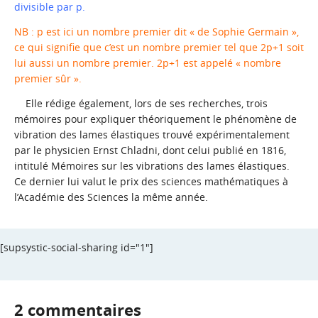
divisible par p.
NB : p est ici un nombre premier dit « de Sophie Germain »,
ce qui signifie que c’est un nombre premier tel que 2p+1 soit
lui aussi un nombre premier. 2p+1 est appelé « nombre
premier sûr ».
Elle rédige également, lors de ses recherches, trois
mémoires pour expliquer théoriquement le phénomène de
vibration des lames élastiques trouvé expérimentalement
par le physicien Ernst Chladni, dont celui publié en 1816,
intitulé
Mémoires sur les vibrations des lames élastiques
.
Ce dernier lui valut le prix des sciences mathématiques à
l’Académie des Sciences la même année.
[supsystic-social-sharing id="1"]
2 commentaires