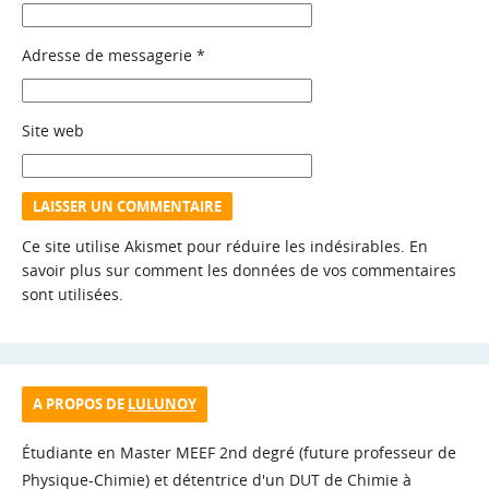
Adresse de messagerie
*
Site web
Ce site utilise Akismet pour réduire les indésirables.
En
savoir plus sur comment les données de vos commentaires
sont utilisées
.
A PROPOS DE
LULUNOY
Étudiante en Master MEEF 2nd degré (future professeur de
Physique-Chimie) et détentrice d'un DUT de Chimie à