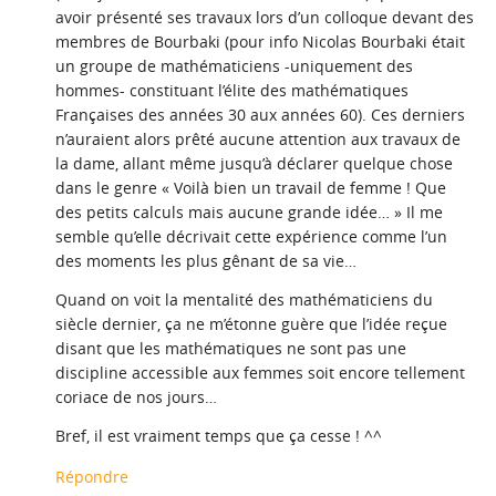
avoir présenté ses travaux lors d’un colloque devant des
membres de Bourbaki (pour info Nicolas Bourbaki était
un groupe de mathématiciens -uniquement des
hommes- constituant l’élite des mathématiques
Françaises des années 30 aux années 60). Ces derniers
n’auraient alors prêté aucune attention aux travaux de
la dame, allant même jusqu’à déclarer quelque chose
dans le genre « Voilà bien un travail de femme ! Que
des petits calculs mais aucune grande idée… » Il me
semble qu’elle décrivait cette expérience comme l’un
des moments les plus gênant de sa vie…
Quand on voit la mentalité des mathématiciens du
siècle dernier, ça ne m’étonne guère que l’idée reçue
disant que les mathématiques ne sont pas une
discipline accessible aux femmes soit encore tellement
coriace de nos jours…
Bref, il est vraiment temps que ça cesse ! ^^
Répondre