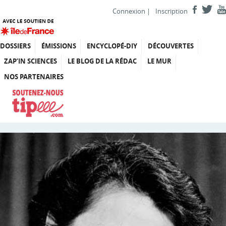
Connexion
|
Inscription
DOSSIERS
ÉMISSIONS
ENCYCLOPÉ-DIY
DÉCOUVERTES
ZAP’IN SCIENCES
LE BLOG DE LA RÉDAC
LE MUR
NOS PARTENAIRES