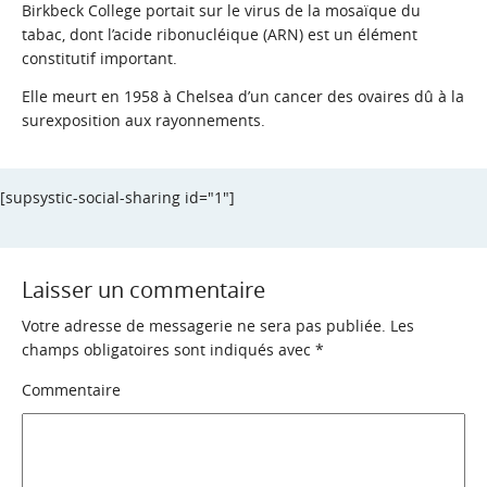
Birkbeck College portait sur le virus de la
mosaïque du
tabac
, dont l’
acide ribonucléique
(ARN) est un élément
constitutif important.
Elle meurt en 1958 à Chelsea d’un cancer des ovaires dû à la
surexposition aux rayonnements.
[supsystic-social-sharing id="1"]
Laisser un commentaire
Votre adresse de messagerie ne sera pas publiée.
Les
champs obligatoires sont indiqués avec
*
Commentaire