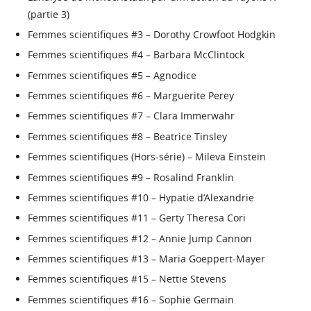
(partie 3)
Femmes scientifiques #3 – Dorothy Crowfoot Hodgkin
Femmes scientifiques #4 – Barbara McClintock
Femmes scientifiques #5 – Agnodice
Femmes scientifiques #6 – Marguerite Perey
Femmes scientifiques #7 – Clara Immerwahr
Femmes scientifiques #8 – Beatrice Tinsley
Femmes scientifiques (Hors-série) – Mileva Einstein
Femmes scientifiques #9 – Rosalind Franklin
Femmes scientifiques #10 – Hypatie d’Alexandrie
Femmes scientifiques #11 – Gerty Theresa Cori
Femmes scientifiques #12 – Annie Jump Cannon
Femmes scientifiques #13 – Maria Goeppert-Mayer
Femmes scientifiques #15 – Nettie Stevens
Femmes scientifiques #16 – Sophie Germain