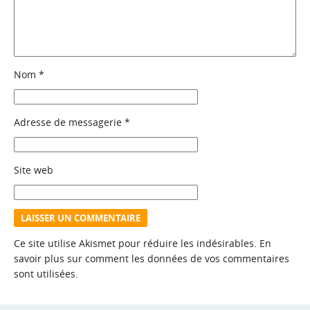
Nom
*
Adresse de messagerie
*
Site web
Ce site utilise Akismet pour réduire les indésirables.
En
savoir plus sur comment les données de vos commentaires
sont utilisées
.