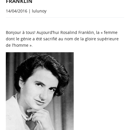
FRANKLIN
14/04/2016 | lulunoy
Bonjour à tous! Aujourd’hui Rosalind Franklin, la « femme
dont le génie a été sacrifié au nom de la gloire supérieure
de l’homme ».