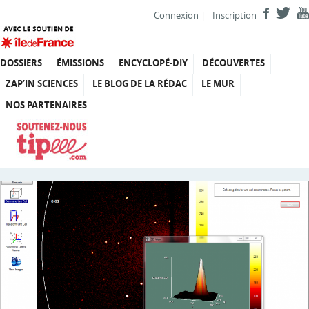
Connexion
|
Inscription
DOSSIERS
ÉMISSIONS
ENCYCLOPÉ-DIY
DÉCOUVERTES
ZAP’IN SCIENCES
LE BLOG DE LA RÉDAC
LE MUR
NOS PARTENAIRES