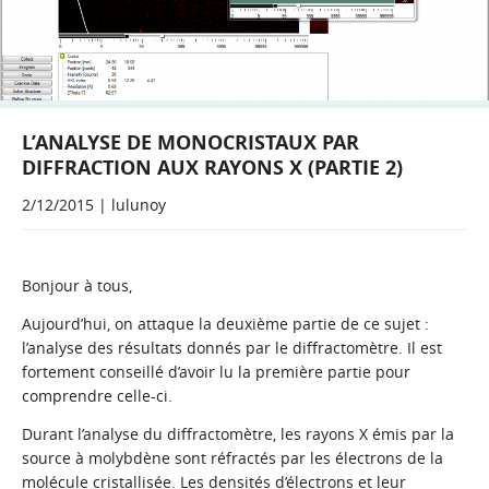
L’ANALYSE DE MONOCRISTAUX PAR
DIFFRACTION AUX RAYONS X (PARTIE 2)
2/12/2015 | lulunoy
Bonjour à tous,
Aujourd’hui, on attaque la deuxième partie de ce sujet :
l’analyse des résultats donnés par le diffractomètre. Il est
fortement conseillé d’avoir lu la première partie pour
comprendre celle-ci.
Durant l’analyse du diffractomètre, les rayons X émis par la
source à molybdène sont réfractés par les électrons de la
molécule cristallisée. Les densités d’électrons et leur