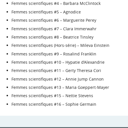
Femmes scientifiques #4 – Barbara McClintock
Femmes scientifiques #5 – Agnodice
Femmes scientifiques #6 – Marguerite Perey
Femmes scientifiques #7 – Clara Immerwahr
Femmes scientifiques #8 – Beatrice Tinsley
Femmes scientifiques (Hors-série) – Mileva Einstein
Femmes scientifiques #9 – Rosalind Franklin
Femmes scientifiques #10 – Hypatie d’Alexandrie
Femmes scientifiques #11 – Gerty Theresa Cori
Femmes scientifiques #12 – Annie Jump Cannon
Femmes scientifiques #13 – Maria Goeppert-Mayer
Femmes scientifiques #15 – Nettie Stevens
Femmes scientifiques #16 – Sophie Germain