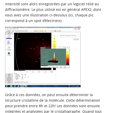
intensité sont alors enregistrées par un logiciel relié au
diffractomètre. Le plus utilisé est en général APEX2, dont
vous avez une illustration ci-dessous (ici, chaque pic
correspond à un spot d’électrons) :
Grâce à ces données, on peut ensuite déterminer la
structure cristalline de la molécule. Cette détermination
peut prendre entre 8h et 22h! Les données sont ensuite
intégrées et analysées par le cristallographe. Quand tout