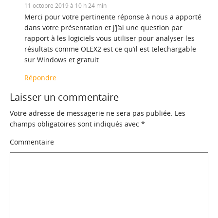
11 octobre 2019 à 10 h 24 min
Merci pour votre pertinente réponse à nous a apporté
dans votre présentation et j’j’ai une question par
rapport à les logiciels vous utiliser pour analyser les
résultats comme OLEX2 est ce qu’il est telechargable
sur Windows et gratuit
Répondre
Laisser un commentaire
Votre adresse de messagerie ne sera pas publiée.
Les
champs obligatoires sont indiqués avec
*
Commentaire