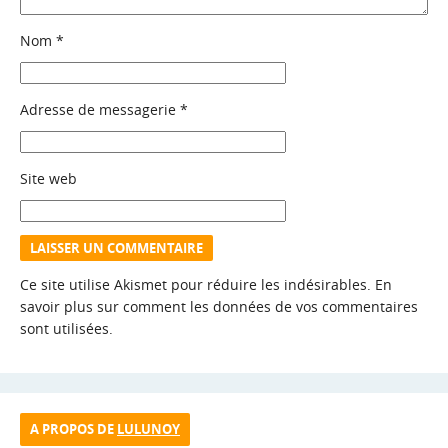
Nom
*
Adresse de messagerie
*
Site web
Ce site utilise Akismet pour réduire les indésirables.
En
savoir plus sur comment les données de vos commentaires
sont utilisées
.
A PROPOS DE
LULUNOY