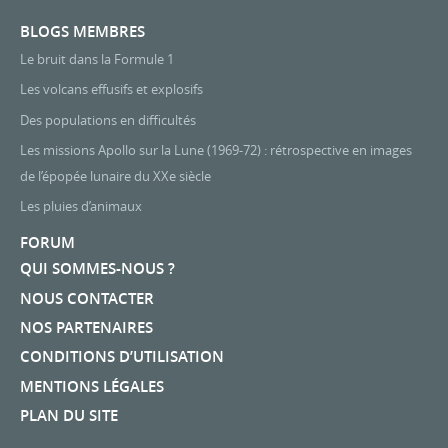
BLOGS MEMBRES
Le bruit dans la Formule 1
Les volcans effusifs et explosifs
Des populations en difficultés
Les missions Apollo sur la Lune (1969-72) : rétrospective en images
de l’épopée lunaire du XXe siècle
Les pluies d’animaux
FORUM
QUI SOMMES-NOUS ?
NOUS CONTACTER
NOS PARTENAIRES
CONDITIONS D’UTILISATION
MENTIONS LÉGALES
PLAN DU SITE