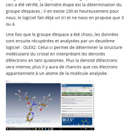
ceci a été vérifié, la dernière étape est la détermination du
groupe d’espaces ; il en existe 230 et heureusement pour
nous, le logiciel fait déjà un tri et ne nous en propose que 3
ou 4.
Une fois que le groupe d’espace a été choisi, les données
sont ensuite récupérées et analysées par un deuxième
logiciel : OLEX2. Celui-ci permet de déterminer la structure
moléculaire du cristal en interprétant les densités
d’électrons en tant qu’atomes. Plus la densité d’électrons
sera intense, plus il y aura de chances que ces électrons
appartiennent à un atome de la molécule analysée.