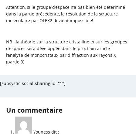
Attention, si le groupe d’espace n’a pas bien été déterminé
dans la partie précédente, la résolution de la structure
moléculaire par OLEX2 devient impossible!
NB : la théorie sur la structure cristalline et sur les groupes
d’espaces sera développée dans le prochain article :
l’analyse de monocristaux par diffraction aux rayons X
(partie 3)
[supsystic-social-sharing id="1"]
Un commentaire
Youness
dit :