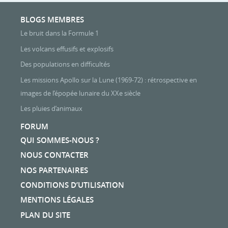
BLOGS MEMBRES
Le bruit dans la Formule 1
Les volcans effusifs et explosifs
Des populations en difficultés
Les missions Apollo sur la Lune (1969-72) : rétrospective en
images de l’épopée lunaire du XXe siècle
Les pluies d’animaux
FORUM
QUI SOMMES-NOUS ?
NOUS CONTACTER
NOS PARTENAIRES
CONDITIONS D’UTILISATION
MENTIONS LÉGALES
PLAN DU SITE