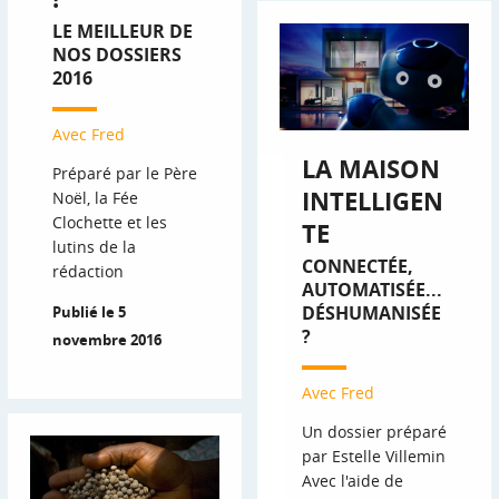
LE MEILLEUR DE
NOS DOSSIERS
2016
Avec Fred
LA MAISON
Préparé par le Père
INTELLIGEN
Noël, la Fée
Clochette et les
TE
lutins de la
CONNECTÉE,
rédaction
AUTOMATISÉE...
DÉSHUMANISÉE
Publié le 5
?
novembre 2016
Avec Fred
Un dossier préparé
par Estelle Villemin
Avec l'aide de