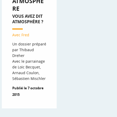
ATMOSPHÈ
RE
VOUS AVEZ DIT
ATMOSPHÈRE ?
Avec Fred
Un dossier préparé
par Thibaud
Dreher
Avec le parrainage
de Loïc Becquet,
Arnaud Coulon,
Sébastien Mischler
Publié le 7 octobre
2015