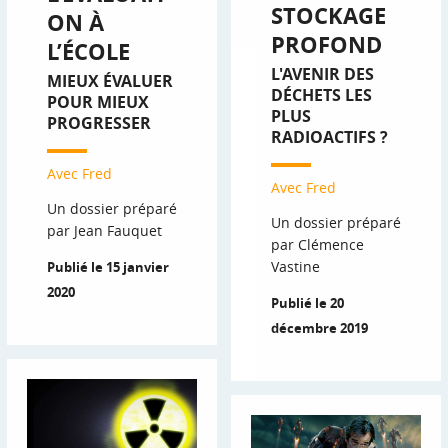
STOCKAGE
ON À
PROFOND
L’ÉCOLE
L'AVENIR DES
MIEUX ÉVALUER
DÉCHETS LES
POUR MIEUX
PLUS
PROGRESSER
RADIOACTIFS ?
Avec Fred
Avec Fred
Un dossier préparé
Un dossier préparé
par Jean Fauquet
par Clémence
Vastine
Publié le 15 janvier
2020
Publié le 20
décembre 2019