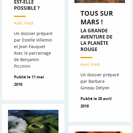
EST-ELLE
POSSIBLE ?
TOUS SUR
MARS !
Avec Fred
LA GRANDE
Un dossier préparé
AVENTURE DE
par Estelle Villemin
LA PLANÈTE
et Jean Fauquet
ROUGE
Avec le parrainage
de Benjamin
Avec Fred
Piccinini
Un dossier préparé
Publié le 11 mai
par Barbara
2016
Gineau Delyon
Publié le 20 avril
2016