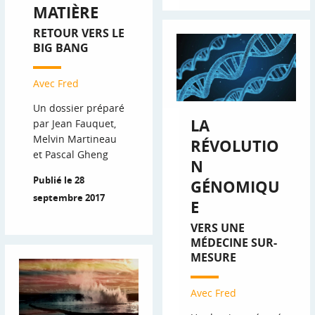
MATIÈRE
RETOUR VERS LE
BIG BANG
Avec Fred
Un dossier préparé
LA
par Jean Fauquet,
Melvin Martineau
RÉVOLUTIO
et Pascal Gheng
N
Publié le 28
GÉNOMIQU
septembre 2017
E
VERS UNE
MÉDECINE SUR-
MESURE
Avec Fred