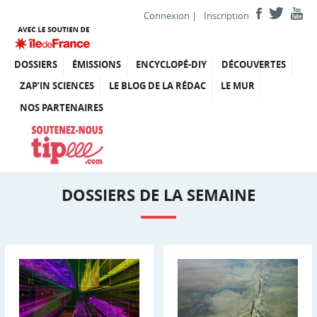
Connexion
|
Inscription
DOSSIERS
ÉMISSIONS
ENCYCLOPÉ-DIY
DÉCOUVERTES
ZAP’IN SCIENCES
LE BLOG DE LA RÉDAC
LE MUR
NOS PARTENAIRES
DOSSIERS DE LA SEMAINE