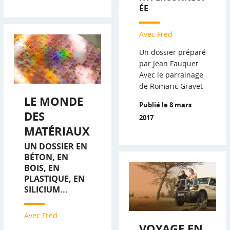
ÉE
Avec Fred
Un dossier préparé
par Jean Fauquet
Avec le parrainage
de Romaric Gravet
LE MONDE
Publié le 8 mars
DES
2017
MATÉRIAUX
UN DOSSIER EN
BÉTON, EN
BOIS, EN
PLASTIQUE, EN
SILICIUM...
Avec Fred
VOYAGE EN