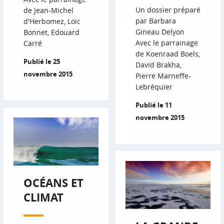
Un dossier préparé
de Jean-Michel
par Barbara
d'Herbomez, Loïc
Gineau Delyon
Bonnet, Edouard
Avec le parrainage
Carré
de Koenraad Boels,
Publié le 25
David Brakha,
novembre 2015
Pierre Marneffe-
Lebréquier
Publié le 11
novembre 2015
OCÉANS ET
CLIMAT