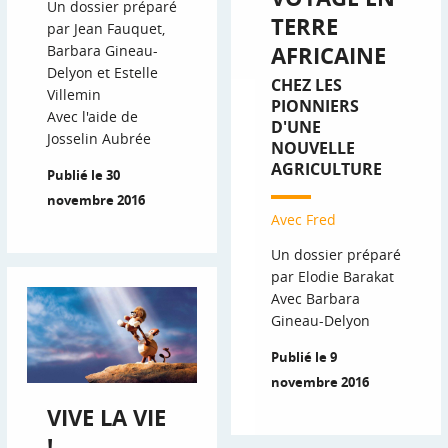
Un dossier préparé
TERRE
par Jean Fauquet,
AFRICAINE
Barbara Gineau-
Delyon et Estelle
CHEZ LES
Villemin
PIONNIERS
Avec l'aide de
D'UNE
Josselin Aubrée
NOUVELLE
AGRICULTURE
Publié le 30
novembre 2016
Avec Fred
Un dossier préparé
par Elodie Barakat
Avec Barbara
Gineau-Delyon
Publié le 9
novembre 2016
VIVE LA VIE
!