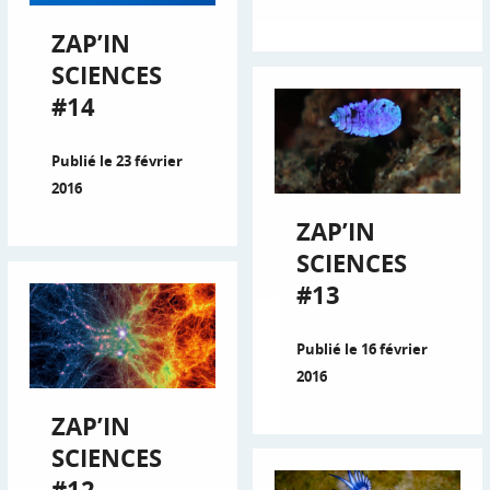
ZAP’IN
SCIENCES
#14
Publié le 23 février
2016
ZAP’IN
SCIENCES
#13
Publié le 16 février
2016
ZAP’IN
SCIENCES
#12