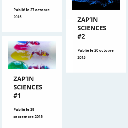
Publié le 27 octobre
2015
ZAP’IN
SCIENCES
#2
Publié le 20 octobre
2015
ZAP’IN
SCIENCES
#1
Publié le 29
septembre 2015