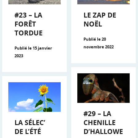
#23 – LA
LE ZAP DE
FORÊT
NOËL
TORDUE
Publié le 20
novembre 2022
Publié le 15 janvier
2023
#29 – LA
LA SÉLEC’
CHENILLE
DE L’ÉTÉ
D’HALLOWE