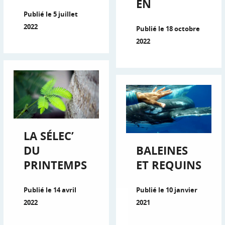
EN
Publié le 5 juillet
2022
Publié le 18 octobre
2022
LA SÉLEC’
DU
BALEINES
PRINTEMPS
ET REQUINS
Publié le 14 avril
Publié le 10 janvier
2022
2021