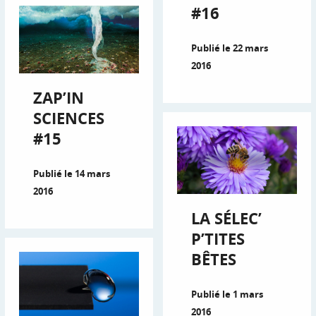
#16
Publié le 22 mars
2016
ZAP’IN
SCIENCES
#15
Publié le 14 mars
2016
LA SÉLEC’
P’TITES
BÊTES
Publié le 1 mars
2016