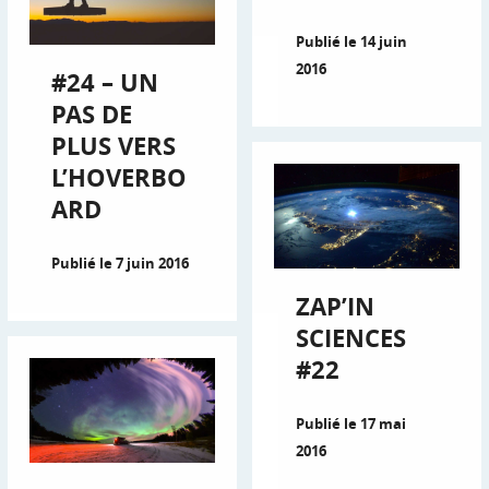
Publié le 14 juin
2016
#24 – UN
PAS DE
PLUS VERS
L’HOVERBO
ARD
Publié le 7 juin 2016
ZAP’IN
SCIENCES
#22
Publié le 17 mai
2016