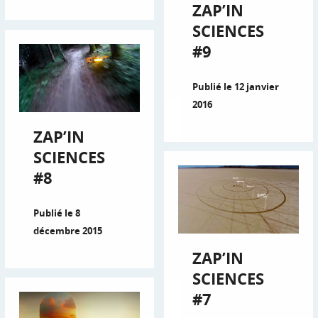
ZAP’IN
SCIENCES
#9
Publié le 12 janvier
2016
ZAP’IN
SCIENCES
#8
Publié le 8
décembre 2015
ZAP’IN
SCIENCES
#7