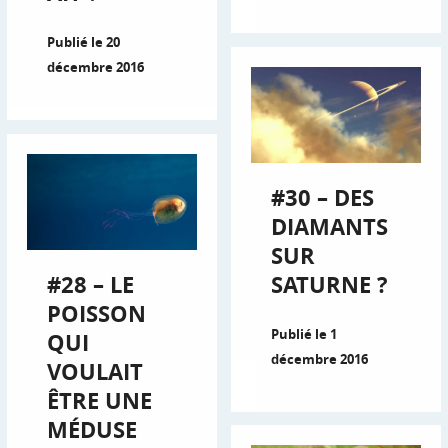
Publié le 20
décembre 2016
#30 – DES
DIAMANTS
SUR
#28 – LE
SATURNE ?
POISSON
Publié le 1
QUI
décembre 2016
VOULAIT
ÊTRE UNE
MÉDUSE