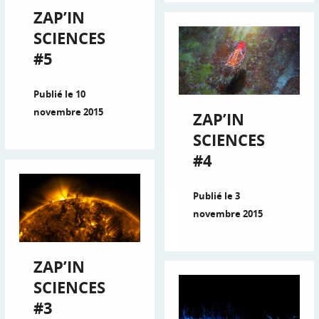
ZAP’IN
SCIENCES
#5
Publié le 10
novembre 2015
ZAP’IN
SCIENCES
#4
Publié le 3
novembre 2015
ZAP’IN
SCIENCES
#3