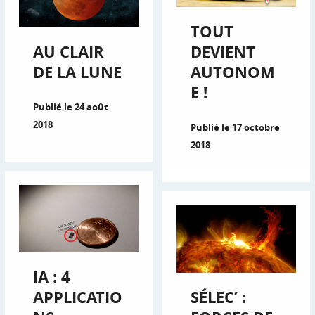
TOUT
AU CLAIR
DEVIENT
DE LA LUNE
AUTONOM
E !
Publié le 24 août
2018
Publié le 17 octobre
2018
IA : 4
APPLICATIO
SÉLEC’ :