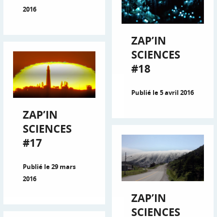
2016
ZAP’IN
SCIENCES
#18
Publié le 5 avril 2016
ZAP’IN
SCIENCES
#17
Publié le 29 mars
2016
ZAP’IN
SCIENCES