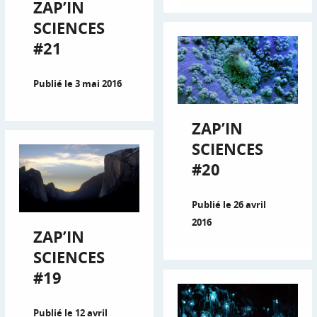
ZAP’IN
SCIENCES
#21
Publié le 3 mai 2016
ZAP’IN
SCIENCES
#20
Publié le 26 avril
2016
ZAP’IN
SCIENCES
#19
Publié le 12 avril