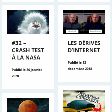
#32 –
LES DÉRIVES
CRASH TEST
D’INTERNET
À LA NASA
Publié le 13
décembre 2018
Publié le 30 janvier
2020