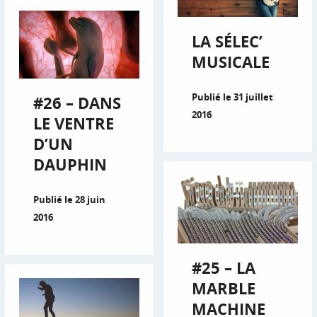
LA SÉLEC’
MUSICALE
Publié le 31 juillet
#26 – DANS
2016
LE VENTRE
D’UN
DAUPHIN
Publié le 28 juin
2016
#25 – LA
MARBLE
MACHINE