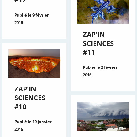
Publié le 9 février
2016
ZAP’IN
SCIENCES
#11
Publié le 2 février
2016
ZAP’IN
SCIENCES
#10
Publié le 19 janvier
2016