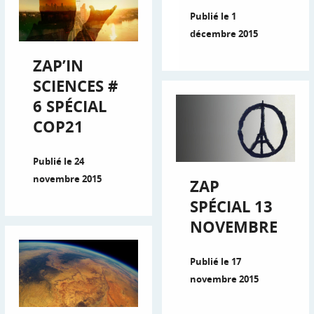
Publié le 1
décembre 2015
ZAP’IN
SCIENCES #
6 SPÉCIAL
COP21
Publié le 24
novembre 2015
ZAP
SPÉCIAL 13
NOVEMBRE
Publié le 17
novembre 2015