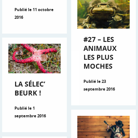
Publié le 11 octobre
2016
#27 – LES
ANIMAUX
LES PLUS
MOCHES
Publié le 23
LA SÉLEC’
septembre 2016
BEURK !
Publié le 1
septembre 2016