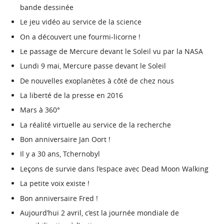
bande dessinée
Le jeu vidéo au service de la science
On a découvert une fourmi-licorne !
Le passage de Mercure devant le Soleil vu par la NASA
Lundi 9 mai, Mercure passe devant le Soleil
De nouvelles exoplanètes à côté de chez nous
La liberté de la presse en 2016
Mars à 360°
La réalité virtuelle au service de la recherche
Bon anniversaire Jan Oort !
Il y a 30 ans, Tchernobyl
Leçons de survie dans l’espace avec Dead Moon Walking
La petite voix existe !
Bon anniversaire Fred !
Aujourd’hui 2 avril, c’est la journée mondiale de