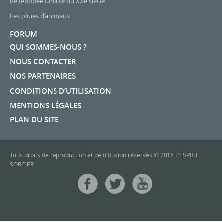
de l’épopée lunaire du XXe siècle
Les pluies d’animaux
FORUM
QUI SOMMES-NOUS ?
NOUS CONTACTER
NOS PARTENAIRES
CONDITIONS D’UTILISATION
MENTIONS LÉGALES
PLAN DU SITE
Tous droits de reproduction et de diffusion réservés © 2018 L'ESPRIT
SORCIER