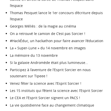
l’espace
Thomas Pesquet lance le 1er concours d’écriture depuis
l’espace
Georges Méliès : de la magie au cinéma
On a retrouvé le camion de C’est pas Sorcier !
#HackÉduc, un hackathon pour faire avancer l’éducation
La « Super-Lune » du 14 novembre en images
La mémoire du 13 novembre
Si la galaxie Andromède était plus lumineuse…
Participez à l’aventure de l’Esprit Sorcier en nous
soutenant sur Tipeee !
Venez fêter la science avec l’Esprit Sorcier !
Les 15 instituts qui fêtent la science avec l’Esprit Sorcier
Le CEA et l’Esprit Sorcier signent un PACS !
La vie quotidienne face au changement climatique