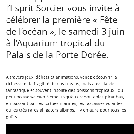
l’Esprit Sorcier vous invite à
célébrer la première « Fête
de l’océan », le samedi 3 juin
à l’Aquarium tropical du
Palais de la Porte Dorée.
A travers jeux, débats et animations, venez découvrir la
richesse et la fragilité de nos océans, mais aussi la vie
fantastique et souvent insolite des poissons tropicaux : du
petit poisson-clown Nemo jusqu’aux redoutables piranhas,
en passant par les tortues marines, les rascasses volantes
ou les très rares alligators albinos, il y en aura pour tous les
goûts !