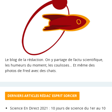
Le blog de la rédaction. On y partage de l’actu scientifique,
les humeurs du moment, les coulisses… Et même des
photos de Fred avec des chats.
DERNIERS ARTICLES RÉDAC’ ESPRIT SORCIER
Science En Direct 2021 : 10 jours de science du 1er au 10