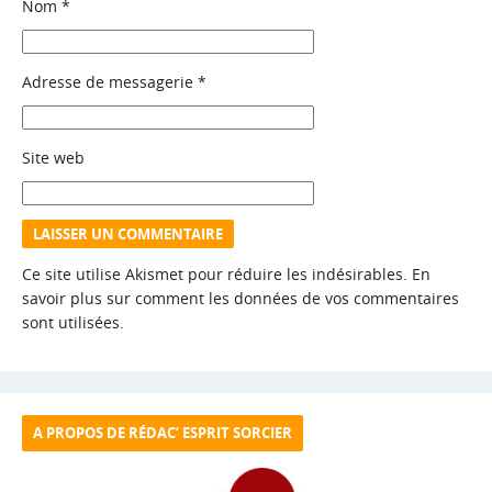
Nom
*
Adresse de messagerie
*
Site web
Ce site utilise Akismet pour réduire les indésirables.
En
savoir plus sur comment les données de vos commentaires
sont utilisées
.
A PROPOS DE RÉDAC’ ESPRIT SORCIER