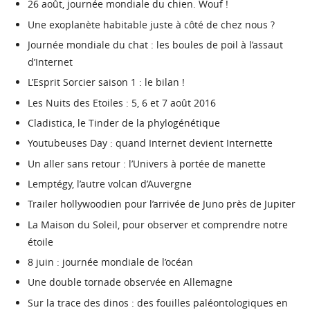
26 août, journée mondiale du chien. Wouf !
Une exoplanète habitable juste à côté de chez nous ?
Journée mondiale du chat : les boules de poil à l’assaut
d’Internet
L’Esprit Sorcier saison 1 : le bilan !
Les Nuits des Etoiles : 5, 6 et 7 août 2016
Cladistica, le Tinder de la phylogénétique
Youtubeuses Day : quand Internet devient Internette
Un aller sans retour : l’Univers à portée de manette
Lemptégy, l’autre volcan d’Auvergne
Trailer hollywoodien pour l’arrivée de Juno près de Jupiter
La Maison du Soleil, pour observer et comprendre notre
étoile
8 juin : journée mondiale de l’océan
Une double tornade observée en Allemagne
Sur la trace des dinos : des fouilles paléontologiques en