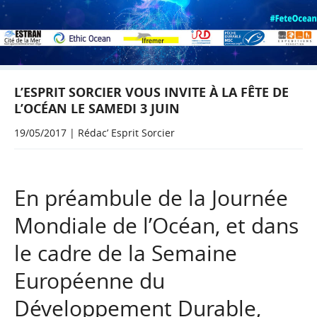
L’ESPRIT SORCIER VOUS INVITE À LA FÊTE DE
L’OCÉAN LE SAMEDI 3 JUIN
19/05/2017 | Rédac’ Esprit Sorcier
En préambule de la Journée
Mondiale de l’Océan, et dans
le cadre de la Semaine
Européenne du
Développement Durable,