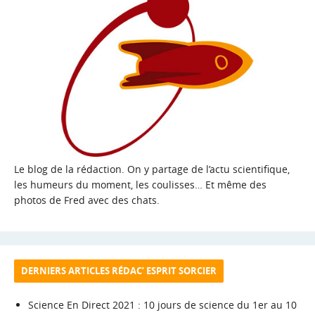
Le blog de la rédaction. On y partage de l’actu scientifique,
les humeurs du moment, les coulisses… Et même des
photos de Fred avec des chats.
DERNIERS ARTICLES RÉDAC’ ESPRIT SORCIER
Science En Direct 2021 : 10 jours de science du 1er au 10