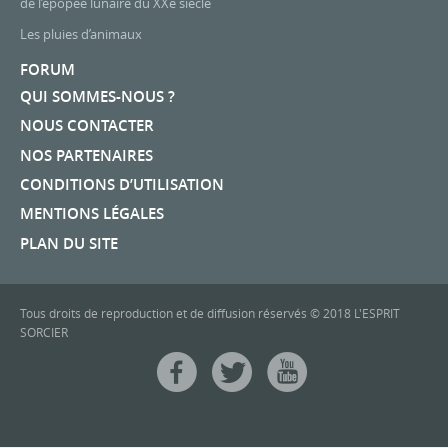
de l’épopée lunaire du XXe siècle
Les pluies d’animaux
FORUM
QUI SOMMES-NOUS ?
NOUS CONTACTER
NOS PARTENAIRES
CONDITIONS D’UTILISATION
MENTIONS LÉGALES
PLAN DU SITE
Tous droits de reproduction et de diffusion réservés © 2018 L'ESPRIT
SORCIER