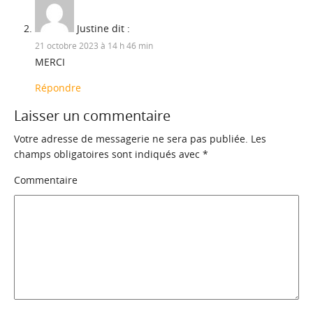
Justine
dit :
21 octobre 2023 à 14 h 46 min
MERCI
Répondre
Laisser un commentaire
Votre adresse de messagerie ne sera pas publiée.
Les
champs obligatoires sont indiqués avec
*
Commentaire