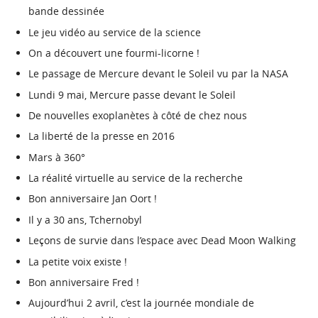
bande dessinée
Le jeu vidéo au service de la science
On a découvert une fourmi-licorne !
Le passage de Mercure devant le Soleil vu par la NASA
Lundi 9 mai, Mercure passe devant le Soleil
De nouvelles exoplanètes à côté de chez nous
La liberté de la presse en 2016
Mars à 360°
La réalité virtuelle au service de la recherche
Bon anniversaire Jan Oort !
Il y a 30 ans, Tchernobyl
Leçons de survie dans l’espace avec Dead Moon Walking
La petite voix existe !
Bon anniversaire Fred !
Aujourd’hui 2 avril, c’est la journée mondiale de