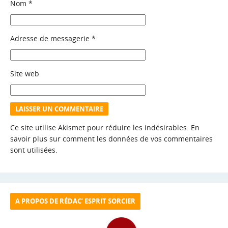
Nom
*
Adresse de messagerie
*
Site web
Ce site utilise Akismet pour réduire les indésirables.
En
savoir plus sur comment les données de vos commentaires
sont utilisées
.
A PROPOS DE RÉDAC’ ESPRIT SORCIER