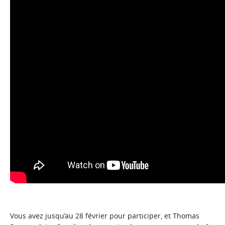
Vous avez jusqu’au 28 février pour participer, et Thomas