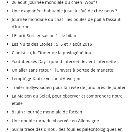
26 août, journée mondiale du chien. Wouf !
Une exoplanète habitable juste à côté de chez nous ?
Journée mondiale du chat : les boules de poil à l’assaut
d’Internet
L’Esprit Sorcier saison 1 : le bilan !
Les Nuits des Etoiles : 5, 6 et 7 août 2016
Cladistica, le Tinder de la phylogénétique
Youtubeuses Day : quand Internet devient Internette
Un aller sans retour : l’Univers à portée de manette
Lemptégy, l’autre volcan d’Auvergne
Trailer hollywoodien pour l’arrivée de Juno près de Jupiter
La Maison du Soleil, pour observer et comprendre notre
étoile
8 juin : journée mondiale de l’océan
Une double tornade observée en Allemagne
Sur la trace des dinos : des fouilles paléontologiques en