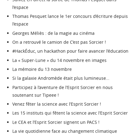
l’espace
Thomas Pesquet lance le 1er concours d’écriture depuis
l’espace
Georges Méliès : de la magie au cinéma
On a retrouvé le camion de C’est pas Sorcier !
#HackÉduc, un hackathon pour faire avancer l’éducation
La « Super-Lune » du 14 novembre en images
La mémoire du 13 novembre
Si la galaxie Andromède était plus lumineuse…
Participez à l’aventure de l’Esprit Sorcier en nous
soutenant sur Tipeee !
Venez fêter la science avec l’Esprit Sorcier !
Les 15 instituts qui fêtent la science avec l’Esprit Sorcier
Le CEA et l’Esprit Sorcier signent un PACS !
La vie quotidienne face au changement climatique