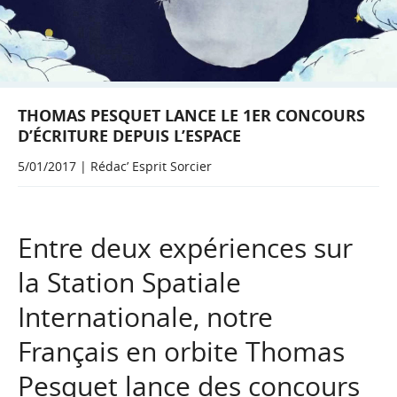
THOMAS PESQUET LANCE LE 1ER CONCOURS
D’ÉCRITURE DEPUIS L’ESPACE
5/01/2017 | Rédac’ Esprit Sorcier
Entre deux expériences sur
la Station Spatiale
Internationale, notre
Français en orbite Thomas
Pesquet lance des concours