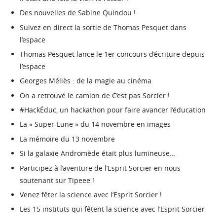
Des nouvelles de Sabine Quindou !
Suivez en direct la sortie de Thomas Pesquet dans
l’espace
Thomas Pesquet lance le 1er concours d’écriture depuis
l’espace
Georges Méliès : de la magie au cinéma
On a retrouvé le camion de C’est pas Sorcier !
#HackÉduc, un hackathon pour faire avancer l’éducation
La « Super-Lune » du 14 novembre en images
La mémoire du 13 novembre
Si la galaxie Andromède était plus lumineuse…
Participez à l’aventure de l’Esprit Sorcier en nous
soutenant sur Tipeee !
Venez fêter la science avec l’Esprit Sorcier !
Les 15 instituts qui fêtent la science avec l’Esprit Sorcier