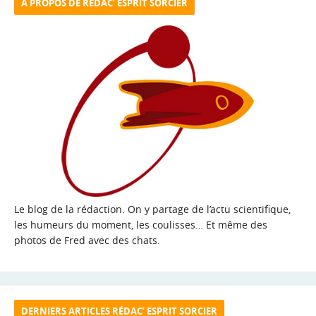
A PROPOS DE RÉDAC’ ESPRIT SORCIER
Le blog de la rédaction. On y partage de l’actu scientifique,
les humeurs du moment, les coulisses… Et même des
photos de Fred avec des chats.
DERNIERS ARTICLES RÉDAC’ ESPRIT SORCIER