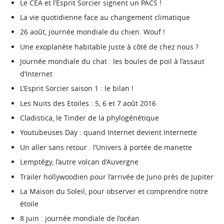
Le CEA et l’Esprit Sorcier signent un PACS !
La vie quotidienne face au changement climatique
26 août, journée mondiale du chien. Wouf !
Une exoplanète habitable juste à côté de chez nous ?
Journée mondiale du chat : les boules de poil à l’assaut
d’Internet
L’Esprit Sorcier saison 1 : le bilan !
Les Nuits des Etoiles : 5, 6 et 7 août 2016
Cladistica, le Tinder de la phylogénétique
Youtubeuses Day : quand Internet devient Internette
Un aller sans retour : l’Univers à portée de manette
Lemptégy, l’autre volcan d’Auvergne
Trailer hollywoodien pour l’arrivée de Juno près de Jupiter
La Maison du Soleil, pour observer et comprendre notre
étoile
8 juin : journée mondiale de l’océan