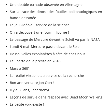
Une double tornade observée en Allemagne
Sur la trace des dinos : des fouilles paléontologiques en
bande dessinée
Le jeu vidéo au service de la science
On a découvert une fourmi-licorne !
Le passage de Mercure devant le Soleil vu par la NASA
Lundi 9 mai, Mercure passe devant le Soleil
De nouvelles exoplanètes à côté de chez nous
La liberté de la presse en 2016
Mars à 360°
La réalité virtuelle au service de la recherche
Bon anniversaire Jan Oort !
Il y a 30 ans, Tchernobyl
Leçons de survie dans l’espace avec Dead Moon Walking
La petite voix existe !