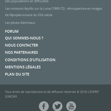
Des populations en difficultés
Les missions Apollo sur la Lune (1969-72) : rétrospective en images
de l’épopée lunaire du XXe siècle
Les pluies d’animaux
FORUM
QUI SOMMES-NOUS ?
NOUS CONTACTER
NOS PARTENAIRES
CONDITIONS D’UTILISATION
MENTIONS LÉGALES
PLAN DU SITE
Tous droits de reproduction et de diffusion réservés © 2018 L'ESPRIT
SORCIER