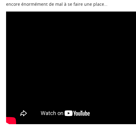
encore énormément de mal à se faire une place…