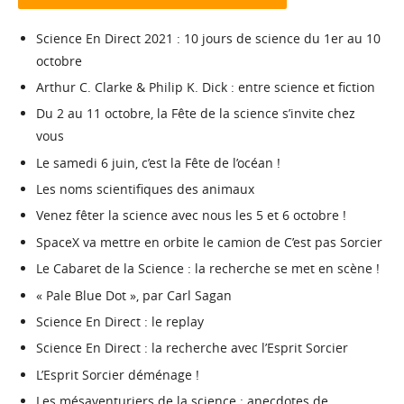
Science En Direct 2021 : 10 jours de science du 1er au 10
octobre
Arthur C. Clarke & Philip K. Dick : entre science et fiction
Du 2 au 11 octobre, la Fête de la science s’invite chez
vous
Le samedi 6 juin, c’est la Fête de l’océan !
Les noms scientifiques des animaux
Venez fêter la science avec nous les 5 et 6 octobre !
SpaceX va mettre en orbite le camion de C’est pas Sorcier
Le Cabaret de la Science : la recherche se met en scène !
« Pale Blue Dot », par Carl Sagan
Science En Direct : le replay
Science En Direct : la recherche avec l’Esprit Sorcier
L’Esprit Sorcier déménage !
Les mésaventuriers de la science : anecdotes de