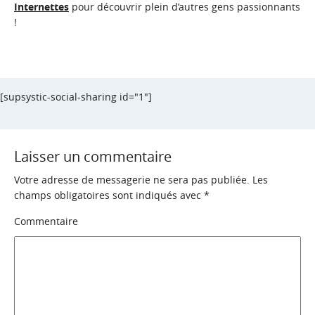
Internettes
pour découvrir plein d’autres gens passionnants
!
[supsystic-social-sharing id="1"]
Laisser un commentaire
Votre adresse de messagerie ne sera pas publiée.
Les
champs obligatoires sont indiqués avec
*
Commentaire