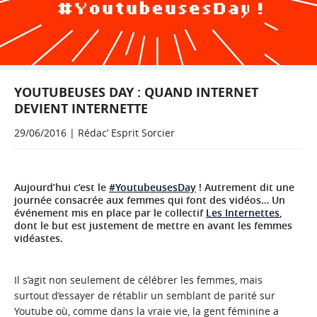
YOUTUBEUSES DAY : QUAND INTERNET
DEVIENT INTERNETTE
29/06/2016 | Rédac’ Esprit Sorcier
Aujourd’hui c’est le
#YoutubeusesDay
! Autrement dit une
journée consacrée aux femmes qui font des vidéos… Un
événement mis en place par le collectif
Les Internettes
,
dont le but est justement de mettre en avant les femmes
vidéastes.
Il s’agit non seulement de célébrer les femmes, mais
surtout d’essayer de rétablir un semblant de parité sur
Youtube où, comme dans la vraie vie, la gent féminine a