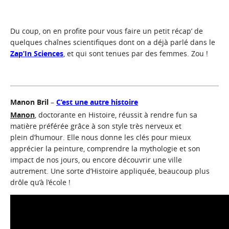
Du coup, on en profite pour vous faire un petit récap’ de
quelques chaînes scientifiques dont on a déjà parlé dans le
Zap’In Sciences
, et qui sont tenues par des femmes. Zou !
Manon Bril
–
C’est une autre histoire
Manon
, doctorante en Histoire, réussit à rendre fun sa
matière préférée grâce à son style très nerveux et
plein d’humour. Elle nous donne les clés pour mieux
apprécier la peinture, comprendre la mythologie et son
impact de nos jours, ou encore découvrir une ville
autrement. Une sorte d’Histoire appliquée, beaucoup plus
drôle qu’à l’école !