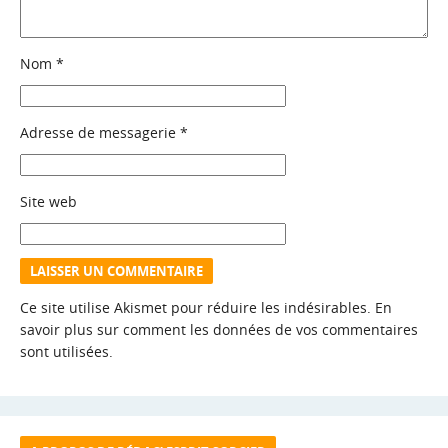
Nom
*
Adresse de messagerie
*
Site web
Ce site utilise Akismet pour réduire les indésirables.
En
savoir plus sur comment les données de vos commentaires
sont utilisées
.