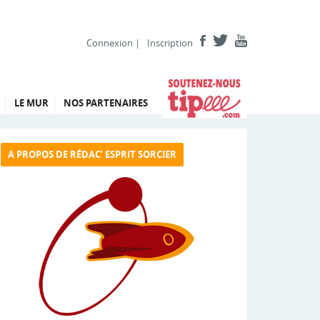
Connexion
|
Inscription
LE MUR
NOS PARTENAIRES
A PROPOS DE RÉDAC’ ESPRIT SORCIER