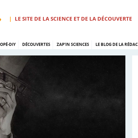
LE SITE DE LA SCIENCE ET DE LA DÉCOUVERTE
OPÉ-DIY
DÉCOUVERTES
ZAP’IN SCIENCES
LE BLOG DE LA RÉDAC