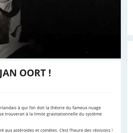
JAN OORT !
rlandais à qui l’on doit la théorie du fameux nuage
 trouverait à la limite gravitationnelle du système
é aux astéroïdes et comètes. C’est l’heure des révisions !