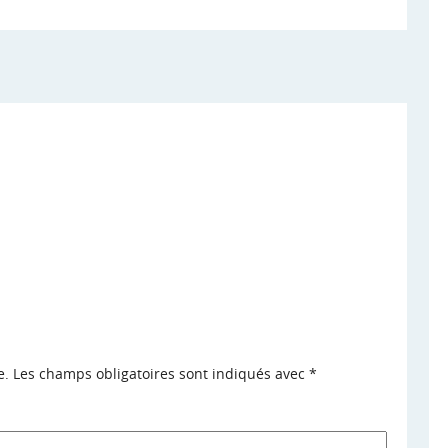
e.
Les champs obligatoires sont indiqués avec
*