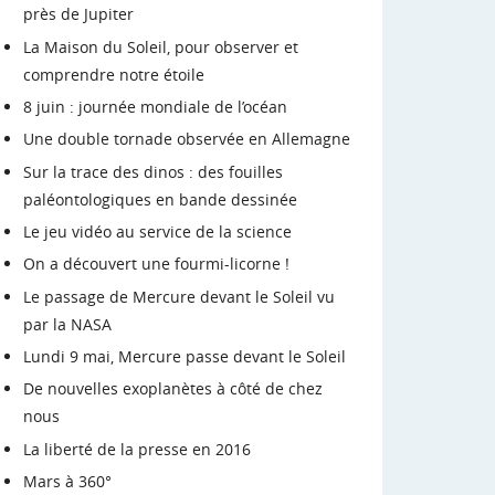
près de Jupiter
La Maison du Soleil, pour observer et
comprendre notre étoile
8 juin : journée mondiale de l’océan
Une double tornade observée en Allemagne
Sur la trace des dinos : des fouilles
paléontologiques en bande dessinée
Le jeu vidéo au service de la science
On a découvert une fourmi-licorne !
Le passage de Mercure devant le Soleil vu
par la NASA
Lundi 9 mai, Mercure passe devant le Soleil
De nouvelles exoplanètes à côté de chez
nous
La liberté de la presse en 2016
Mars à 360°