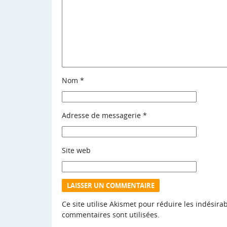
Nom
*
Adresse de messagerie
*
Site web
Ce site utilise Akismet pour réduire les indésira
commentaires sont utilisées
.