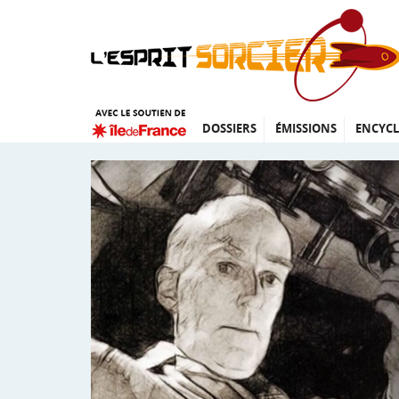
DOSSIERS
ÉMISSIONS
ENCYCL