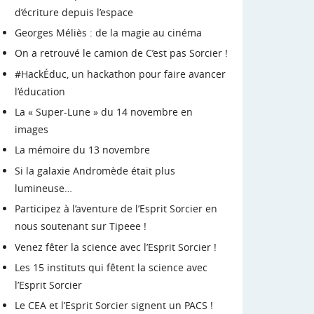
d’écriture depuis l’espace
Georges Méliès : de la magie au cinéma
On a retrouvé le camion de C’est pas Sorcier !
#HackÉduc, un hackathon pour faire avancer
l’éducation
La « Super-Lune » du 14 novembre en
images
La mémoire du 13 novembre
Si la galaxie Andromède était plus
lumineuse…
Participez à l’aventure de l’Esprit Sorcier en
nous soutenant sur Tipeee !
Venez fêter la science avec l’Esprit Sorcier !
Les 15 instituts qui fêtent la science avec
l’Esprit Sorcier
Le CEA et l’Esprit Sorcier signent un PACS !