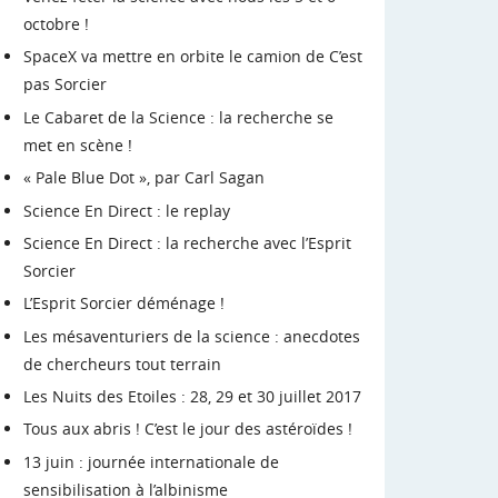
octobre !
SpaceX va mettre en orbite le camion de C’est
pas Sorcier
Le Cabaret de la Science : la recherche se
met en scène !
« Pale Blue Dot », par Carl Sagan
Science En Direct : le replay
Science En Direct : la recherche avec l’Esprit
Sorcier
L’Esprit Sorcier déménage !
Les mésaventuriers de la science : anecdotes
de chercheurs tout terrain
Les Nuits des Etoiles : 28, 29 et 30 juillet 2017
Tous aux abris ! C’est le jour des astéroïdes !
13 juin : journée internationale de
sensibilisation à l’albinisme