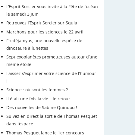
L’Esprit Sorcier vous invite à la Fête de l’océan
le samedi 3 juin
Retrouvez l’Esprit Sorcier sur Squla !
Marchons pour les sciences le 22 avril
Fredéjamyus, une nouvelle espèce de
dinosaure à lunettes
Sept exoplanètes prometteuses autour d’une
même étoile
Laissez s’exprimer votre science de l’humour
!
Science : où sont les femmes ?
Il était une fois la vie… le retour !
Des nouvelles de Sabine Quindou !
Suivez en direct la sortie de Thomas Pesquet
dans l’espace
Thomas Pesquet lance le 1er concours