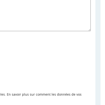
bles.
En savoir plus sur comment les données de vos