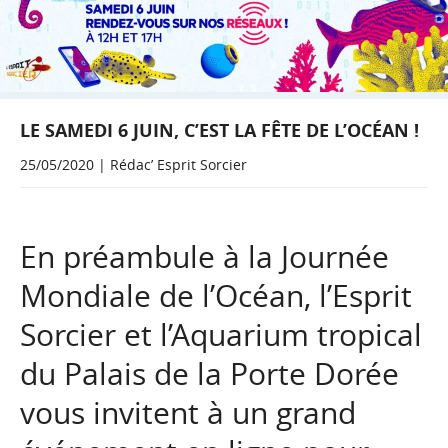
LE SAMEDI 6 JUIN, C’EST LA FÊTE DE L’OCÉAN !
25/05/2020 | Rédac’ Esprit Sorcier
En préambule à la Journée
Mondiale de l’Océan, l’Esprit
Sorcier et l’Aquarium tropical
du Palais de la Porte Dorée
vous invitent à un grand