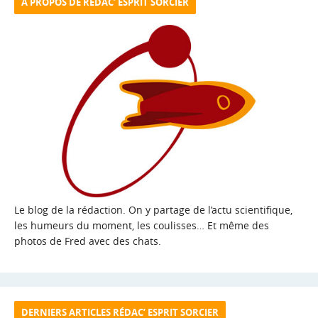
A PROPOS DE RÉDAC’ ESPRIT SORCIER
Le blog de la rédaction. On y partage de l’actu scientifique,
les humeurs du moment, les coulisses… Et même des
photos de Fred avec des chats.
DERNIERS ARTICLES RÉDAC’ ESPRIT SORCIER