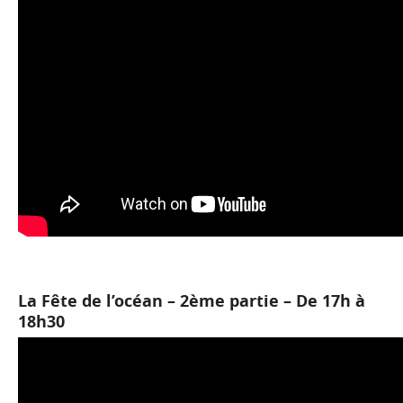
La Fête de l’océan – 2ème partie – De 17h à
18h30