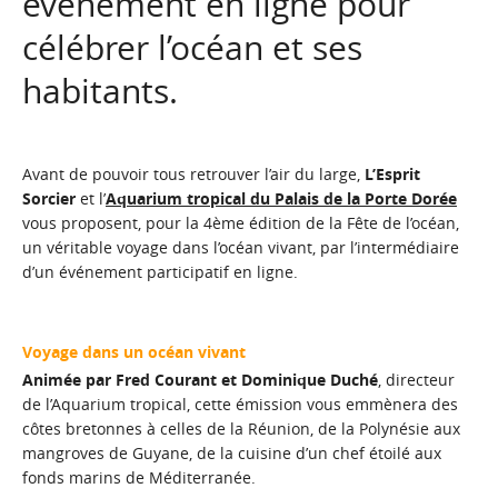
événement en ligne pour
célébrer l’océan et ses
habitants.
Avant de pouvoir tous retrouver l’air du large,
L’Esprit
Sorcier
et l’
Aquarium tropical du Palais de la Porte Dorée
vous proposent, pour la 4ème édition de la Fête de l’océan,
un véritable voyage dans l’océan vivant, par l’intermédiaire
d’un événement participatif en ligne.
Voyage dans un océan vivant
Animée par Fred Courant et Dominique Duché
, directeur
de l’Aquarium tropical, cette émission vous emmènera des
côtes bretonnes à celles de la Réunion, de la Polynésie aux
mangroves de Guyane, de la cuisine d’un chef étoilé aux
fonds marins de Méditerranée.