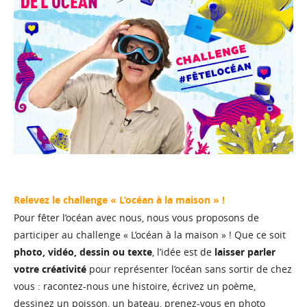
Relevez le challenge « L’océan à la maison » !
Pour fêter l’océan avec nous
, nous vous proposons de
participer au challenge « L’océan à la maison » !
Que ce soit
photo, vidéo, dessin ou texte
, l’idée est de
laisser parler
votre créativité
pour représenter l’océan sans sortir de chez
vous : racontez-nous une histoire, écrivez un poème,
dessinez un poisson, un bateau, prenez-vous en photo