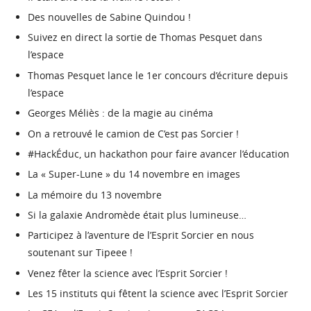
Des nouvelles de Sabine Quindou !
Suivez en direct la sortie de Thomas Pesquet dans
l’espace
Thomas Pesquet lance le 1er concours d’écriture depuis
l’espace
Georges Méliès : de la magie au cinéma
On a retrouvé le camion de C’est pas Sorcier !
#HackÉduc, un hackathon pour faire avancer l’éducation
La « Super-Lune » du 14 novembre en images
La mémoire du 13 novembre
Si la galaxie Andromède était plus lumineuse…
Participez à l’aventure de l’Esprit Sorcier en nous
soutenant sur Tipeee !
Venez fêter la science avec l’Esprit Sorcier !
Les 15 instituts qui fêtent la science avec l’Esprit Sorcier