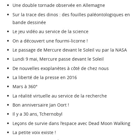
Une double tornade observée en Allemagne
Sur la trace des dinos : des fouilles paléontologiques en
bande dessinée
Le jeu vidéo au service de la science
On a découvert une fourmi-licorne !
Le passage de Mercure devant le Soleil vu par la NASA
Lundi 9 mai, Mercure passe devant le Soleil
De nouvelles exoplanètes à côté de chez nous
La liberté de la presse en 2016
Mars à 360°
La réalité virtuelle au service de la recherche
Bon anniversaire Jan Oort !
Il y a 30 ans, Tchernobyl
Leçons de survie dans l’espace avec Dead Moon Walking
La petite voix existe !