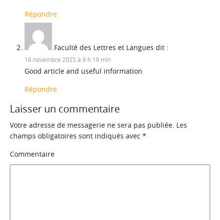
Répondre
Faculté des Lettres et Langues
dit :
16 novembre 2025 à 9 h 19 min
Good article and useful information
Répondre
Laisser un commentaire
Votre adresse de messagerie ne sera pas publiée.
Les
champs obligatoires sont indiqués avec
*
Commentaire