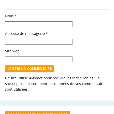
Nom
*
Adresse de messagerie
*
Site web
Ce site utilise Akismet pour réduire les indésirables.
En
savoir plus sur comment les données de vos commentaires
sont utilisées
.