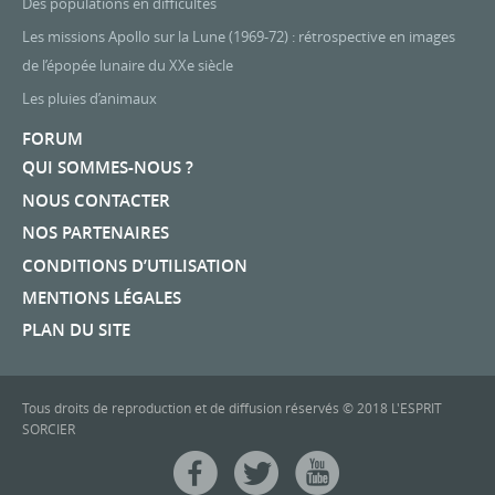
Des populations en difficultés
Les missions Apollo sur la Lune (1969-72) : rétrospective en images
de l’épopée lunaire du XXe siècle
Les pluies d’animaux
FORUM
QUI SOMMES-NOUS ?
NOUS CONTACTER
NOS PARTENAIRES
CONDITIONS D’UTILISATION
MENTIONS LÉGALES
PLAN DU SITE
Tous droits de reproduction et de diffusion réservés © 2018 L'ESPRIT
SORCIER