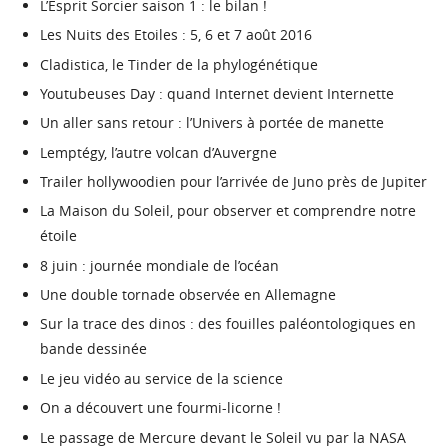
L’Esprit Sorcier saison 1 : le bilan !
Les Nuits des Etoiles : 5, 6 et 7 août 2016
Cladistica, le Tinder de la phylogénétique
Youtubeuses Day : quand Internet devient Internette
Un aller sans retour : l’Univers à portée de manette
Lemptégy, l’autre volcan d’Auvergne
Trailer hollywoodien pour l’arrivée de Juno près de Jupiter
La Maison du Soleil, pour observer et comprendre notre
étoile
8 juin : journée mondiale de l’océan
Une double tornade observée en Allemagne
Sur la trace des dinos : des fouilles paléontologiques en
bande dessinée
Le jeu vidéo au service de la science
On a découvert une fourmi-licorne !
Le passage de Mercure devant le Soleil vu par la NASA