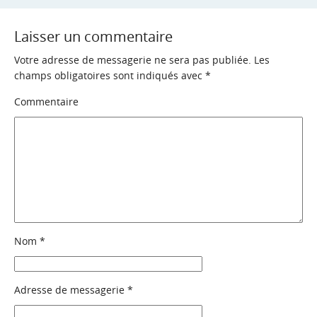
Laisser un commentaire
Votre adresse de messagerie ne sera pas publiée.
Les
champs obligatoires sont indiqués avec
*
Commentaire
Nom
*
Adresse de messagerie
*