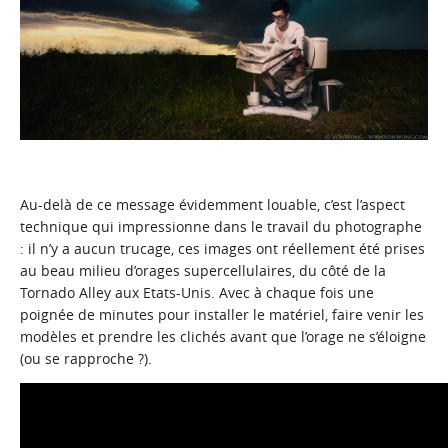
Au-delà de ce message évidemment louable, c’est l’aspect
technique qui impressionne dans le travail du photographe
: il n’y a aucun trucage, ces images ont réellement été prises
au beau milieu d’orages supercellulaires, du côté de la
Tornado Alley aux Etats-Unis. Avec à chaque fois une
poignée de minutes pour installer le matériel, faire venir les
modèles et prendre les clichés avant que l’orage ne s’éloigne
(ou se rapproche ?).