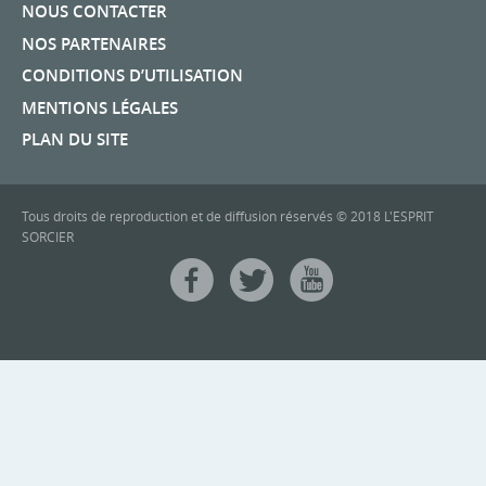
NOUS CONTACTER
NOS PARTENAIRES
CONDITIONS D’UTILISATION
MENTIONS LÉGALES
PLAN DU SITE
Tous droits de reproduction et de diffusion réservés © 2018 L'ESPRIT
SORCIER