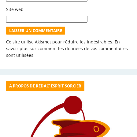
Site web
Ce site utilise Akismet pour réduire les indésirables.
En
savoir plus sur comment les données de vos commentaires
sont utilisées
.
A PROPOS DE RÉDAC’ ESPRIT SORCIER