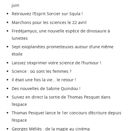
juin
Retrouvez l’Esprit Sorcier sur Squla !
Marchons pour les sciences le 22 avril
Fredéjamyus, une nouvelle espèce de dinosaure à
lunettes
Sept exoplanètes prometteuses autour d’une même
étoile
Laissez s’exprimer votre science de l’humour !
Science : où sont les femmes ?
Il était une fois la vie… le retour !
Des nouvelles de Sabine Quindou !
Suivez en direct la sortie de Thomas Pesquet dans
l’espace
Thomas Pesquet lance le 1er concours d’écriture depuis
l’espace
Georges Méliès : de la magie au cinéma