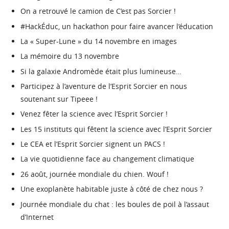
On a retrouvé le camion de C’est pas Sorcier !
#HackÉduc, un hackathon pour faire avancer l’éducation
La « Super-Lune » du 14 novembre en images
La mémoire du 13 novembre
Si la galaxie Andromède était plus lumineuse…
Participez à l’aventure de l’Esprit Sorcier en nous
soutenant sur Tipeee !
Venez fêter la science avec l’Esprit Sorcier !
Les 15 instituts qui fêtent la science avec l’Esprit Sorcier
Le CEA et l’Esprit Sorcier signent un PACS !
La vie quotidienne face au changement climatique
26 août, journée mondiale du chien. Wouf !
Une exoplanète habitable juste à côté de chez nous ?
Journée mondiale du chat : les boules de poil à l’assaut
d’Internet