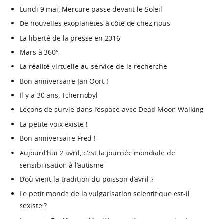
Lundi 9 mai, Mercure passe devant le Soleil
De nouvelles exoplanètes à côté de chez nous
La liberté de la presse en 2016
Mars à 360°
La réalité virtuelle au service de la recherche
Bon anniversaire Jan Oort !
Il y a 30 ans, Tchernobyl
Leçons de survie dans l’espace avec Dead Moon Walking
La petite voix existe !
Bon anniversaire Fred !
Aujourd’hui 2 avril, c’est la journée mondiale de
sensibilisation à l’autisme
D’où vient la tradition du poisson d’avril ?
Le petit monde de la vulgarisation scientifique est-il
sexiste ?