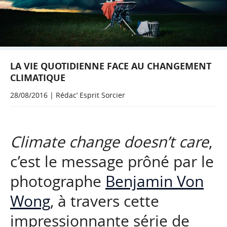
LA VIE QUOTIDIENNE FACE AU CHANGEMENT
CLIMATIQUE
28/08/2016 | Rédac’ Esprit Sorcier
Climate change doesn’t care
,
c’est le message prôné par le
photographe
Benjamin Von
Wong
, à travers cette
impressionnante série de