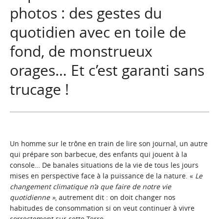
photos : des gestes du
quotidien avec en toile de
fond, de monstrueux
orages… Et c’est garanti sans
trucage !
Un homme sur le trône en train de lire son journal, un autre
qui prépare son barbecue, des enfants qui jouent à la
console… De banales situations de la vie de tous les jours
mises en perspective face à la puissance de la nature. «
Le
changement climatique n’a que faire de notre vie
quotidienne »
, autrement dit : on doit changer nos
habitudes de consommation si on veut continuer à vivre
correctement sur cette Terre…