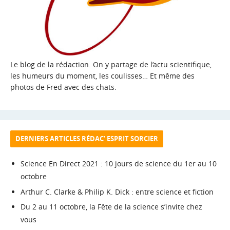
Le blog de la rédaction. On y partage de l’actu scientifique,
les humeurs du moment, les coulisses… Et même des
photos de Fred avec des chats.
DERNIERS ARTICLES RÉDAC’ ESPRIT SORCIER
Science En Direct 2021 : 10 jours de science du 1er au 10
octobre
Arthur C. Clarke & Philip K. Dick : entre science et fiction
Du 2 au 11 octobre, la Fête de la science s’invite chez
vous