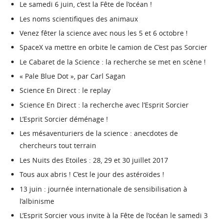
Le samedi 6 juin, c’est la Fête de l’océan !
Les noms scientifiques des animaux
Venez fêter la science avec nous les 5 et 6 octobre !
SpaceX va mettre en orbite le camion de C’est pas Sorcier
Le Cabaret de la Science : la recherche se met en scène !
« Pale Blue Dot », par Carl Sagan
Science En Direct : le replay
Science En Direct : la recherche avec l’Esprit Sorcier
L’Esprit Sorcier déménage !
Les mésaventuriers de la science : anecdotes de
chercheurs tout terrain
Les Nuits des Etoiles : 28, 29 et 30 juillet 2017
Tous aux abris ! C’est le jour des astéroïdes !
13 juin : journée internationale de sensibilisation à
l’albinisme
L’Esprit Sorcier vous invite à la Fête de l’océan le samedi 3