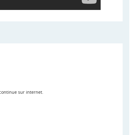
continue sur internet.