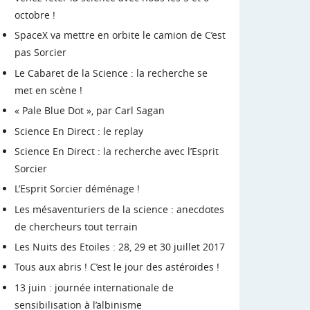
octobre !
SpaceX va mettre en orbite le camion de C’est
pas Sorcier
Le Cabaret de la Science : la recherche se
met en scène !
« Pale Blue Dot », par Carl Sagan
Science En Direct : le replay
Science En Direct : la recherche avec l’Esprit
Sorcier
L’Esprit Sorcier déménage !
Les mésaventuriers de la science : anecdotes
de chercheurs tout terrain
Les Nuits des Etoiles : 28, 29 et 30 juillet 2017
Tous aux abris ! C’est le jour des astéroïdes !
13 juin : journée internationale de
sensibilisation à l’albinisme