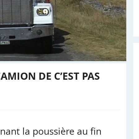
AMION DE C’EST PAS
enant la poussière au fin