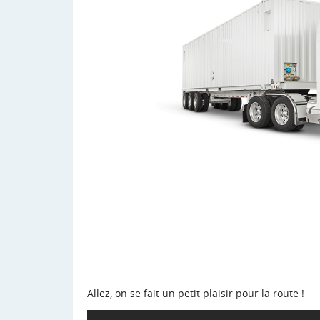
Allez, on se fait un petit plaisir pour la route !