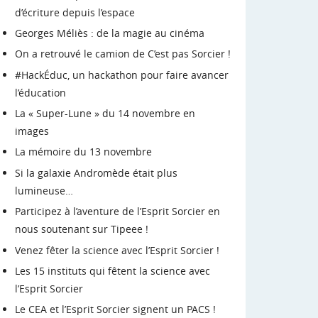
d’écriture depuis l’espace
Georges Méliès : de la magie au cinéma
On a retrouvé le camion de C’est pas Sorcier !
#HackÉduc, un hackathon pour faire avancer
l’éducation
La « Super-Lune » du 14 novembre en
images
La mémoire du 13 novembre
Si la galaxie Andromède était plus
lumineuse…
Participez à l’aventure de l’Esprit Sorcier en
nous soutenant sur Tipeee !
Venez fêter la science avec l’Esprit Sorcier !
Les 15 instituts qui fêtent la science avec
l’Esprit Sorcier
Le CEA et l’Esprit Sorcier signent un PACS !