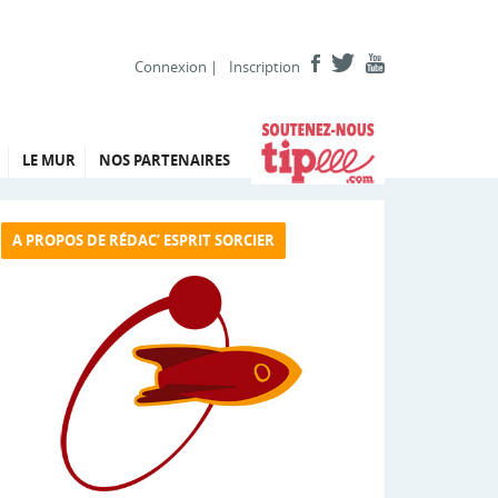
Connexion
|
Inscription
LE MUR
NOS PARTENAIRES
A PROPOS DE RÉDAC’ ESPRIT SORCIER