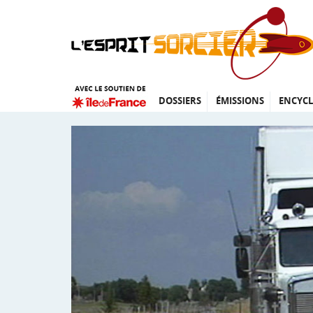
DOSSIERS
ÉMISSIONS
ENCYCL