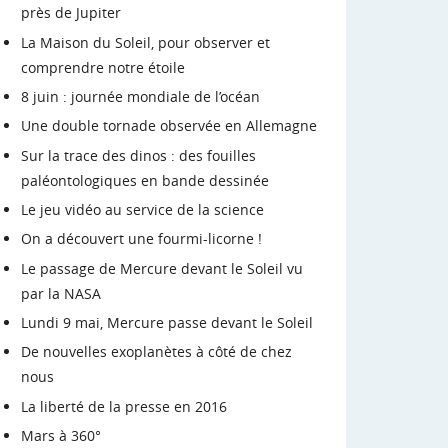
près de Jupiter
La Maison du Soleil, pour observer et
comprendre notre étoile
8 juin : journée mondiale de l’océan
Une double tornade observée en Allemagne
Sur la trace des dinos : des fouilles
paléontologiques en bande dessinée
Le jeu vidéo au service de la science
On a découvert une fourmi-licorne !
Le passage de Mercure devant le Soleil vu
par la NASA
Lundi 9 mai, Mercure passe devant le Soleil
De nouvelles exoplanètes à côté de chez
nous
La liberté de la presse en 2016
Mars à 360°