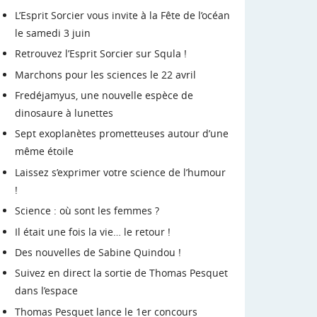
L’Esprit Sorcier vous invite à la Fête de l’océan
le samedi 3 juin
Retrouvez l’Esprit Sorcier sur Squla !
Marchons pour les sciences le 22 avril
Fredéjamyus, une nouvelle espèce de
dinosaure à lunettes
Sept exoplanètes prometteuses autour d’une
même étoile
Laissez s’exprimer votre science de l’humour
!
Science : où sont les femmes ?
Il était une fois la vie… le retour !
Des nouvelles de Sabine Quindou !
Suivez en direct la sortie de Thomas Pesquet
dans l’espace
Thomas Pesquet lance le 1er concours